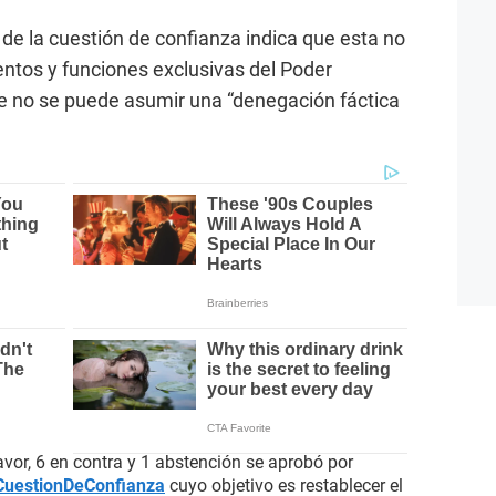
 de la cuestión de confianza indica que esta no
ntos y funciones exclusivas del Poder
e no se puede asumir una “denegación fáctica
vor, 6 en contra y 1 abstención se aprobó por
CuestionDeConfianza
cuyo objetivo es restablecer el