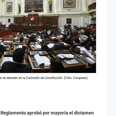
l se debaten en la Comisión de Constitución. (Foto: Congreso)
y Reglamento aprobó por mayoría el dictamen