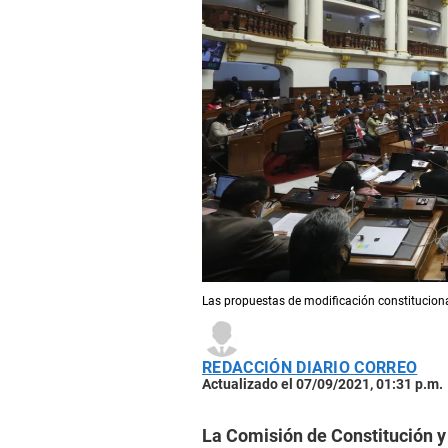
Las propuestas de modificación constituciona
REDACCIÓN DIARIO CORREO
Actualizado el 07/09/2021, 01:31 p.m.
La Comisión de Constitución 