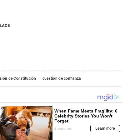
NLACE
sión de Constitución
cuestión de confianza