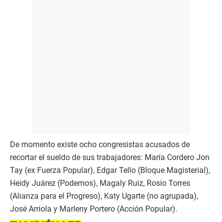
De momento existe ocho congresistas acusados de
recortar el sueldo de sus trabajadores: María Cordero Jon
Tay (ex Fuerza Popular), Edgar Tello (Bloque Magisterial),
Heidy Juárez (Podemos), Magaly Ruiz, Rosio Torres
(Alianza para el Progreso), Katy Ugarte (no agrupada),
José Arriola y Marleny Portero (Acción Popular).