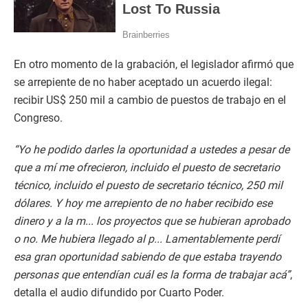
En otro momento de la grabación, el legislador afirmó que
se arrepiente de no haber aceptado un acuerdo ilegal:
recibir US$ 250 mil a cambio de puestos de trabajo en el
Congreso.
“Yo he podido darles la oportunidad a ustedes a pesar de
que a mí me ofrecieron, incluido el puesto de secretario
técnico, incluido el puesto de secretario técnico, 250 mil
dólares. Y hoy me arrepiento de no haber recibido ese
dinero y a la m... los proyectos que se hubieran aprobado
o no. Me hubiera llegado al p... Lamentablemente perdí
esa gran oportunidad sabiendo de que estaba trayendo
personas que entendían cuál es la forma de trabajar acá”
,
detalla el audio difundido por Cuarto Poder.