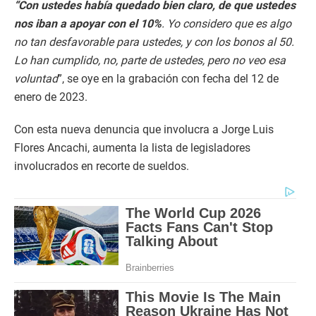
“Con ustedes había quedado bien claro, de que ustedes
nos iban a apoyar con el 10%
. Yo considero que es algo
no tan desfavorable para ustedes, y con los bonos al 50.
Lo han cumplido, no, parte de ustedes, pero no veo esa
voluntad
”, se oye en la grabación con fecha del 12 de
enero de 2023.
Con esta nueva denuncia que involucra a Jorge Luis
Flores Ancachi, aumenta la lista de legisladores
involucrados en recorte de sueldos.