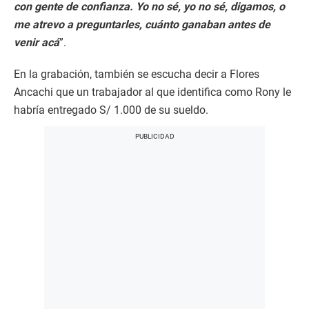
con gente de confianza. Yo no sé, yo no sé, digamos, o
me atrevo a preguntarles, cuánto ganaban antes de
venir acá
”.
En la grabación, también se escucha decir a Flores
Ancachi que un trabajador al que identifica como Rony le
habría entregado S/ 1.000 de su sueldo.