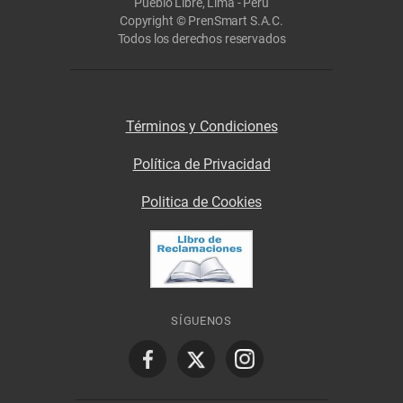
Pueblo Libre, Lima - Perú
Copyright © PrenSmart S.A.C.
Todos los derechos reservados
Términos y Condiciones
Política de Privacidad
Politica de Cookies
SÍGUENOS