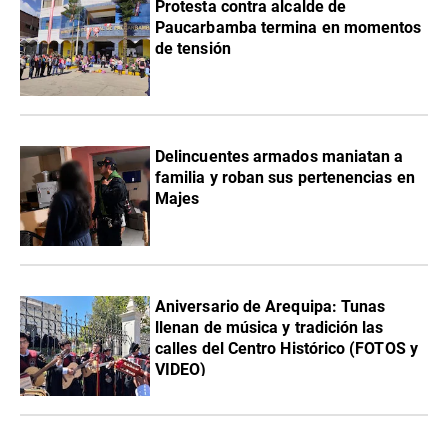
Protesta contra alcalde de
Paucarbamba termina en momentos
de tensión
Delincuentes armados maniatan a
familia y roban sus pertenencias en
Majes
Aniversario de Arequipa: Tunas
llenan de música y tradición las
calles del Centro Histórico (FOTOS y
VIDEO)