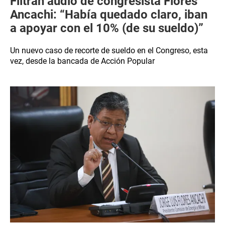
Filtran audio de congresista Flores
Ancachi: “Había quedado claro, iban
a apoyar con el 10% (de su sueldo)”
Un nuevo caso de recorte de sueldo en el Congreso, esta
vez, desde la bancada de Acción Popular