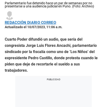
Parlamentario fue detenido hace un par de semanas por no
presentarse a una audiencia judicial en Puno. (Foto: Archivo)
REDACCIÓN DIARIO CORREO
Actualizado el 10/07/2023, 11:06 a.m.
Cuarto Poder difundió un audio, que sería del
congresista Jorge Luis Flores Ancachi, parlamentario
sindicado por la fiscalía como uno de ‘Los Niños’ del
expresidente Pedro Castillo, donde protesta cuando le
piden que deje de recortarle el sueldo a sus
trabajadores.