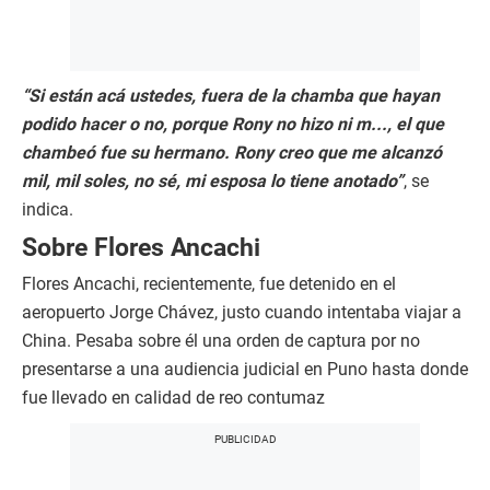
“Si están acá ustedes, fuera de la chamba que hayan
podido hacer o no, porque Rony no hizo ni m..., el que
chambeó fue su hermano. Rony creo que me alcanzó
mil, mil soles, no sé, mi esposa lo tiene anotado”
, se
indica.
Sobre Flores Ancachi
Flores Ancachi, recientemente, fue detenido en el
aeropuerto Jorge Chávez, justo cuando intentaba viajar a
China. Pesaba sobre él una orden de captura por no
presentarse a una audiencia judicial en Puno hasta donde
fue llevado en calidad de reo contumaz