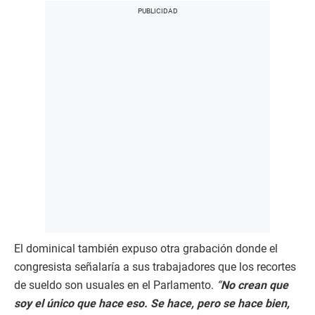
El dominical también expuso otra grabación donde el
congresista señalaría a sus trabajadores que los recortes
de sueldo son usuales en el Parlamento.
“
No crean que
soy el único que hace eso. Se hace, pero se hace bien,