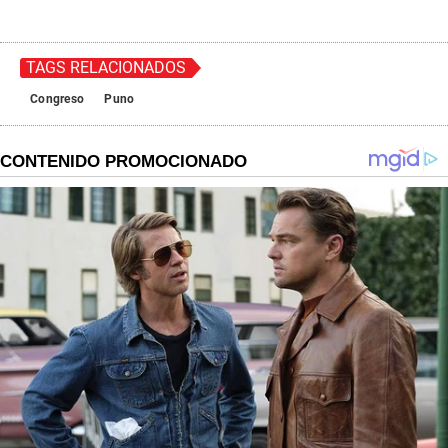
TAGS RELACIONADOS
Congreso
Puno