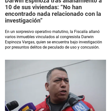
Darwin Espinoza tras allanamiento a
10 de sus viviendas: “No han
encontrado nada relacionado con la
investigación”
En un sorpresivo operativo matutino, la Fiscalía allanó
varios inmuebles vinculados al congresista Darwin
Espinoza Vargas, quien se encuentra bajo investigación
por presuntos delitos de peculado de uso y concusión.