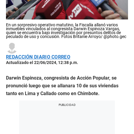
En un sorpresivo operativo matutino, la Fiscalía allanó varios
inmuebles vinculados al congresista Darwin Espinoza Vargas,
quien se encuentra bajo investigación por presuntos delitos de
peculado de uso y concusión. Fotos Britanie Arroyo/ @photo.gec
REDACCIÓN DIARIO CORREO
Actualizado el 22/06/2024, 12:38 p.m.
Darwin Espinoza, congresista de Acción Popular, se
pronunció luego que se allanara 10 de sus viviendas
tanto en Lima y Callado como en Chimbote.