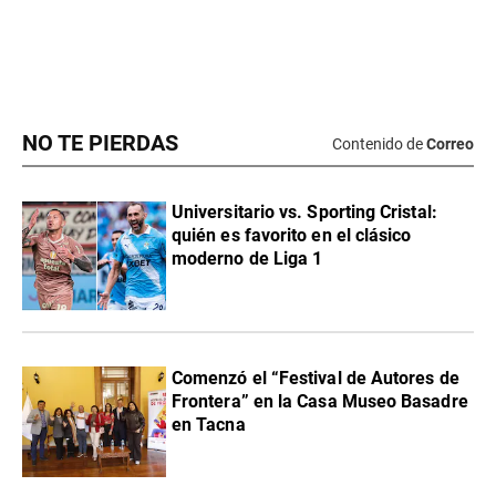
NO TE PIERDAS
Contenido de
Correo
Universitario vs. Sporting Cristal:
quién es favorito en el clásico
moderno de Liga 1
Comenzó el “Festival de Autores de
Frontera” en la Casa Museo Basadre
en Tacna