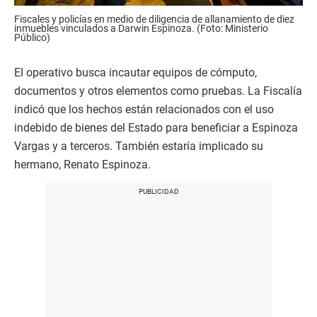
Fiscales y policías en medio de diligencia de allanamiento de diez
inmuebles vinculados a Darwin Espinoza. (Foto: Ministerio
Público)
El operativo busca incautar equipos de cómputo,
documentos y otros elementos como pruebas. La Fiscalía
indicó que los hechos están relacionados con el uso
indebido de bienes del Estado para beneficiar a Espinoza
Vargas y a terceros. También estaría implicado su
hermano, Renato Espinoza.