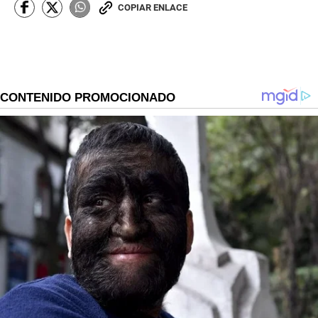
COPIAR ENLACE