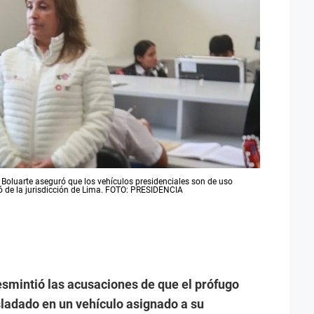
 Boluarte aseguró que los vehículos presidenciales son de uso
ó de la jurisdicción de Lima. FOTO: PRESIDENCIA
esmintió las acusaciones de que el prófugo
sladado en un vehículo asignado a su