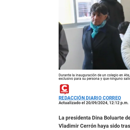
Durante la inauguración de un colegio en Ate,
exclusivo para su persona y que ninguno sali
REDACCIÓN DIARIO CORREO
Actualizado el 20/09/2024, 12:12 p.m.
La presidenta Dina Boluarte d
Vladimir Cerrón haya sido tra