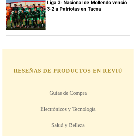
Liga 3: Nacional de Mollendo venció
3-2 a Patriotas en Tacna