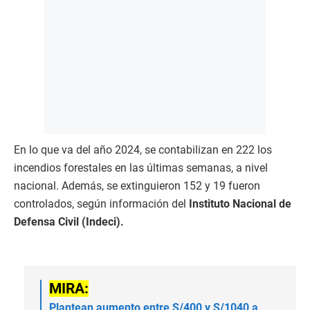
En lo que va del año 2024, se contabilizan en 222 los
incendios forestales en las últimas semanas, a nivel
nacional. Además, se extinguieron 152 y 19 fueron
controlados, según información del
Instituto Nacional de
Defensa Civil (Indeci).
MIRA:
Plantean aumento entre S/400 y S/1040 a