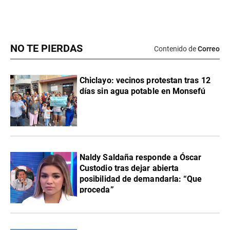
NO TE PIERDAS
Contenido de
Correo
Chiclayo: vecinos protestan tras 12
días sin agua potable en Monsefú
Naldy Saldaña responde a Óscar
Custodio tras dejar abierta
posibilidad de demandarla: “Que
proceda”