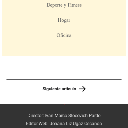
Siguiente artículo
Director: Iván Marco Slocovich Pardo
Editor Web: Johana Liz Ugaz Oscanoa