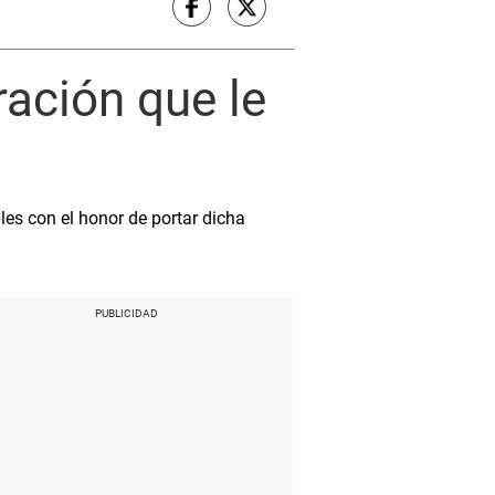
ración que le
les con el honor de portar dicha