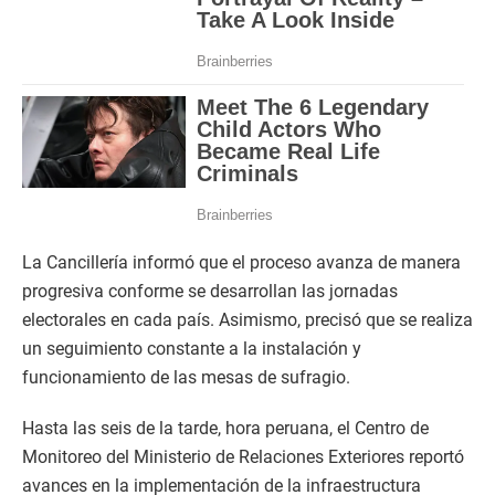
La Cancillería informó que el proceso avanza de manera
progresiva conforme se desarrollan las jornadas
electorales en cada país. Asimismo, precisó que se realiza
un seguimiento constante a la instalación y
funcionamiento de las mesas de sufragio.
Hasta las seis de la tarde, hora peruana, el Centro de
Monitoreo del Ministerio de Relaciones Exteriores reportó
avances en la implementación de la infraestructura