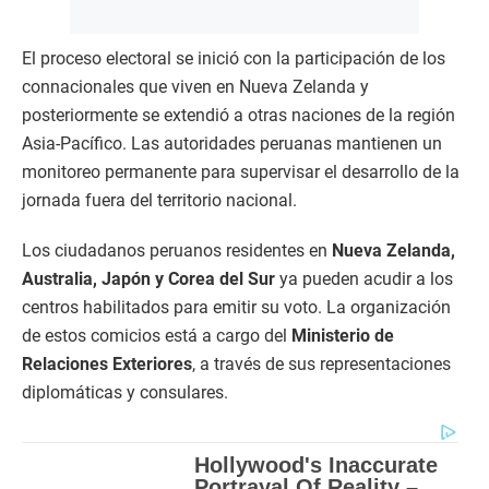
El proceso electoral se inició con la participación de los
connacionales que viven en Nueva Zelanda y
posteriormente se extendió a otras naciones de la región
Asia-Pacífico. Las autoridades peruanas mantienen un
monitoreo permanente para supervisar el desarrollo de la
jornada fuera del territorio nacional.
Los ciudadanos peruanos residentes en
Nueva Zelanda,
Australia, Japón y Corea del Sur
ya pueden acudir a los
centros habilitados para emitir su voto. La organización
de estos comicios está a cargo del
Ministerio de
Relaciones Exteriores
, a través de sus representaciones
diplomáticas y consulares.