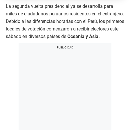
La segunda vuelta presidencial ya se desarrolla para
miles de ciudadanos peruanos residentes en el extranjero.
Debido a las diferencias horarias con el Perú, los primeros
locales de votación comenzaron a recibir electores este
sábado en diversos países de
Oceanía y Asia.