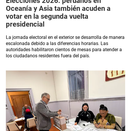
Elecciones 2026: peruanos en
Oceanía y Asia también acuden a
votar en la segunda vuelta
presidencial
La jornada electoral en el exterior se desarrolla de manera
escalonada debido a las diferencias horarias. Las
autoridades habilitaron cientos de mesas para atender a
los ciudadanos residentes fuera del país.