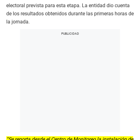
electoral prevista para esta etapa. La entidad dio cuenta
de los resultados obtenidos durante las primeras horas de
la jornada.
“Se reporta desde el Centro de Monitoreo la instalación de