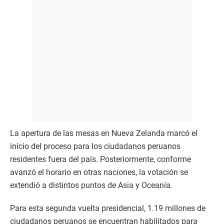
La apertura de las mesas en Nueva Zelanda marcó el
inicio del proceso para los ciudadanos peruanos
residentes fuera del país. Posteriormente, conforme
avanzó el horario en otras naciones, la votación se
extendió a distintos puntos de Asia y Oceanía.
Para esta segunda vuelta presidencial, 1.19 millones de
ciudadanos peruanos se encuentran habilitados para