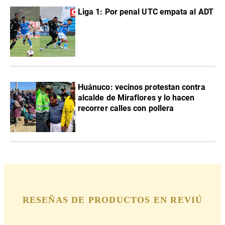
Liga 1: Por penal UTC empata al ADT
Huánuco: vecinos protestan contra
alcalde de Miraflores y lo hacen
recorrer calles con pollera