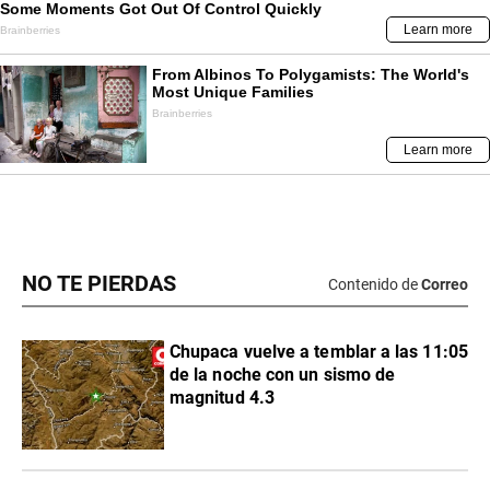
NO TE PIERDAS
Contenido de
Correo
Chupaca vuelve a temblar a las 11:05
de la noche con un sismo de
magnitud 4.3