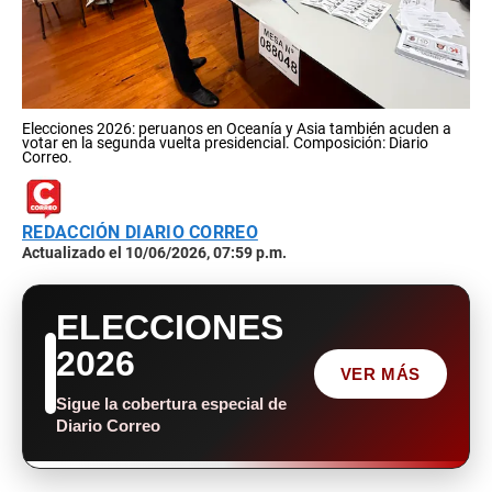
Elecciones 2026: peruanos en Oceanía y Asia también acuden a
votar en la segunda vuelta presidencial. Composición: Diario
Correo.
REDACCIÓN DIARIO CORREO
Actualizado el 10/06/2026, 07:59 p.m.
ELECCIONES
2026
VER MÁS
Sigue la cobertura especial de
Diario Correo