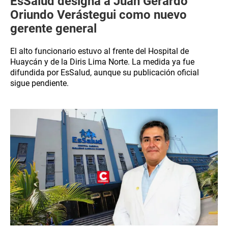
EsSalud designa a Juan Gerardo
Oriundo Verástegui como nuevo
gerente general
El alto funcionario estuvo al frente del Hospital de
Huaycán y de la Diris Lima Norte. La medida ya fue
difundida por EsSalud, aunque su publicación oficial
sigue pendiente.