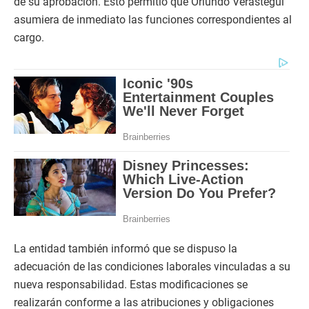
de su aprobación. Esto permitió que Oriundo Verástegui
asumiera de inmediato las funciones correspondientes al
cargo.
La entidad también informó que se dispuso la
adecuación de las condiciones laborales vinculadas a su
nueva responsabilidad. Estas modificaciones se
realizarán conforme a las atribuciones y obligaciones