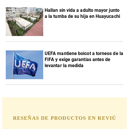
Hallan sin vida a adulto mayor junto
a la tumba de su hija en Huayucachi
UEFA mantiene boicot a torneos de la
FIFA y exige garantías antes de
levantar la medida