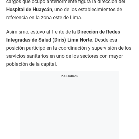
cargos que ocupó anteriormente figura la dirección del
Hospital de Huaycán
, uno de los establecimientos de
referencia en la zona este de Lima.
Asimismo, estuvo al frente de la
Dirección de Redes
Integradas de Salud (Diris) Lima Norte
. Desde esa
posición participó en la coordinación y supervisión de los
servicios sanitarios en uno de los sectores con mayor
población de la capital.