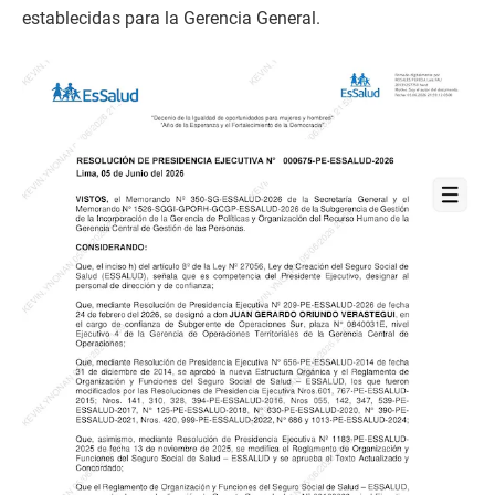
establecidas para la Gerencia General.