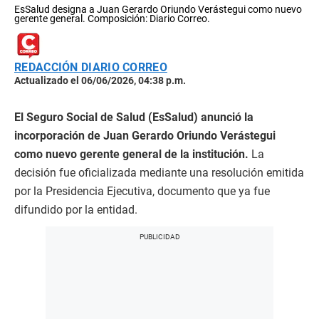
EsSalud designa a Juan Gerardo Oriundo Verástegui como nuevo
gerente general. Composición: Diario Correo.
REDACCIÓN DIARIO CORREO
Actualizado el 06/06/2026, 04:38 p.m.
El Seguro Social de Salud (EsSalud) anunció la
incorporación de Juan Gerardo Oriundo Verástegui
como nuevo gerente general de la institución.
La
decisión fue oficializada mediante una resolución emitida
por la Presidencia Ejecutiva, documento que ya fue
difundido por la entidad.