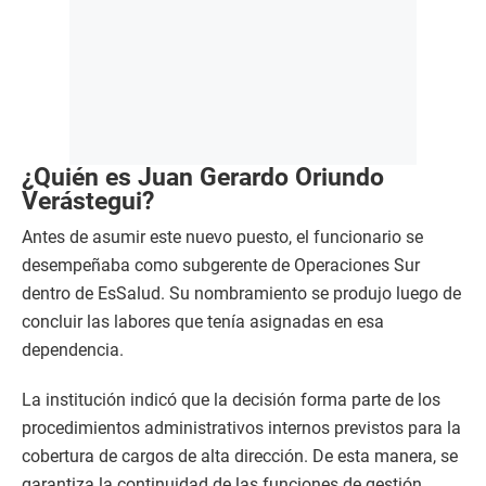
¿Quién es Juan Gerardo Oriundo
Verástegui?
Antes de asumir este nuevo puesto, el funcionario se
desempeñaba como subgerente de Operaciones Sur
dentro de EsSalud. Su nombramiento se produjo luego de
concluir las labores que tenía asignadas en esa
dependencia.
La institución indicó que la decisión forma parte de los
procedimientos administrativos internos previstos para la
cobertura de cargos de alta dirección. De esta manera, se
garantiza la continuidad de las funciones de gestión