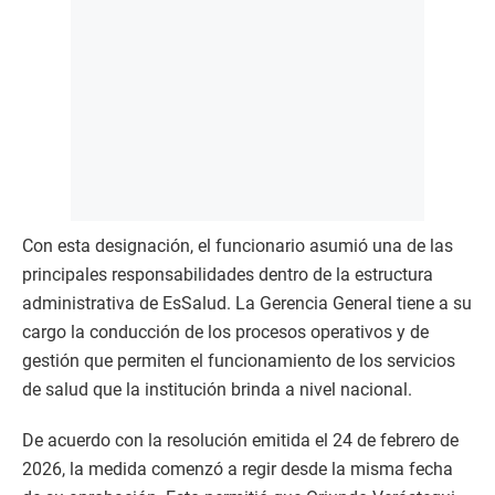
Con esta designación, el funcionario asumió una de las
principales responsabilidades dentro de la estructura
administrativa de EsSalud. La Gerencia General tiene a su
cargo la conducción de los procesos operativos y de
gestión que permiten el funcionamiento de los servicios
de salud que la institución brinda a nivel nacional.
De acuerdo con la resolución emitida el 24 de febrero de
2026, la medida comenzó a regir desde la misma fecha