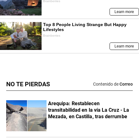
NO TE PIERDAS
Contenido de
Correo
Arequipa: Restablecen
transitabilidad en la vía La Cruz - La
Mezada, en Castilla, tras derrumbe