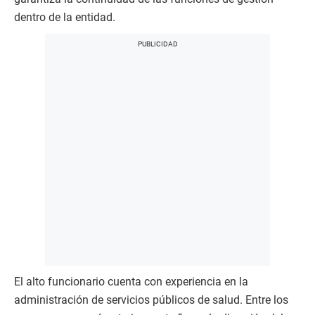
dentro de la entidad.
El alto funcionario cuenta con experiencia en la
administración de servicios públicos de salud. Entre los