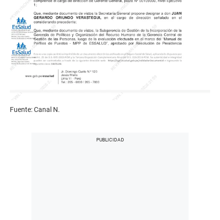
Fuente: Canal N.