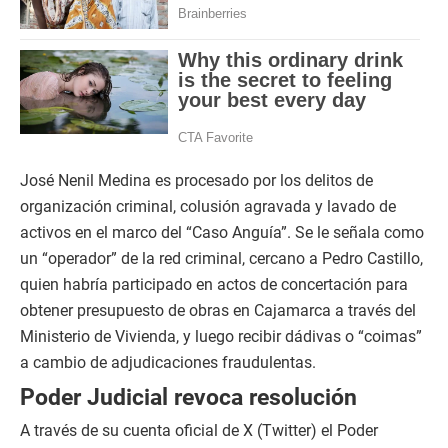
José Nenil Medina es procesado por los delitos de
organización criminal, colusión agravada y lavado de
activos en el marco del “Caso Anguía”. Se le señala como
un “operador” de la red criminal, cercano a Pedro Castillo,
quien habría participado en actos de concertación para
obtener presupuesto de obras en Cajamarca a través del
Ministerio de Vivienda, y luego recibir dádivas o “coimas”
a cambio de adjudicaciones fraudulentas.
Poder Judicial revoca resolución
A través de su cuenta oficial de X (Twitter) el Poder