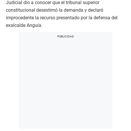
Judicial dio a conocer que el tribunal superior
constitucional desestimó la demanda y declaró
improcedente la recurso presentado por la defensa del
exalcalde Anguía.