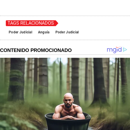
TAGS RELACIONADOS
Poder Judicial
Anguía
Poder Judicial