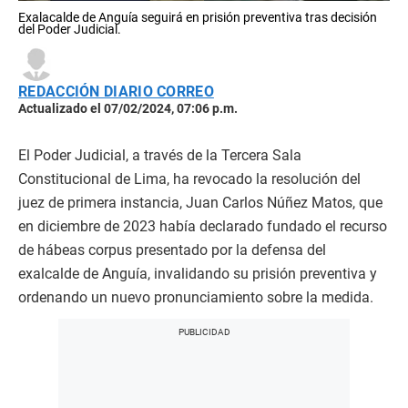
Exalacalde de Anguía seguirá en prisión preventiva tras decisión
del Poder Judicial.
REDACCIÓN DIARIO CORREO
Actualizado el 07/02/2024, 07:06 p.m.
El Poder Judicial, a través de la Tercera Sala
Constitucional de Lima, ha revocado la resolución del
juez de primera instancia, Juan Carlos Núñez Matos, que
en diciembre de 2023 había declarado fundado el recurso
de hábeas corpus presentado por la defensa del
exalcalde de Anguía, invalidando su prisión preventiva y
ordenando un nuevo pronunciamiento sobre la medida.