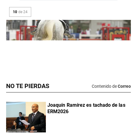
NO TE PIERDAS
Contenido de
Correo
Joaquín Ramírez es tachado de las
ERM2026