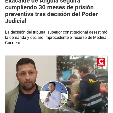
Exacalde de Anguía seguirá
cumpliendo 30 meses de prisión
preventiva tras decisión del Poder
Judicial
La decisión del tribunal superior constitucional desestimó
la demanda y declaró improcedente el recurso de Medina
Guerrero.