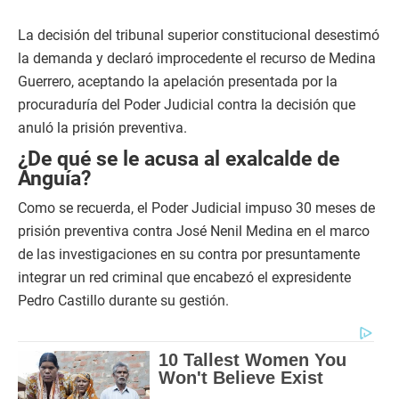
La decisión del tribunal superior constitucional desestimó
la demanda y declaró improcedente el recurso de Medina
Guerrero, aceptando la apelación presentada por la
procuraduría del Poder Judicial contra la decisión que
anuló la prisión preventiva.
¿De qué se le acusa al exalcalde de
Anguía?
Como se recuerda, el Poder Judicial impuso 30 meses de
prisión preventiva contra José Nenil Medina en el marco
de las investigaciones en su contra por presuntamente
integrar un red criminal que encabezó el expresidente
Pedro Castillo durante su gestión.