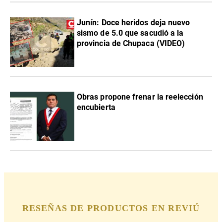
Junín: Doce heridos deja nuevo
sismo de 5.0 que sacudió a la
provincia de Chupaca (VIDEO)
Obras propone frenar la reelección
encubierta