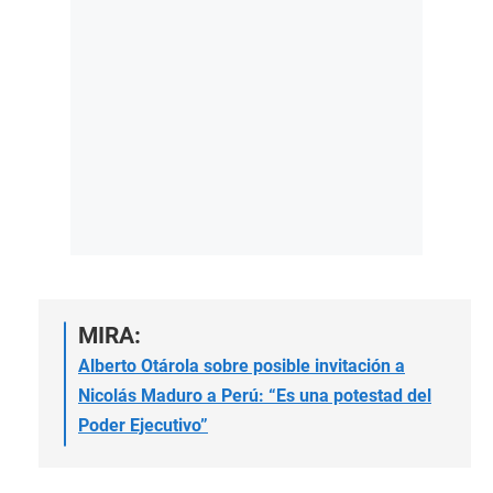
MIRA:
Alberto Otárola sobre posible invitación a
Nicolás Maduro a Perú: “Es una potestad del
Poder Ejecutivo”