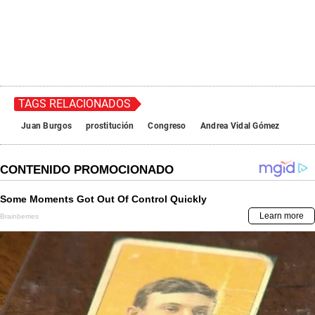
TAGS RELACIONADOS
Juan Burgos
prostitución
Congreso
Andrea Vidal Gómez