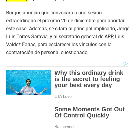
Burgos anunció que convocará a una sesión
extraordinaria el próximo 20 de diciembre para abordar
este caso. Además, se citará al principal implicado, Jorge
Luis Torres Saravia, y al secretario general de APP, Luis
Valdez Farías, para esclarecer los vínculos con la
contratación de personal cuestionado.