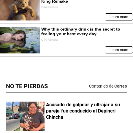
NO TE PIERDAS
Contenido de
Correo
Acusado de golpear y ultrajar a su
pareja fue conducido al Depincri
Chincha