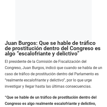
Juan Burgos: Que se hable de tráfico
de prostitución dentro del Congreso es
algo “escalofriante y delictivo”
El presidente de la Comisión de Fiscalización del
Congreso, Juan Burgos, indicó que cuando se habla de un
caso de tráfico de prostitución dentro del Parlamento es
“realmente escalofriante y delictivo”, por lo que urge
investigar y llegar hasta las últimas consecuencias.
“Que se hable de un tráfico de prostitución dentro del
Congreso es algo realmente escalofriante y delictivo,