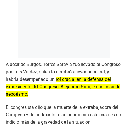
A decir de Burgos, Torres Saravia fue llevado al Congreso
por Luis Valdez, quien lo nombró asesor principal; y
habría desempeñado un
rol crucial en la defensa del
expresidente del Congreso, Alejandro Soto, en un caso de
nepotismo.
El congresista dijo que la muerte de la extrabajadora del
Congreso y de un taxista relacionado con este caso es un
indicio más de la gravedad de la situación.