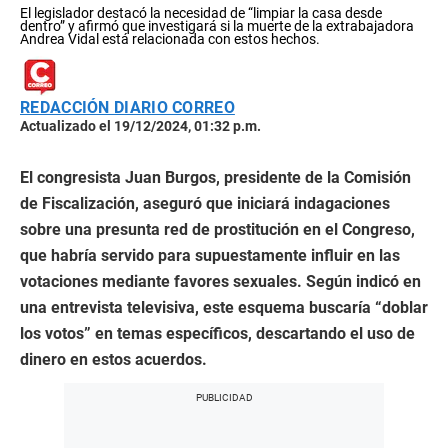
El legislador destacó la necesidad de “limpiar la casa desde
dentro” y afirmó que investigará si la muerte de la extrabajadora
Andrea Vidal está relacionada con estos hechos.
REDACCIÓN DIARIO CORREO
Actualizado el 19/12/2024, 01:32 p.m.
El congresista Juan Burgos, presidente de la Comisión
de Fiscalización, aseguró que iniciará indagaciones
sobre una presunta red de prostitución en el Congreso,
que habría servido para supuestamente influir en las
votaciones mediante favores sexuales. Según indicó en
una entrevista televisiva, este esquema buscaría “doblar
los votos” en temas específicos, descartando el uso de
dinero en estos acuerdos.