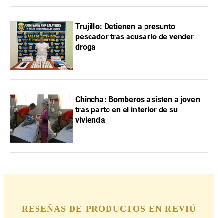
Trujillo: Detienen a presunto
pescador tras acusarlo de vender
droga
Chincha: Bomberos asisten a joven
tras parto en el interior de su
vivienda