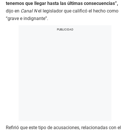
tenemos que llegar hasta las últimas consecuencias”,
dijo en
Canal N
el legislador que calificó el hecho como
“grave e indignante”.
Refirió que este tipo de acusaciones, relacionadas con el