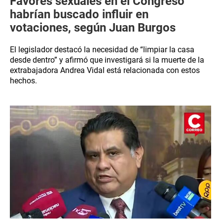
Favores sexuales en el Congreso
habrían buscado influir en
votaciones, según Juan Burgos
El legislador destacó la necesidad de “limpiar la casa
desde dentro” y afirmó que investigará si la muerte de la
extrabajadora Andrea Vidal está relacionada con estos
hechos.