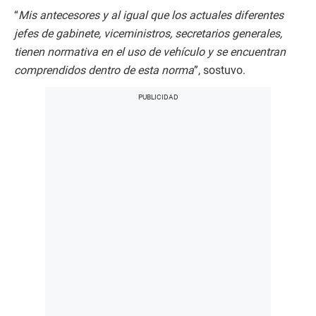
“
Mis antecesores y al igual que los actuales diferentes
jefes de gabinete, viceministros, secretarios generales,
tienen normativa en el uso de vehículo y se encuentran
comprendidos dentro de esta norma
”, sostuvo.