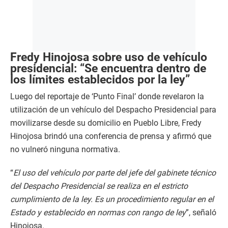
Fredy Hinojosa sobre uso de vehículo
presidencial: “Se encuentra dentro de
los límites establecidos por la ley”
Luego del reportaje de ‘Punto Final’ donde revelaron la
utilización de un vehículo del Despacho Presidencial para
movilizarse desde su domicilio en Pueblo Libre, Fredy
Hinojosa brindó una conferencia de prensa y afirmó que
no vulneró ninguna normativa.
“
El uso del vehículo por parte del jefe del gabinete técnico
del Despacho Presidencial se realiza en el estricto
cumplimiento de la ley. Es un procedimiento regular en el
Estado y establecido en normas con rango de ley
”, señaló
Hinojosa.