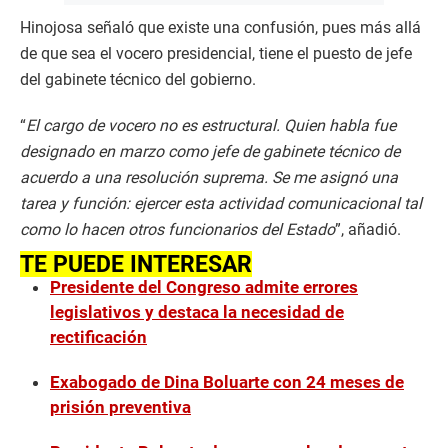
Hinojosa señaló que existe una confusión, pues más allá
de que sea el vocero presidencial, tiene el puesto de jefe
del gabinete técnico del gobierno.
“
El cargo de vocero no es estructural. Quien habla fue
designado en marzo como jefe de gabinete técnico de
acuerdo a una resolución suprema. Se me asignó una
tarea y función: ejercer esta actividad comunicacional tal
como lo hacen otros funcionarios del Estado
”, añadió.
TE PUEDE INTERESAR
Presidente del Congreso admite errores
legislativos y destaca la necesidad de
rectificación
Exabogado de Dina Boluarte con 24 meses de
prisión preventiva