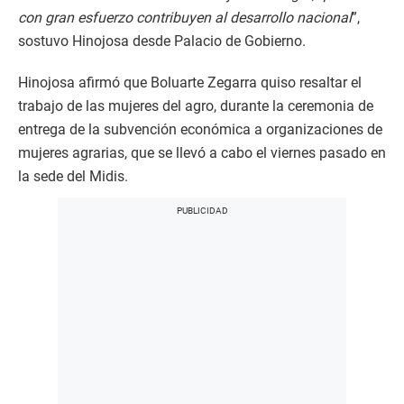
con gran esfuerzo contribuyen al desarrollo nacional
”,
sostuvo Hinojosa desde Palacio de Gobierno.
Hinojosa afirmó que Boluarte Zegarra quiso resaltar el
trabajo de las mujeres del agro, durante la ceremonia de
entrega de la subvención económica a organizaciones de
mujeres agrarias, que se llevó a cabo el viernes pasado en
la sede del Midis.