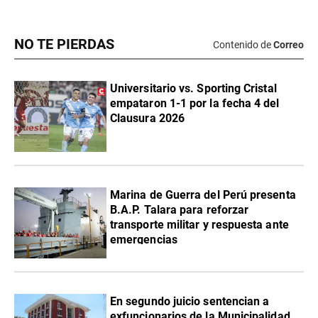
NO TE PIERDAS
Contenido de
Correo
Universitario vs. Sporting Cristal
empataron 1-1 por la fecha 4 del
Clausura 2026
Marina de Guerra del Perú presenta
B.A.P. Talara para reforzar
transporte militar y respuesta ante
emergencias
En segundo juicio sentencian a
exfuncionarios de la Municipalidad