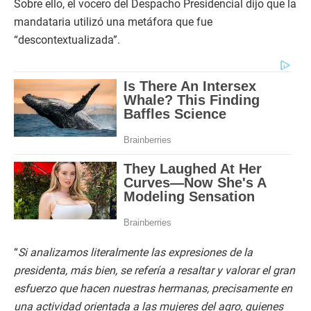
Sobre ello, el vocero del Despacho Presidencial dijo que la
mandataria utilizó una metáfora que fue
“descontextualizada”.
“
Si analizamos literalmente las expresiones de la
presidenta, más bien, se refería a resaltar y valorar el gran
esfuerzo que hacen nuestras hermanas, precisamente en
una actividad orientada a las mujeres del agro, quienes