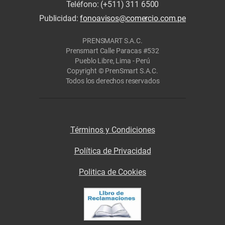
Teléfono: (+511) 311 6500
Publicidad:
fonoavisos@comercio.com.pe
PRENSMART S.A.C.
Prensmart Calle Paracas #532
Pueblo Libre, Lima - Perú
Copyright © PrenSmart S.A.C.
Todos los derechos reservados
Términos y Condiciones
Política de Privacidad
Politica de Cookies