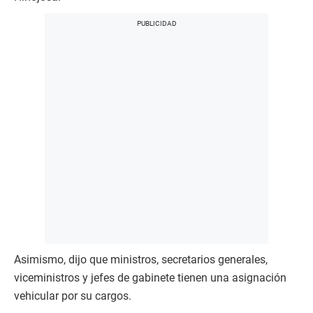
Asimismo, dijo que ministros, secretarios generales,
viceministros y jefes de gabinete tienen una asignación
vehicular por su cargos.