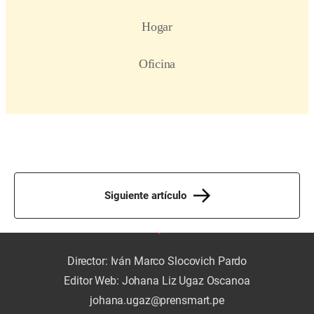
Siguiente artículo
Director: Iván Marco Slocovich Pardo
Editor Web: Johana Liz Ugaz Oscanoa
johana.ugaz@prensmart.pe