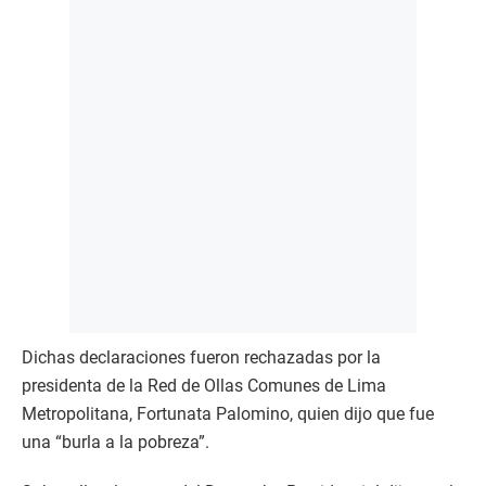
Dichas declaraciones fueron rechazadas por la
presidenta de la Red de Ollas Comunes de Lima
Metropolitana, Fortunata Palomino, quien dijo que fue
una “burla a la pobreza”.