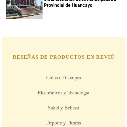
Provincial de Huancayo