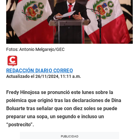
Fotos: Antonio Melgarejo/GEC
REDACCIÓN DIARIO CORREO
Actualizado el 26/11/2024, 11:11 a.m.
Fredy Hinojosa se pronunció este lunes sobre la
polémica que originó tras las declaraciones de Dina
Boluarte tras señalar que con diez soles se puede
preparar una sopa, un segundo e incluso un
“postrecito”.