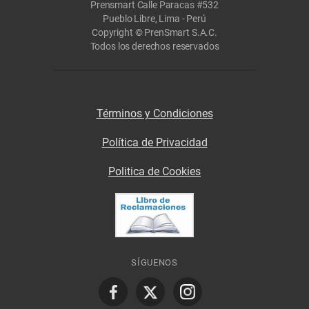
Prensmart Calle Paracas #532
Pueblo Libre, Lima - Perú
Copyright © PrenSmart S.A.C.
Todos los derechos reservados
Términos y Condiciones
Política de Privacidad
Politica de Cookies
SÍGUENOS