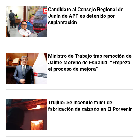
Candidato al Consejo Regional de
Junín de APP es detenido por
suplantación
Ministro de Trabajo tras remoción de
Jaime Moreno de EsSalud: “Empezó
el proceso de mejora”
Trujillo: Se incendió taller de
fabricación de calzado en El Porvenir