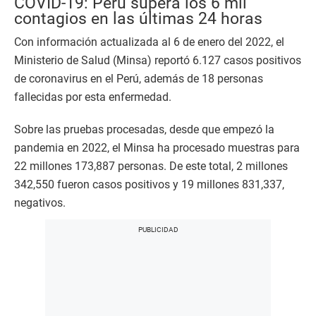
COVID-19: Perú supera los 6 mil
contagios en las últimas 24 horas
Con información actualizada al 6 de enero del 2022, el
Ministerio de Salud (Minsa) reportó 6.127 casos positivos
de coronavirus en el Perú, además de 18 personas
fallecidas por esta enfermedad.
Sobre las pruebas procesadas, desde que empezó la
pandemia en 2022, el Minsa ha procesado muestras para
22 millones 173,887 personas. De este total, 2 millones
342,550 fueron casos positivos y 19 millones 831,337,
negativos.