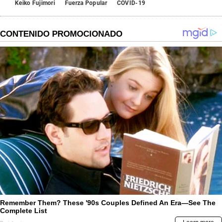
Keiko Fujimori
Fuerza Popular
COVID-19