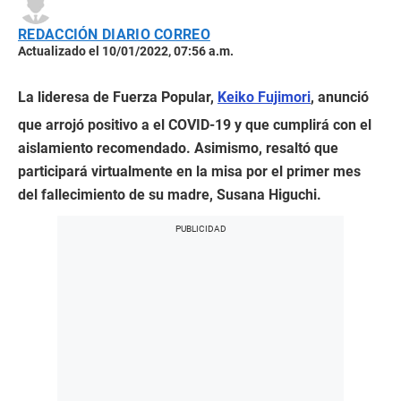
REDACCIÓN DIARIO CORREO
Actualizado el 10/01/2022, 07:56 a.m.
La lideresa de Fuerza Popular,
Keiko Fujimori
, anunció
que arrojó positivo a el COVID-19 y que cumplirá con el
aislamiento recomendado. Asimismo, resaltó que
participará virtualmente en la misa por el primer mes
del fallecimiento de su madre, Susana Higuchi.