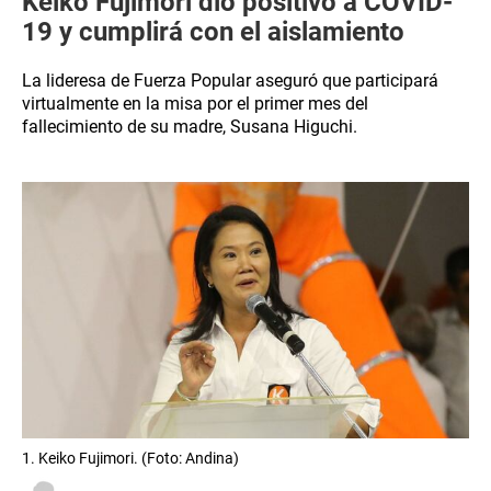
Keiko Fujimori dio positivo a COVID-
19 y cumplirá con el aislamiento
La lideresa de Fuerza Popular aseguró que participará
virtualmente en la misa por el primer mes del
fallecimiento de su madre, Susana Higuchi.
1. Keiko Fujimori. (Foto: Andina)