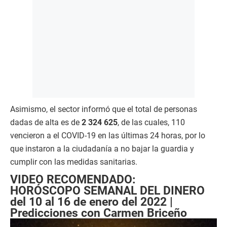
Asimismo, el sector informó que el total de personas
dadas de alta es de
2 324 625
, de las cuales, 110
vencieron a el COVID-19 en las últimas 24 horas, por lo
que instaron a la ciudadanía a no bajar la guardia y
cumplir con las medidas sanitarias.
VIDEO RECOMENDADO:
HORÓSCOPO SEMANAL DEL DINERO
del 10 al 16 de enero del 2022 |
Predicciones con Carmen Briceño