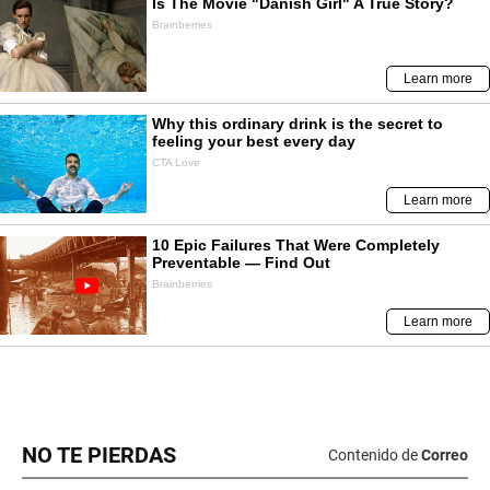
NO TE PIERDAS
Contenido de
Correo