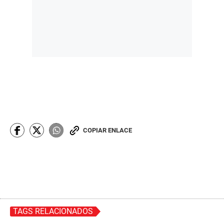
COPIAR ENLACE
TAGS RELACIONADOS