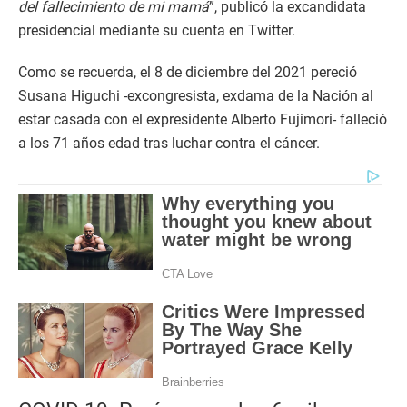
del fallecimiento de mi mamá
”, publicó la excandidata
presidencial mediante su cuenta en Twitter.
Como se recuerda, el 8 de diciembre del 2021 pereció
Susana Higuchi -excongresista, exdama de la Nación al
estar casada con el expresidente Alberto Fujimori- falleció
a los 71 años edad tras luchar contra el cáncer.