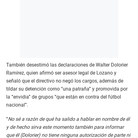
También desestimó las declaraciones de Walter Dolorier
Ramírez, quien afirmó ser asesor legal de Lozano y
señaló que el directivo no negó los cargos, además de
tildar su detención como “una patraña” y promovida por
la “envidia” de grupos “que están en contra del fútbol
nacional”.
“
No sé a razón de qué ha salido a hablar en nombre de él
y de hecho sirva este momento también para informar
que él (Dolorier) no tiene ninguna autorización de parte ni