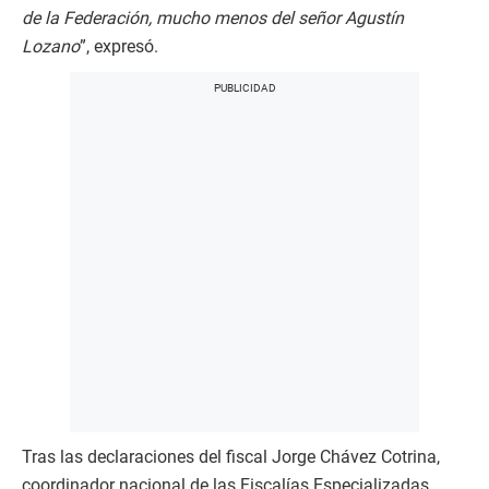
de la Federación, mucho menos del señor Agustín
Lozano
”, expresó.
Tras las declaraciones del fiscal Jorge Chávez Cotrina,
coordinador nacional de las Fiscalías Especializadas