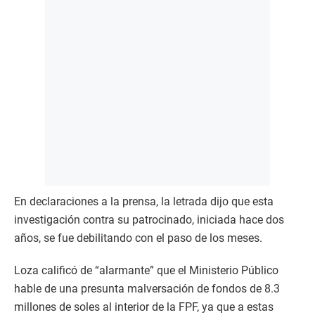
En declaraciones a la prensa, la letrada dijo que esta
investigación contra su patrocinado, iniciada hace dos
años, se fue debilitando con el paso de los meses.
Loza calificó de “alarmante” que el Ministerio Público
hable de una presunta malversación de fondos de 8.3
millones de soles al interior de la FPF, ya que a estas