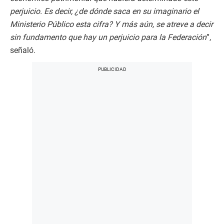
perjuicio. Es decir, ¿de dónde saca en su imaginario el
Ministerio Público esta cifra? Y más aún, se atreve a decir
sin fundamento que hay un perjuicio para la Federación
”,
señaló.