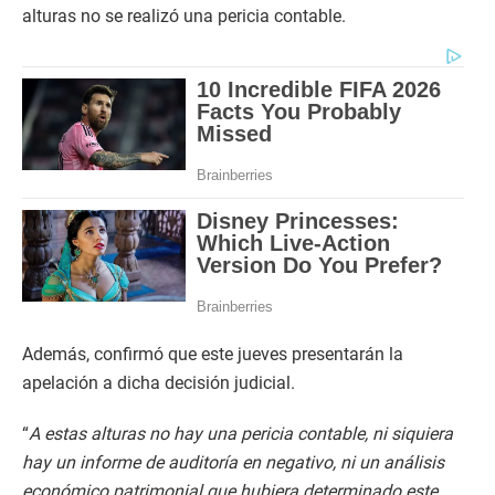
alturas no se realizó una pericia contable.
Además, confirmó que este jueves presentarán la
apelación a dicha decisión judicial.
“
A estas alturas no hay una pericia contable, ni siquiera
hay un informe de auditoría en negativo, ni un análisis
económico patrimonial que hubiera determinado este