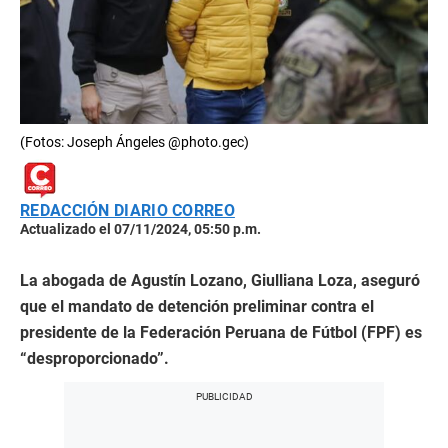
(Fotos: Joseph Ángeles @photo.gec)
REDACCIÓN DIARIO CORREO
Actualizado el 07/11/2024, 05:50 p.m.
La abogada de Agustín Lozano, Giulliana Loza, aseguró
que el mandato de detención preliminar contra el
presidente de la Federación Peruana de Fútbol (FPF) es
“desproporcionado”.