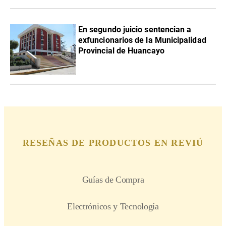
En segundo juicio sentencian a
exfuncionarios de la Municipalidad
Provincial de Huancayo