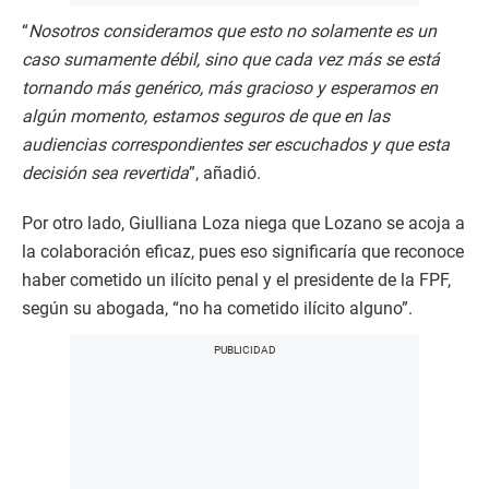
“
Nosotros consideramos que esto no solamente es un
caso sumamente débil, sino que cada vez más se está
tornando más genérico, más gracioso y esperamos en
algún momento, estamos seguros de que en las
audiencias correspondientes ser escuchados y que esta
decisión sea revertida
”, añadió.
Por otro lado, Giulliana Loza niega que Lozano se acoja a
la colaboración eficaz, pues eso significaría que reconoce
haber cometido un ilícito penal y el presidente de la FPF,
según su abogada, “no ha cometido ilícito alguno”.