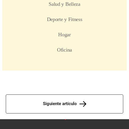
Siguiente artículo