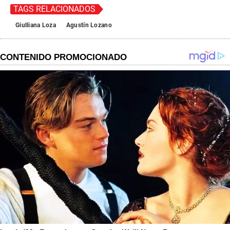
TAGS RELACIONADOS
Giulliana Loza
Agustín Lozano