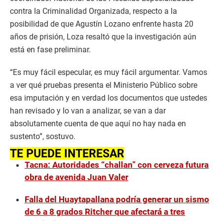
contra la Criminalidad Organizada, respecto a la
posibilidad de que Agustín Lozano enfrente hasta 20
años de prisión, Loza resaltó que la investigación aún
está en fase preliminar.
“Es muy fácil especular, es muy fácil argumentar. Vamos
a ver qué pruebas presenta el Ministerio Público sobre
esa imputación y en verdad los documentos que ustedes
han revisado y lo van a analizar, se van a dar
absolutamente cuenta de que aquí no hay nada en
sustento”, sostuvo.
TE PUEDE INTERESAR
Tacna: Autoridades “challan” con cerveza futura
obra de avenida Juan Valer
Falla del Huaytapallana podría generar un sismo
de 6 a 8 grados Ritcher que afectará a tres