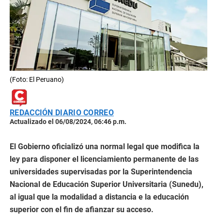
(Foto: El Peruano)
REDACCIÓN DIARIO CORREO
Actualizado el 06/08/2024, 06:46 p.m.
El Gobierno oficializó una normal legal que modifica la
ley para disponer el licenciamiento permanente de las
universidades supervisadas por la Superintendencia
Nacional de Educación Superior Universitaria (Sunedu),
al igual que la modalidad a distancia e la educación
superior con el fin de afianzar su acceso.