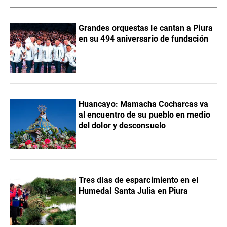
Grandes orquestas le cantan a Piura
en su 494 aniversario de fundación
Huancayo: Mamacha Cocharcas va
al encuentro de su pueblo en medio
del dolor y desconsuelo
Tres días de esparcimiento en el
Humedal Santa Julia en Piura