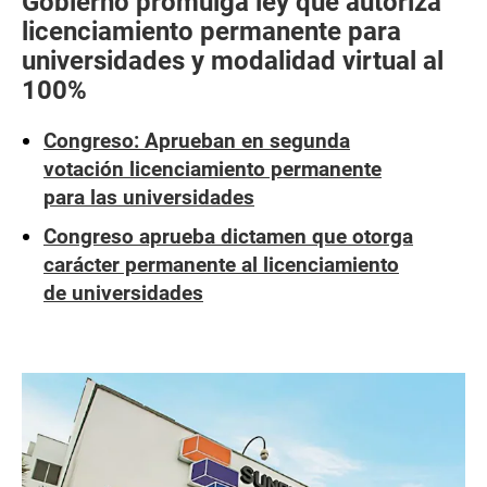
Gobierno promulga ley que autoriza
licenciamiento permanente para
universidades y modalidad virtual al
100%
Congreso: Aprueban en segunda
votación licenciamiento permanente
para las universidades
Congreso aprueba dictamen que otorga
carácter permanente al licenciamiento
de universidades