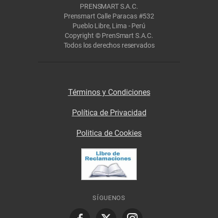
PRENSMART S.A.C.
Prensmart Calle Paracas #532
Pueblo Libre, Lima - Perú
Copyright © PrenSmart S.A.C.
Todos los derechos reservados
Términos y Condiciones
Política de Privacidad
Politica de Cookies
SÍGUENOS