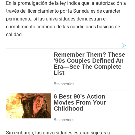
En la promulgación de la ley indica que la autorización a
través del licenciamiento por la Sunedu es de carácter
permanente, si las universidades demuestran el
cumplimiento continuo de las condiciones básicas de
calidad.
Sin embargo, las universidades estarán sujetas a