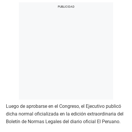
Luego de aprobarse en el Congreso, el Ejecutivo publicó
dicha normal oficializada en la edición extraordinaria del
Boletín de Normas Legales del diario oficial El Peruano.