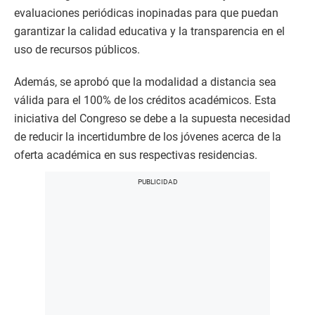
evaluaciones periódicas inopinadas para que puedan
garantizar la calidad educativa y la transparencia en el
uso de recursos públicos.
Además, se aprobó que la modalidad a distancia sea
válida para el 100% de los créditos académicos. Esta
iniciativa del Congreso se debe a la supuesta necesidad
de reducir la incertidumbre de los jóvenes acerca de la
oferta académica en sus respectivas residencias.