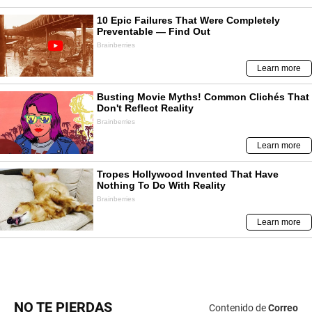
NO TE PIERDAS
Contenido de
Correo