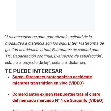
“
Los mecanismos para garantizar la calidad de la
modalidad a distancia son los siguientes: Plataforma de
gestión académica virtual, Estándares de calidad para
TIC, Capacitación continua, Evaluación de satisfacción
”,
estable el proyecto de ley”, señala el dictamen.
TE PUEDE INTERESAR
Surco: Streamers protagonizan accidente
mientras transmitían en vivo (VIDEO)
Comerciantes exigen respuestas tras el cierre
del mercado mercado N° 1 de Surquillo (VIDEO)