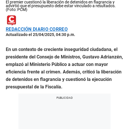
El premier cuestionó la liberación de detenidos en flagrancia y
advirtió que el presupuesto debe estar vinculado a resultados.
(Foto: PCM)
REDACCIÓN DIARIO CORREO
Actualizado el 25/04/2025, 04:30 p.m.
En un contexto de creciente inseguridad ciudadana, el
presidente del Consejo de Ministros, Gustavo Adrianzén,
emplazó al Ministerio Público a actuar con mayor
eficiencia frente al crimen. Además, criticó la liberación
de detenidos en flagrancia y cuestionó la ejecución
presupuestal de la Fiscalía.