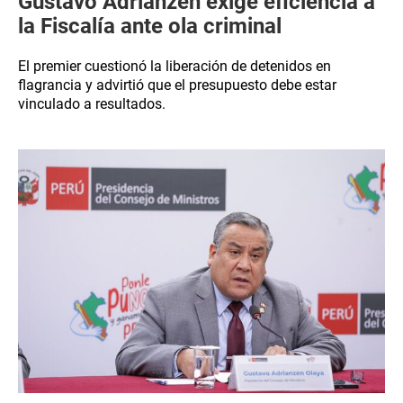
Gustavo Adrianzén exige eficiencia a
la Fiscalía ante ola criminal
El premier cuestionó la liberación de detenidos en
flagrancia y advirtió que el presupuesto debe estar
vinculado a resultados.