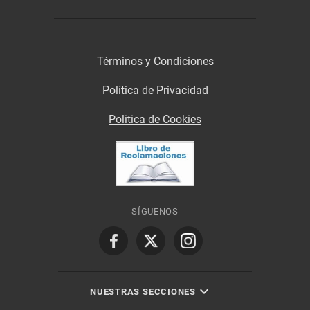
Términos y Condiciones
Política de Privacidad
Politica de Cookies
SÍGUENOS
NUESTRAS SECCIONES