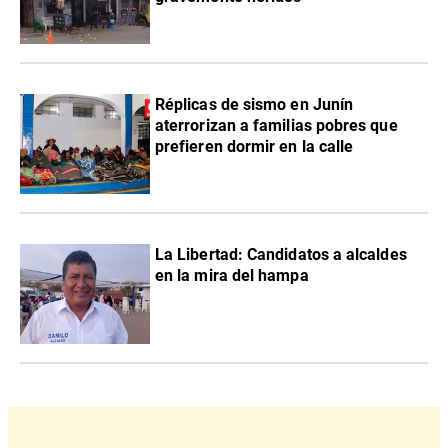
Réplicas de sismo en Junín
aterrorizan a familias pobres que
prefieren dormir en la calle
La Libertad: Candidatos a alcaldes
en la mira del hampa