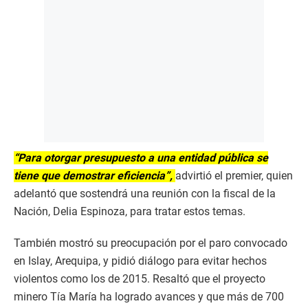
“Para otorgar presupuesto a una entidad pública se
tiene que demostrar eficiencia”,
advirtió el premier, quien
adelantó que sostendrá una reunión con la fiscal de la
Nación, Delia Espinoza, para tratar estos temas.
También mostró su preocupación por el paro convocado
en Islay, Arequipa, y pidió diálogo para evitar hechos
violentos como los de 2015. Resaltó que el proyecto
minero Tía María ha logrado avances y que más de 700