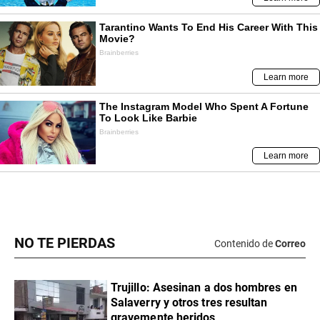
NO TE PIERDAS
Contenido de
Correo
Trujillo: Asesinan a dos hombres en
Salaverry y otros tres resultan
gravemente heridos