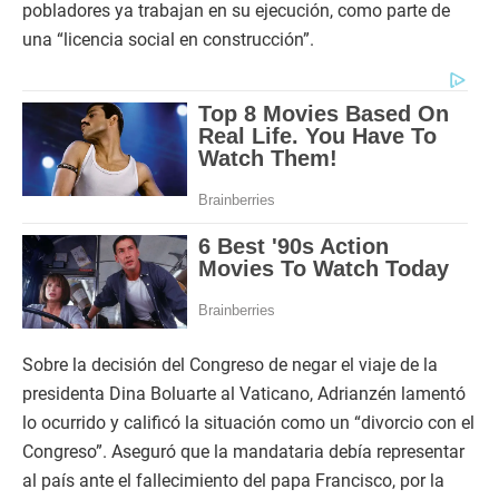
pobladores ya trabajan en su ejecución, como parte de
una “licencia social en construcción”.
Sobre la decisión del Congreso de negar el viaje de la
presidenta Dina Boluarte al Vaticano, Adrianzén lamentó
lo ocurrido y calificó la situación como un “divorcio con el
Congreso”. Aseguró que la mandataria debía representar
al país ante el fallecimiento del papa Francisco, por la