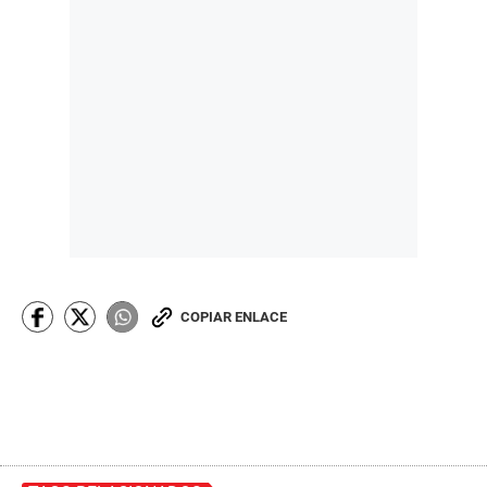
COPIAR ENLACE