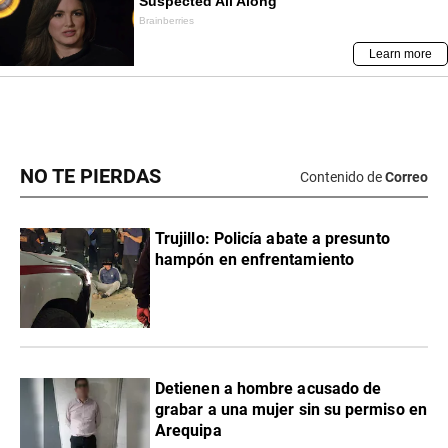
NO TE PIERDAS
Contenido de
Correo
Trujillo: Policía abate a presunto
hampón en enfrentamiento
Detienen a hombre acusado de
grabar a una mujer sin su permiso en
Arequipa