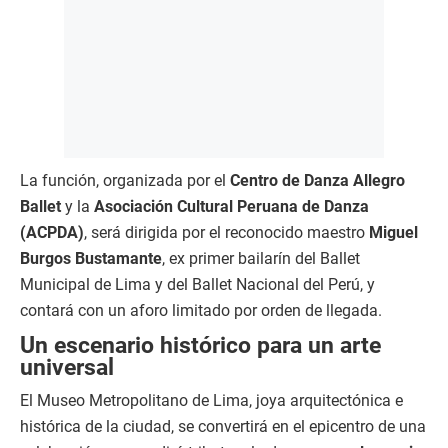
La función, organizada por el
Centro de Danza Allegro
Ballet
y la
Asociación Cultural Peruana de Danza
(ACPDA)
, será dirigida por el reconocido maestro
Miguel
Burgos Bustamante
, ex primer bailarín del Ballet
Municipal de Lima y del Ballet Nacional del Perú, y
contará con un aforo limitado por orden de llegada.
Un escenario histórico para un arte
universal
El Museo Metropolitano de Lima, joya arquitectónica e
histórica de la ciudad, se convertirá en el epicentro de una