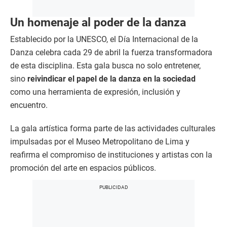
Un homenaje al poder de la danza
Establecido por la UNESCO, el Día Internacional de la
Danza celebra cada 29 de abril la fuerza transformadora
de esta disciplina. Esta gala busca no solo entretener,
sino
reivindicar el papel de la danza en la sociedad
como una herramienta de expresión, inclusión y
encuentro.
La gala artística forma parte de las actividades culturales
impulsadas por el Museo Metropolitano de Lima y
reafirma el compromiso de instituciones y artistas con la
promoción del arte en espacios públicos.