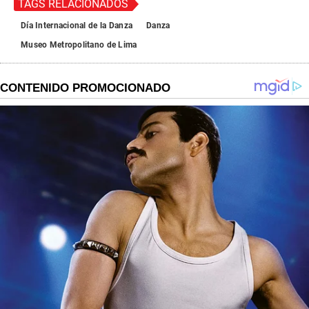
TAGS RELACIONADOS
Día Internacional de la Danza
Danza
Museo Metropolitano de Lima