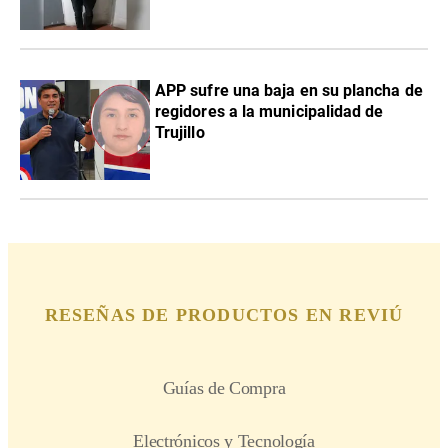
APP sufre una baja en su plancha de
regidores a la municipalidad de
Trujillo