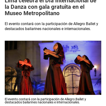
Lima celebra el Día Internacional de
la Danza con gala gratuita en el
Museo Metropolitano
El evento contará con la participación de Allegro Ballet y
destacados bailarines nacionales e internacionales.
El evento contará con la participación de Allegro Ballet y
destacados bailarines nacionales e internacionales.