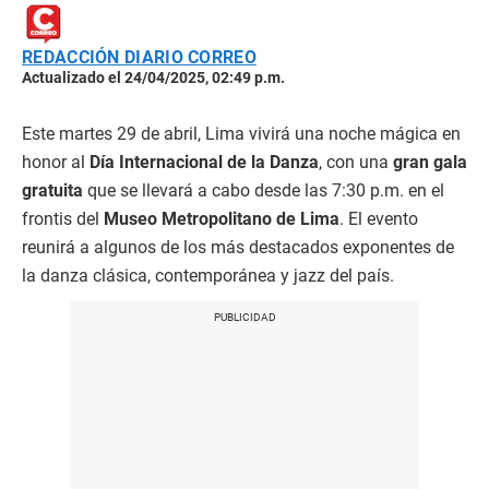
REDACCIÓN DIARIO CORREO
Actualizado el 24/04/2025, 02:49 p.m.
Este martes 29 de abril, Lima vivirá una noche mágica en
honor al
Día Internacional de la Danza
, con una
gran gala
gratuita
que se llevará a cabo desde las 7:30 p.m. en el
frontis del
Museo Metropolitano de Lima
. El evento
reunirá a algunos de los más destacados exponentes de
la danza clásica, contemporánea y jazz del país.