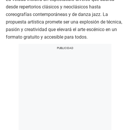
desde repertorios clásicos y neoclásicos hasta
coreografías contemporáneas y de danza jazz. La
propuesta artística promete ser una explosión de técnica,
pasión y creatividad que elevará el arte escénico en un
formato gratuito y accesible para todos.