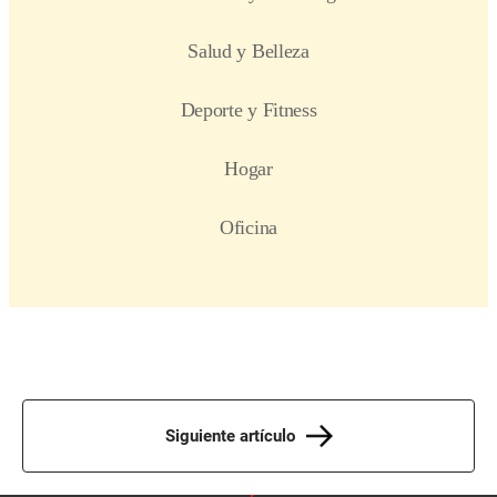
Siguiente artículo