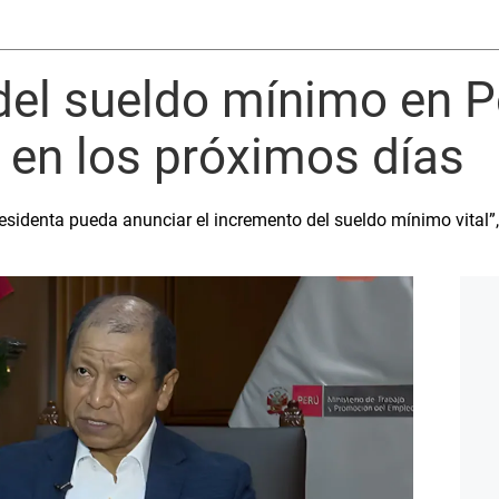
del sueldo mínimo en P
r en los próximos días
esidenta pueda anunciar el incremento del sueldo mínimo vital”