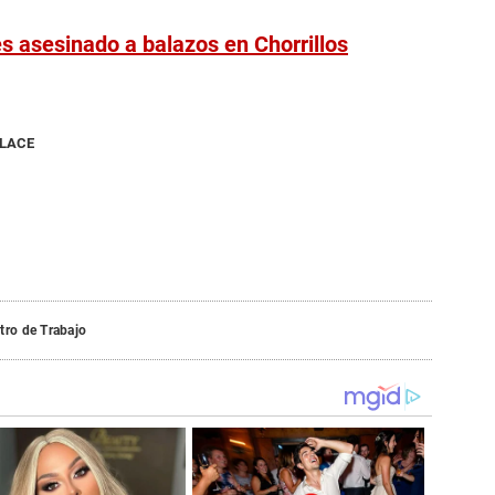
 asesinado a balazos en Chorrillos
NLACE
tro de Trabajo