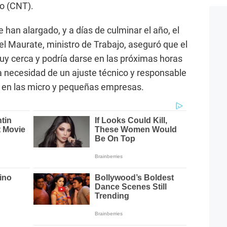
jo (CNT).
 han alargado, y a días de culminar el año, el
el Maurate, ministro de Trabajo, aseguró que el
y cerca y podría darse en las próximas horas
 la necesidad de un ajuste técnico y responsable
s en las micro y pequeñas empresas.