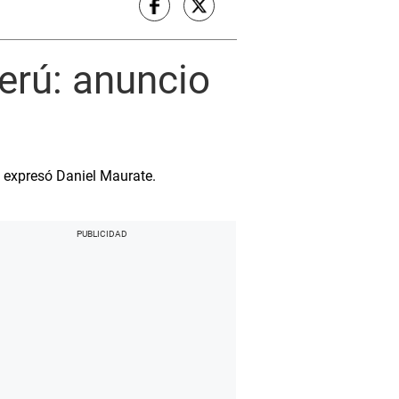
erú: anuncio
, expresó Daniel Maurate.