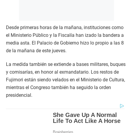
Desde primeras horas de la mañana, instituciones como
el Ministerio Público y la Fiscalía han izado la bandera a
media asta. El Palacio de Gobierno hizo lo propio a las 8
de la mañana de este jueves.
La medida también se extiende a bases militares, buques
y comisarías, en honor al exmandatario. Los restos de
Fujimori están siendo velados en el Ministerio de Cultura,
mientras el Congreso también ha seguido la orden
presidencial.