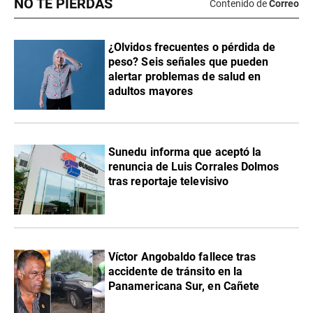
NO TE PIERDAS
Contenido de
Correo
¿Olvidos frecuentes o pérdida de
peso? Seis señales que pueden
alertar problemas de salud en
adultos mayores
Sunedu informa que aceptó la
renuncia de Luis Corrales Dolmos
tras reportaje televisivo
Víctor Angobaldo fallece tras
accidente de tránsito en la
Panamericana Sur, en Cañete