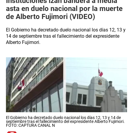
Instituciones izan bandera a media
asta en duelo nacional por la muerte
de Alberto Fujimori (VIDEO)
El Gobierno ha decretado duelo nacional los días 12, 13 y
14 de septiembre tras el fallecimiento del expresidente
Alberto Fujimori.
El Gobierno ha decretado duelo nacional los días 12, 13 y 14 de
septiembre tras el fallecimiento del expresidente Alberto Fujimori.
FOTO: CAPTURA CANAL N