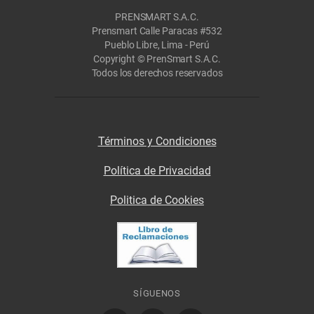
PRENSMART S.A.C.
Prensmart Calle Paracas #532
Pueblo Libre, Lima - Perú
Copyright © PrenSmart S.A.C.
Todos los derechos reservados
Términos y Condiciones
Política de Privacidad
Politica de Cookies
SÍGUENOS