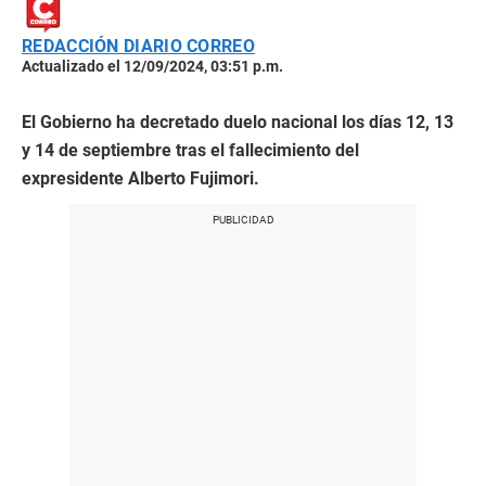
REDACCIÓN DIARIO CORREO
Actualizado el 12/09/2024, 03:51 p.m.
El Gobierno ha decretado duelo nacional los días 12, 13
y 14 de septiembre tras el fallecimiento del
expresidente Alberto Fujimori.