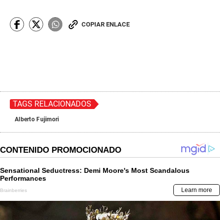
COPIAR ENLACE
TAGS RELACIONADOS
Alberto Fujimori