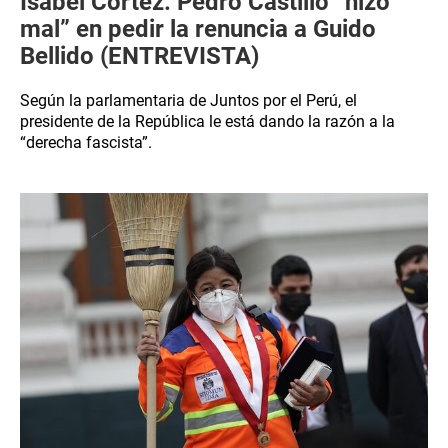
Isabel Cortez: Pedro Castillo “hizo
mal” en pedir la renuncia a Guido
Bellido (ENTREVISTA)
Según la parlamentaria de Juntos por el Perú, el
presidente de la República le está dando la razón a la
“derecha fascista”.