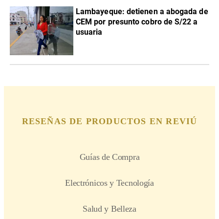
Lambayeque: detienen a abogada de
CEM por presunto cobro de S/22 a
usuaria