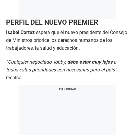
PERFIL DEL NUEVO PREMIER
Isabel Cortez
espera que el nuevo presidente del Consejo
de Ministros priorice los derechos humanos de los
trabajadores, la salud y educación.
“Cualquier negociado, lobby,
debe estar muy lejos
a
todas estas prioridades son necesarias para el país”
,
recalcó.