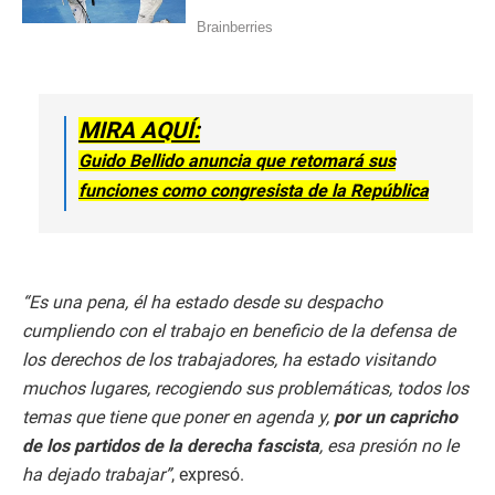
MIRA AQUÍ:
Guido Bellido anuncia que retomará sus
funciones como congresista de la República
“Es una pena, él ha estado desde su despacho
cumpliendo con el trabajo en beneficio de la defensa de
los derechos de los trabajadores, ha estado visitando
muchos lugares, recogiendo sus problemáticas, todos los
temas que tiene que poner en agenda y,
por un capricho
de los partidos de la derecha fascista
, esa presión no le
ha dejado trabajar”
, expresó.