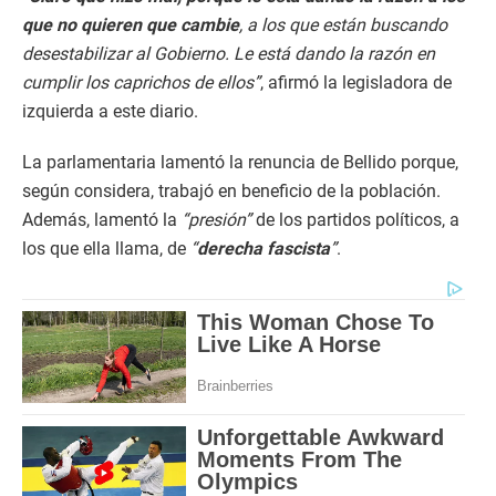
que no quieren que cambie
, a los que están buscando
desestabilizar al Gobierno. Le está dando la razón en
cumplir los caprichos de ellos”
, afirmó la legisladora de
izquierda a este diario.
La parlamentaria lamentó la renuncia de Bellido porque,
según considera, trabajó en beneficio de la población.
Además, lamentó la
“presión”
de los partidos políticos, a
los que ella llama, de
“
derecha fascista
”
.