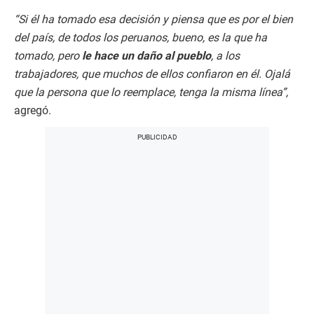
“Si él ha tomado esa decisión y piensa que es por el bien
del país, de todos los peruanos, bueno, es la que ha
tomado, pero
le hace un daño al pueblo
, a los
trabajadores, que muchos de ellos confiaron en él. Ojalá
que la persona que lo reemplace, tenga la misma línea”,
agregó.