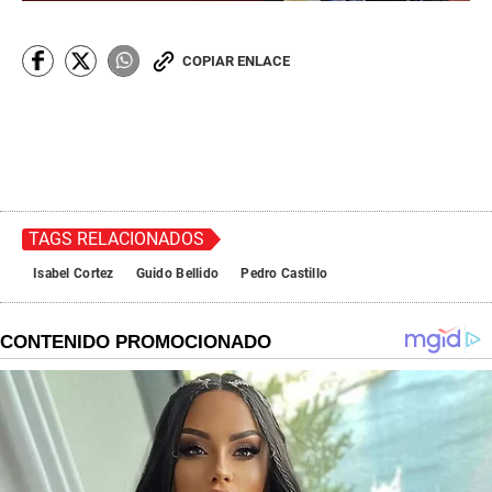
COPIAR ENLACE
TAGS RELACIONADOS
Isabel Cortez
Guido Bellido
Pedro Castillo