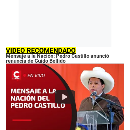
VIDEO RECOMENDADO
Mensaje a la Nación: Pedro Castillo anunció
renuncia de Guido Bellido