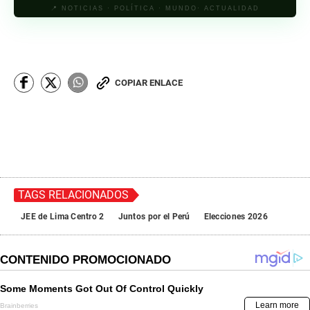
📍 NOTICIAS · POLÍTICA · MUNDO· ACTUALIDAD
COPIAR ENLACE
TAGS RELACIONADOS
JEE de Lima Centro 2
Juntos por el Perú
Elecciones 2026