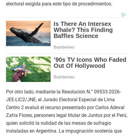
electoral exigida para este tipo de procedimientos.
Por otro lado, mediante la Resolución N.° 09533-2026-
JEE-LIC2/JNE, el Jurado Electoral Especial de Lima
Centro 2 evaluó el recurso presentado por Carlos Adeval
Zafra Flores, personero legal titular de Juntos por el Perú,
quien solicitó la nulidad de las mesas de sufragio
instaladas en Argentina. La impugnación sostenía que