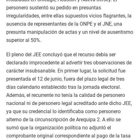
personero sustentó su pedido en presuntas
irregularidades, entre ellas supuestos vicios flagrantes, la
ausencia de representantes de la ONPE y el JNE, una
presunta manipulación de actas y un nivel de ausentismo
superior al 50%.
El pleno del JEE concluyó que el recurso debía ser
declarado improcedente al advertir tres observaciones de
carácter insubsanable. En primer lugar, la solicitud fue
presentada el 12 de junio, fuera del plazo legal de tres
días calendario establecido tras la jornada electoral.
Además, el recurrente no tenía la calidad de personero
nacional ni de personero legal acreditado ante dicho JEE,
ya que su credencial lo identificaba como personero
alterno de la circunscripción de Arequipa 2. A ello se
sumó que la organización política no adjuntó el
comprobante original correspondiente al pago de la tasa