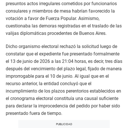
presuntos actos irregulares cometidos por funcionarios
consulares y miembros de mesa habrían favorecido la
votación a favor de Fuerza Popular. Asimismo,
cuestionaba las demoras registradas en el traslado de las
valijas diplomáticas procedentes de Buenos Aires.
Dicho organismo electoral rechazó la solicitud luego de
constatar que el expediente fue presentado formalmente
el 13 de junio de 2026 a las 21:04 horas, es decir, tres días
después del vencimiento del plazo legal, fijado de manera
improrrogable para el 10 de junio. Al igual que en el
recurso anterior, la entidad concluyó que el
incumplimiento de los plazos perentorios establecidos en
el cronograma electoral constituía una causal suficiente
para declarar la improcedencia del pedido por haber sido
presentado fuera de tiempo.