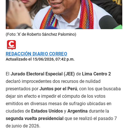
(Foto: 'X' de Roberto Sánchez Palomino)
REDACCIÓN DIARIO CORREO
Actualizado el 15/06/2026, 07:42 p.m.
El
Jurado Electoral Especial (JEE)
de
Lima Centro 2
declaró improcedentes dos recursos de nulidad
presentados por
Juntos por el Perú
, con los que buscaba
dejar sin efecto e impedir el cómputo de los votos
emitidos en diversas mesas de sufragio ubicadas en
ciudades de
Estados Unidos
y
Argentina
durante la
segunda vuelta presidencial
que se realizó el pasado 7
de junio de 2026.