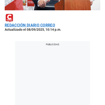
REDACCIÓN DIARIO CORREO
Actualizado el 08/09/2025, 10:14 p.m.