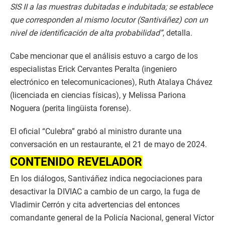
SIS II a las muestras dubitadas e indubitada; se establece
que corresponden al mismo locutor (Santiváñez) con un
nivel de identificación de alta probabilidad”
, detalla.
Cabe mencionar que el análisis estuvo a cargo de los
especialistas Erick Cervantes Peralta (ingeniero
electrónico en telecomunicaciones), Ruth Atalaya Chávez
(licenciada en ciencias físicas), y Melissa Pariona
Noguera (perita lingüista forense).
El oficial “Culebra” grabó al ministro durante una
conversación en un restaurante, el 21 de mayo de 2024.
CONTENIDO REVELADOR
En los diálogos, Santiváñez indica negociaciones para
desactivar la DIVIAC a cambio de un cargo, la fuga de
Vladimir Cerrón y cita advertencias del entonces
comandante general de la Policía Nacional, general Víctor