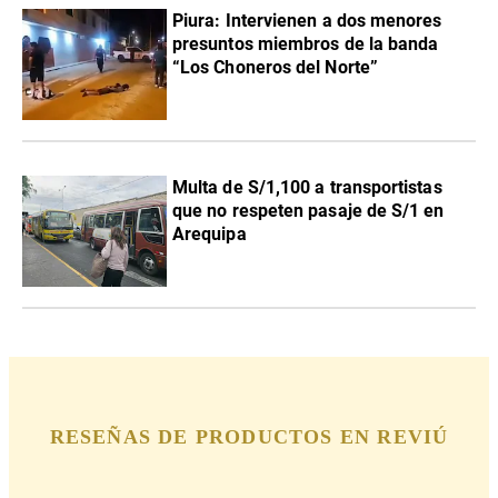
Piura: Intervienen a dos menores
presuntos miembros de la banda
“Los Choneros del Norte”
Multa de S/1,100 a transportistas
que no respeten pasaje de S/1 en
Arequipa