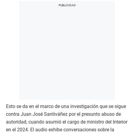
Esto se da en el marco de una investigación que se sigue
contra Juan José Santiváñez por el presunto abuso de
autoridad, cuando asumió el cargo de ministro del Interior
en el 2024. El audio exhibe conversaciones sobre la