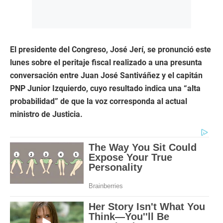
El presidente del Congreso, José Jerí, se pronunció este
lunes sobre el peritaje fiscal realizado a una presunta
conversación entre Juan José Santiváñez y el capitán
PNP Junior Izquierdo, cuyo resultado indica una “alta
probabilidad” de que la voz corresponda al actual
ministro de Justicia.