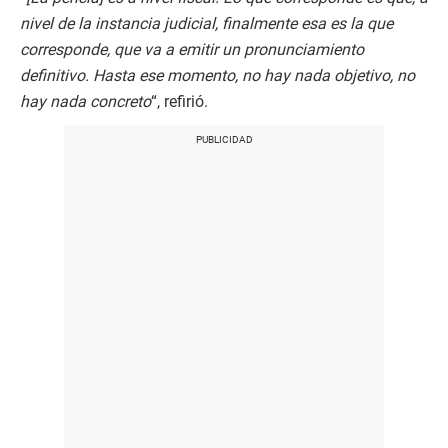
nivel de la instancia judicial, finalmente esa es la que
corresponde, que va a emitir un pronunciamiento
definitivo. Hasta ese momento, no hay nada objetivo, no
hay nada concreto
“, refirió.