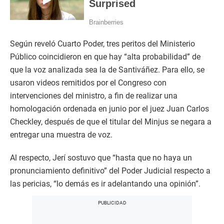
Según reveló Cuarto Poder, tres peritos del Ministerio
Público coincidieron en que hay “alta probabilidad” de
que la voz analizada sea la de Santiváñez. Para ello, se
usaron videos remitidos por el Congreso con
intervenciones del ministro, a fin de realizar una
homologación ordenada en junio por el juez Juan Carlos
Checkley, después de que el titular del Minjus se negara a
entregar una muestra de voz.
Al respecto, Jerí sostuvo que “hasta que no haya un
pronunciamiento definitivo” del Poder Judicial respecto a
las pericias, “lo demás es ir adelantando una opinión”.