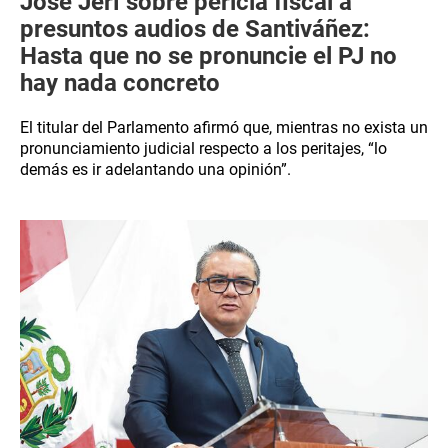
José Jerí sobre pericia fiscal a
presuntos audios de Santiváñez:
Hasta que no se pronuncie el PJ no
hay nada concreto
El titular del Parlamento afirmó que, mientras no exista un
pronunciamiento judicial respecto a los peritajes, “lo
demás es ir adelantando una opinión”.