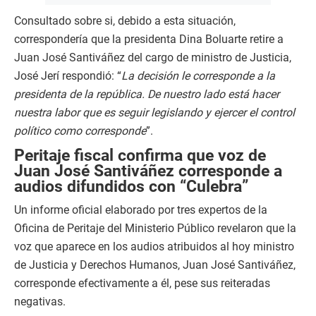
Consultado sobre si, debido a esta situación,
correspondería que la presidenta Dina Boluarte retire a
Juan José Santiváñez del cargo de ministro de Justicia,
José Jerí respondió: “
La decisión le corresponde a la
presidenta de la república. De nuestro lado está hacer
nuestra labor que es seguir legislando y ejercer el control
político como corresponde
”.
Peritaje fiscal confirma que voz de
Juan José Santiváñez corresponde a
audios difundidos con “Culebra”
Un informe oficial elaborado por tres expertos de la
Oficina de Peritaje del Ministerio Público revelaron que la
voz que aparece en los audios atribuidos al hoy ministro
de Justicia y Derechos Humanos, Juan José Santiváñez,
corresponde efectivamente a él, pese sus reiteradas
negativas.