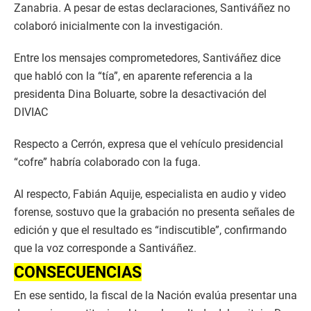
Zanabria. A pesar de estas declaraciones, Santiváñez no
colaboró inicialmente con la investigación.
Entre los mensajes comprometedores, Santiváñez dice
que habló con la “tía”, en aparente referencia a la
presidenta Dina Boluarte, sobre la desactivación del
DIVIAC
Respecto a Cerrón, expresa que el vehículo presidencial
“cofre” habría colaborado con la fuga.
Al respecto, Fabián Aquije, especialista en audio y video
forense, sostuvo que la grabación no presenta señales de
edición y que el resultado es “indiscutible”, confirmando
que la voz corresponde a Santiváñez.
CONSECUENCIAS
En ese sentido, la fiscal de la Nación evalúa presentar una