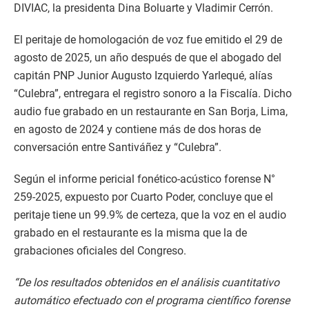
DIVIAC, la presidenta Dina Boluarte y Vladimir Cerrón.
El peritaje de homologación de voz fue emitido el 29 de
agosto de 2025, un año después de que el abogado del
capitán PNP Junior Augusto Izquierdo Yarlequé, alías
“Culebra”, entregara el registro sonoro a la Fiscalía. Dicho
audio fue grabado en un restaurante en San Borja, Lima,
en agosto de 2024 y contiene más de dos horas de
conversación entre Santiváñez y “Culebra”.
Según el informe pericial fonético-acústico forense N°
259-2025, expuesto por Cuarto Poder, concluye que el
peritaje tiene un 99.9% de certeza, que la voz en el audio
grabado en el restaurante es la misma que la de
grabaciones oficiales del Congreso.
“De los resultados obtenidos en el análisis cuantitativo
automático efectuado con el programa científico forense