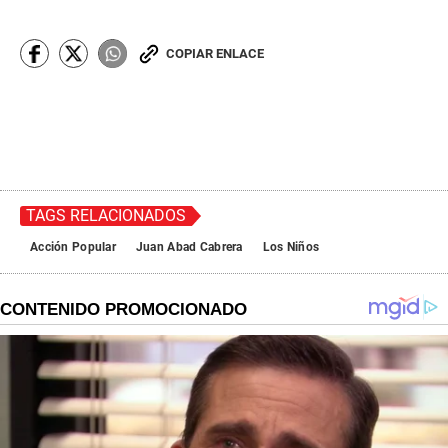
COPIAR ENLACE
TAGS RELACIONADOS
Acción Popular
Juan Abad Cabrera
Los Niños