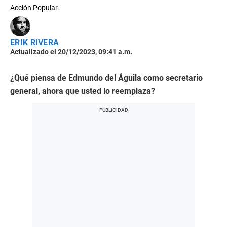
Acción Popular.
ERIK RIVERA
Actualizado el 20/12/2023, 09:41 a.m.
¿Qué piensa de Edmundo del Águila como secretario
general, ahora que usted lo reemplaza?