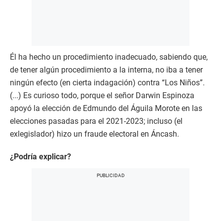
Él ha hecho un procedimiento inadecuado, sabiendo que,
de tener algún procedimiento a la interna, no iba a tener
ningún efecto (en cierta indagación) contra “Los Niños”.
(...) Es curioso todo, porque el señor Darwin Espinoza
apoyó la elección de Edmundo del Águila Morote en las
elecciones pasadas para el 2021-2023; incluso (el
exlegislador) hizo un fraude electoral en Áncash.
¿Podría explicar?