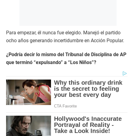
Para empezar, él nunca fue elegido. Manejó el partido
ocho años generando incertidumbre en Acción Popular.
¿Podría decir lo mismo del Tribunal de Disciplina de AP
que terminó “expulsando” a “Los Niños”?