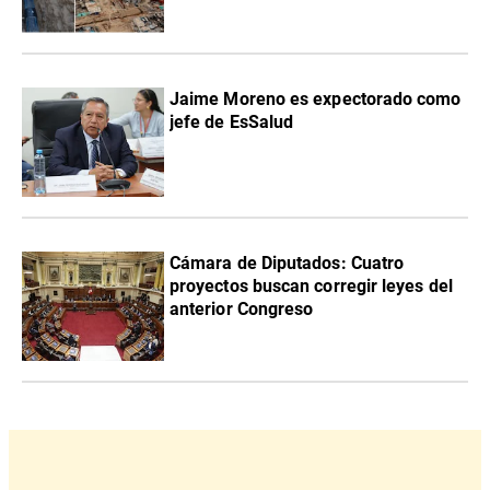
Jaime Moreno es expectorado como
jefe de EsSalud
Cámara de Diputados: Cuatro
proyectos buscan corregir leyes del
anterior Congreso