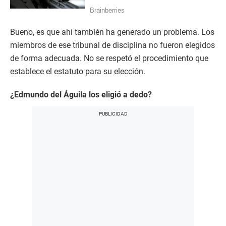
Bueno, es que ahí también ha generado un problema. Los
miembros de ese tribunal de disciplina no fueron elegidos
de forma adecuada. No se respetó el procedimiento que
establece el estatuto para su elección.
¿Edmundo del Águila los eligió a dedo?