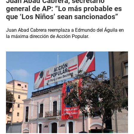
Juan Abad Cabrera, secretario
general de AP: “Lo más probable es
que ‘Los Niños’ sean sancionados”
Juan Abad Cabrera reemplaza a Edmundo del Águila en
la máxima dirección de Acción Popular.