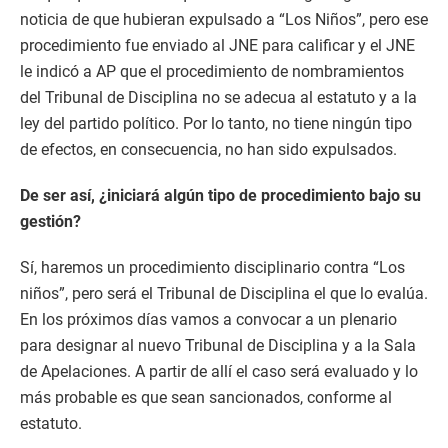
noticia de que hubieran expulsado a “Los Niños”, pero ese
procedimiento fue enviado al JNE para calificar y el JNE
le indicó a AP que el procedimiento de nombramientos
del Tribunal de Disciplina no se adecua al estatuto y a la
ley del partido político. Por lo tanto, no tiene ningún tipo
de efectos, en consecuencia, no han sido expulsados.
De ser así, ¿iniciará algún tipo de procedimiento bajo su
gestión?
Sí, haremos un procedimiento disciplinario contra “Los
niños”, pero será el Tribunal de Disciplina el que lo evalúa.
En los próximos días vamos a convocar a un plenario
para designar al nuevo Tribunal de Disciplina y a la Sala
de Apelaciones. A partir de allí el caso será evaluado y lo
más probable es que sean sancionados, conforme al
estatuto.