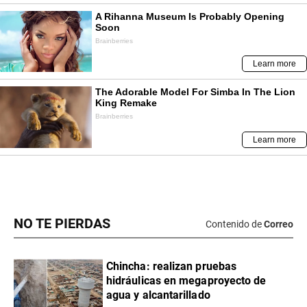
NO TE PIERDAS
Contenido de
Correo
Chincha: realizan pruebas
hidráulicas en megaproyecto de
agua y alcantarillado