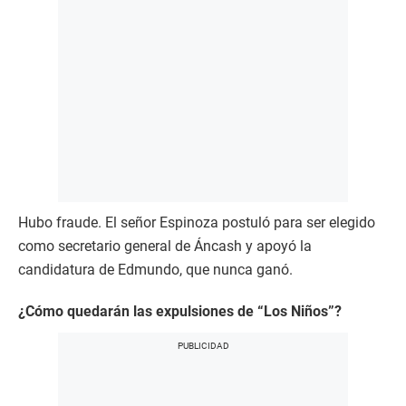
Hubo fraude. El señor Espinoza postuló para ser elegido
como secretario general de Áncash y apoyó la
candidatura de Edmundo, que nunca ganó.
¿Cómo quedarán las expulsiones de “Los Niños”?