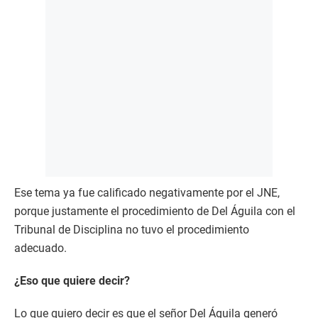
Ese tema ya fue calificado negativamente por el JNE,
porque justamente el procedimiento de Del Águila con el
Tribunal de Disciplina no tuvo el procedimiento
adecuado.
¿Eso que quiere decir?
Lo que quiero decir es que el señor Del Águila generó