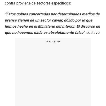
contra proviene de sectores específicos:
“Estos golpes concertados por determinados medios de
prensa vienen de un sector caviar, dolido por lo que
hemos hecho en el Ministerio del Interior. El discurso de
que no hacemos nada es absolutamente falso”
, sostuvo.