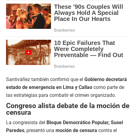
Santiváñez también confirmó que el
Gobierno decretará
estado de emergencia en Lima y Callao
como parte de
las estrategias para combatir el crimen organizado.
Congreso alista debate de la moción de
censura
La congresista del
Bloque Democrático Popular, Susel
Paredes
, presentó una
moción de censura
contra el