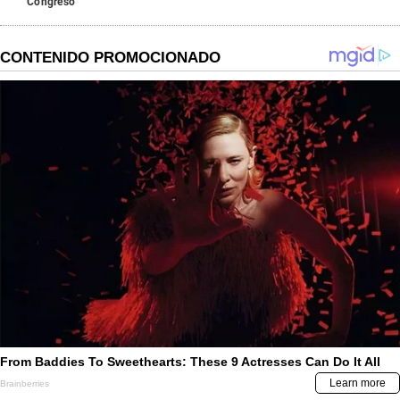
Congreso