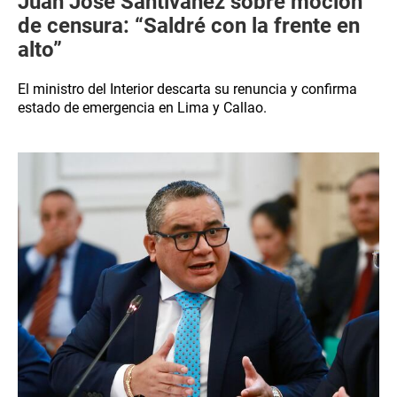
Juan José Santiváñez sobre moción
de censura: “Saldré con la frente en
alto”
El ministro del Interior descarta su renuncia y confirma
estado de emergencia en Lima y Callao.