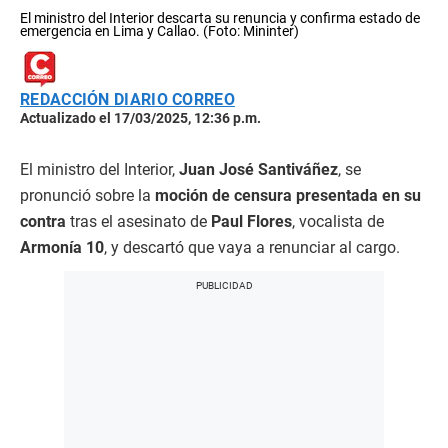
El ministro del Interior descarta su renuncia y confirma estado de
emergencia en Lima y Callao. (Foto: Mininter)
REDACCIÓN DIARIO CORREO
Actualizado el 17/03/2025, 12:36 p.m.
El ministro del Interior,
Juan José Santiváñez
, se
pronunció sobre la
moción de censura presentada en su
contra
tras el asesinato de
Paul Flores
, vocalista de
Armonía 10
, y descartó que vaya a renunciar al cargo.