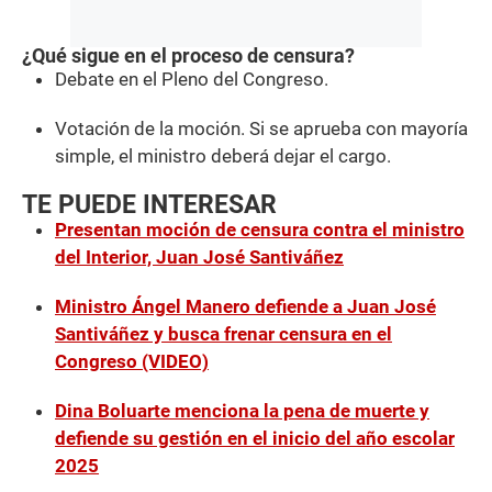
¿Qué sigue en el proceso de censura?
Debate en el Pleno del Congreso.
Votación de la moción. Si se aprueba con mayoría
simple, el ministro deberá dejar el cargo.
TE PUEDE INTERESAR
Presentan moción de censura contra el ministro
del Interior, Juan José Santiváñez
Ministro Ángel Manero defiende a Juan José
Santiváñez y busca frenar censura en el
Congreso (VIDEO)
Dina Boluarte menciona la pena de muerte y
defiende su gestión en el inicio del año escolar
2025