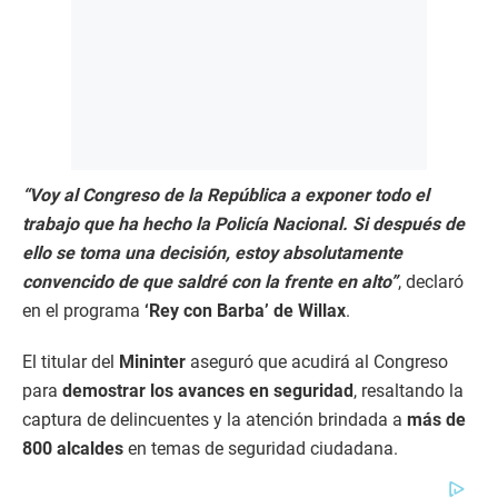
“Voy al Congreso de la República a exponer todo el
trabajo que ha hecho la Policía Nacional. Si después de
ello se toma una decisión, estoy absolutamente
convencido de que saldré con la frente en alto”
, declaró
en el programa
‘Rey con Barba’ de Willax
.
El titular del
Mininter
aseguró que acudirá al Congreso
para
demostrar los avances en seguridad
, resaltando la
captura de delincuentes y la atención brindada a
más de
800 alcaldes
en temas de seguridad ciudadana.