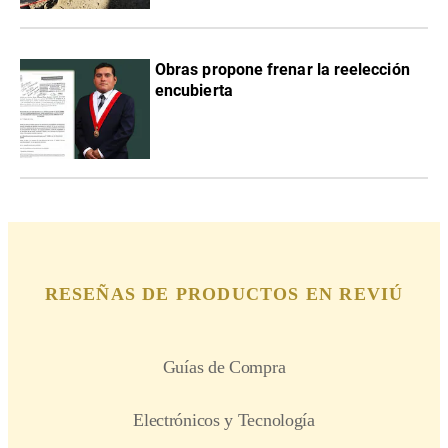
Obras propone frenar la reelección
encubierta