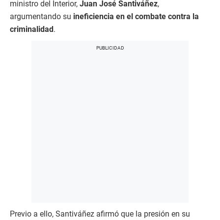
ministro del Interior,
Juan José Santiváñez
,
argumentando su
ineficiencia en el combate contra la
criminalidad
.
Previo a ello, Santiváñez afirmó que la presión en su