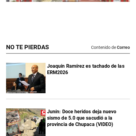
NO TE PIERDAS
Contenido de
Correo
Joaquín Ramírez es tachado de las
ERM2026
Junín: Doce heridos deja nuevo
sismo de 5.0 que sacudió a la
provincia de Chupaca (VIDEO)