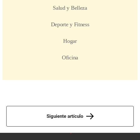
Siguiente artículo