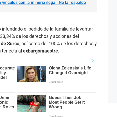
vínculos con la minería ilegal: No la respaldo
 infundado el pedido de la familia de levantar
33,34% de los derechos y acciones del
 de Surco,
así como del 100% de los derechos y
rtenecía al
exburgomaestre.