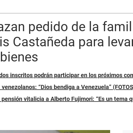
zan pedido de la famil
is Castañeda para leva
bienes
dos inscritos podrán participar en los próximos co
a venezolanos: “Dios bendiga a Venezuela” (FOTOS
 pensión vitalicia a Alberto Fujimori: “Es un tema 