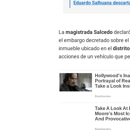
Eduardo Salhuana descarta 
La
magistrada Salcedo
declaró
el embargo decretado sobre el 
inmueble ubicado en el
distrito
acciones de un vehículo que pe