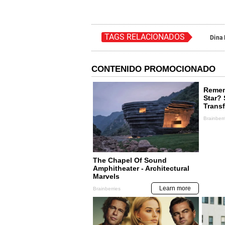
TAGS RELACIONADOS
Dina 