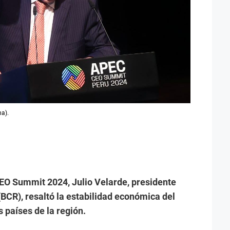
na).
EO Summit 2024, Julio Velarde, presidente
BCR), resaltó la estabilidad económica del
 países de la región.