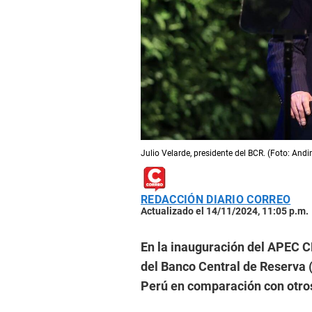
Julio Velarde, presidente del BCR. (Foto: Andi
REDACCIÓN DIARIO CORREO
Actualizado el 14/11/2024, 11:05 p.m.
En la inauguración del APEC C
del Banco Central de Reserva (
Perú en comparación con otros