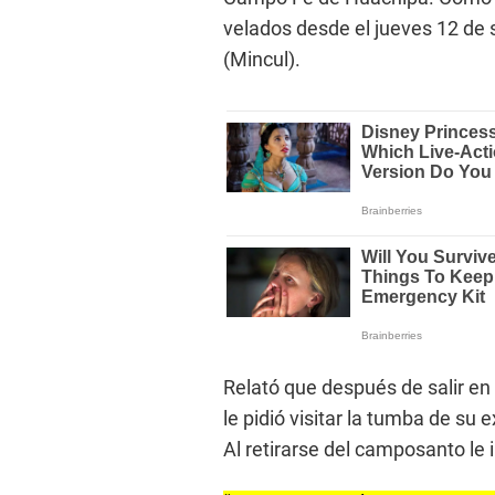
velados desde el jueves 12 de 
(Mincul).
Relató que después de salir en 
le pidió visitar la tumba de su
Al retirarse del camposanto le i