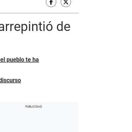
arrepintió de
 el pueblo te ha
discurso