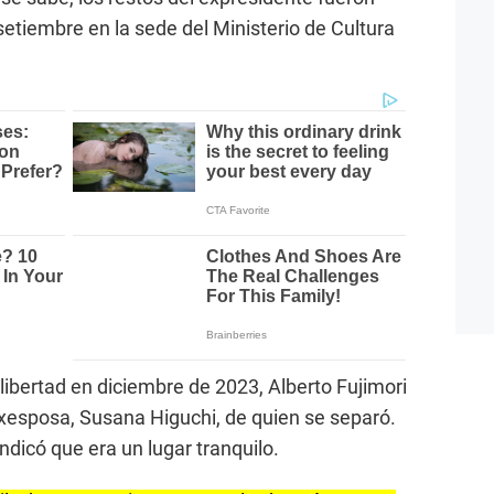
setiembre en la sede del Ministerio de Cultura
libertad en diciembre de 2023, Alberto Fujimori
 exesposa, Susana Higuchi, de quien se separó.
ndicó que era un lugar tranquilo.