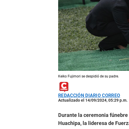
Keiko Fujimori se despidió de su padre.
REDACCIÓN DIARIO CORREO
Actualizado el 14/09/2024, 05:29 p.m.
Durante la ceremonia fúnebre
Huachipa, la lideresa de Fuerz