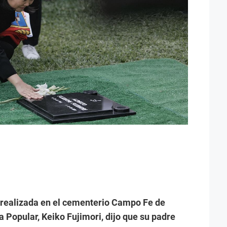
 realizada en el cementerio Campo Fe de
a Popular, Keiko Fujimori, dijo que su padre