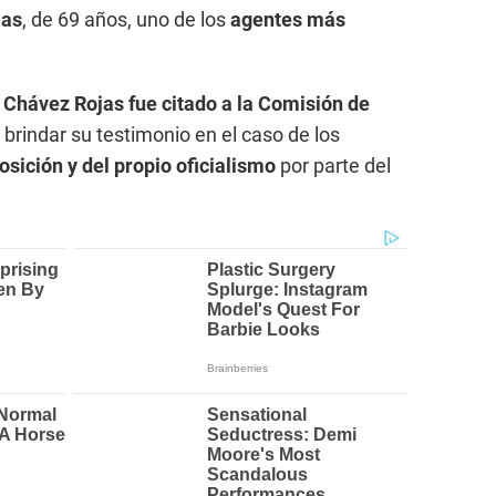
jas
, de 69 años, uno de los
agentes más
Chávez Rojas fue citado a la Comisión de
brindar su testimonio en el caso de los
osición y del propio oficialismo
por parte del