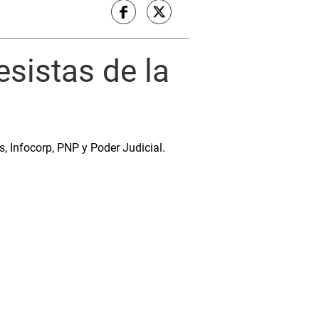
sistas de la
, Infocorp, PNP y Poder Judicial.