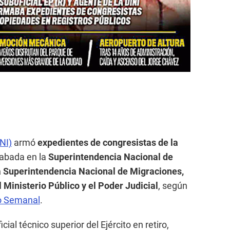
NI)
armó
expedientes de congresistas de la
abada en la
Superintendencia Nacional de
la Superintendencia Nacional de Migraciones,
el Ministerio Público y el Poder Judicial
, según
o Semanal
.
icial técnico superior del Ejército en retiro,