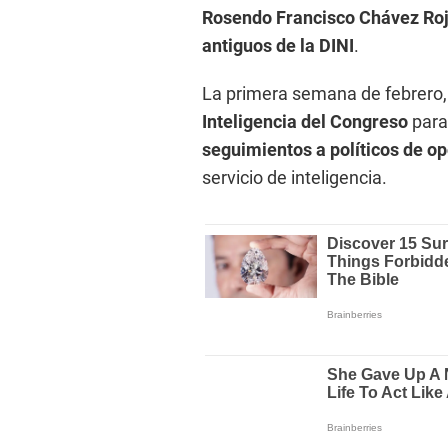
Rosendo Francisco Chávez Ro
antiguos de la DINI
.
La primera semana de febrero,
Inteligencia del Congreso
para 
seguimientos a políticos de op
servicio de inteligencia.