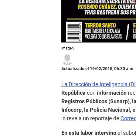
Imagen
Actualizado el 19/02/2015, 06:30 a.m.
La Dirección de Inteligencia (DI
República
con
información
rec
Registros Públicos (Sunarp), 
Infocorp, la Policía Nacional, 
lo revela un reportaje de
Corre
En esta labor intervino
el subof