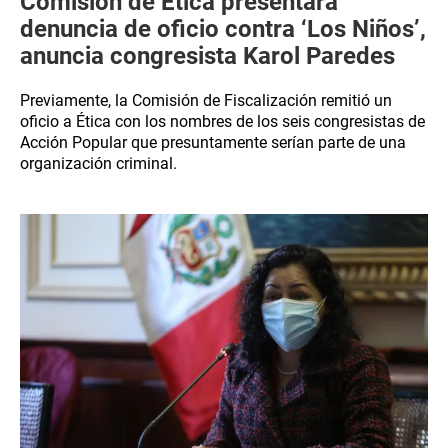
Comisión de Ética presentará
denuncia de oficio contra ‘Los Niños’,
anuncia congresista Karol Paredes
Previamente, la Comisión de Fiscalización remitió un
oficio a Ética con los nombres de los seis congresistas de
Acción Popular que presuntamente serían parte de una
organización criminal.