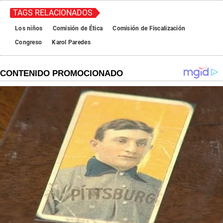
TAGS RELACIONADOS
Los niños
Comisión de Ética
Comisión de Fiscalización
Congreso
Karol Paredes