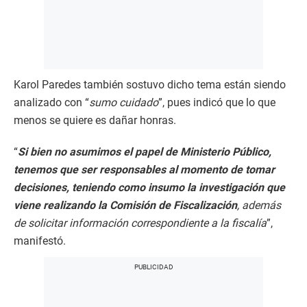
Karol Paredes también sostuvo dicho tema están siendo
analizado con “
sumo cuidado
”, pues indicó que lo que
menos se quiere es dañar honras.
“
Si bien no asumimos el papel de Ministerio Público,
tenemos que ser responsables al momento de tomar
decisiones, teniendo como insumo la investigación que
viene realizando la Comisión de Fiscalización
, además
de solicitar información correspondiente a la fiscalía
”,
manifestó.