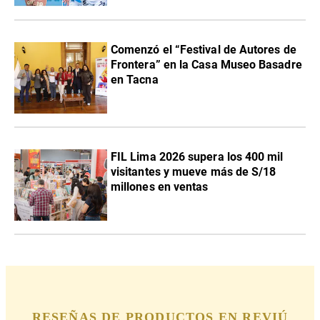
Comenzó el “Festival de Autores de
Frontera” en la Casa Museo Basadre
en Tacna
FIL Lima 2026 supera los 400 mil
visitantes y mueve más de S/18
millones en ventas