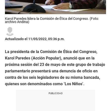
Karol Paredes lidera la Comisión de Ética del Congreso. (Foto:
archivo Andina)
Actualizado el 11/05/2022, 05:36 p.m.
La presidenta de la Comisión de Ética del Congreso,
Karol Paredes (Acción Popular), anunció que en la
próxima sesión del 23 de mayo de este grupo de trabajo
parlamentario presentará una denuncia de oficio en
contra de los seis legisladores de su misma bancada,
quienes son denominados como ‘Los Niños’.