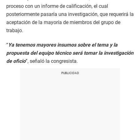
proceso con un informe de calificación, el cual
posteriormente pasaría una investigación, que requerirá la
aceptación de la mayoría de miembros del grupo de
trabajo.
“
Ya tenemos mayores insumos sobre el tema y la
propuesta del equipo técnico será tomar la investigación
de oficio
”, señaló la congresista.