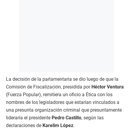
La decisión de la parlamentaria se dio luego de que la
Comisión de Fiscalización, presidida por
Héctor Ventura
(Fuerza Popular), remitiera un oficio a Ética con los
nombres de los legisladores que estarían vinculados a
una presunta organización criminal que presuntamente
lideraría el presidente
Pedro Castillo
, según las
declaraciones de
Karelim López
.