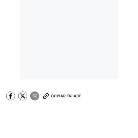
COPIAR ENLACE