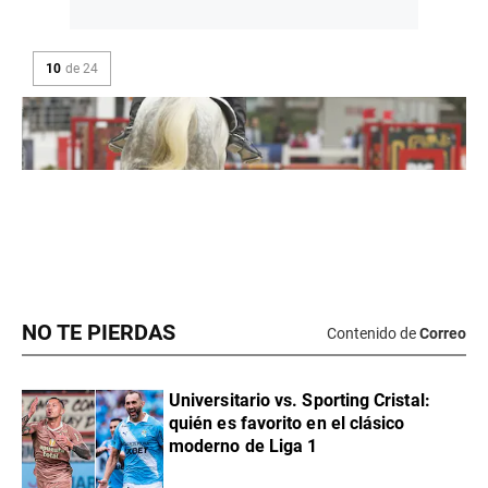
NO TE PIERDAS
Contenido de
Correo
Universitario vs. Sporting Cristal:
quién es favorito en el clásico
moderno de Liga 1