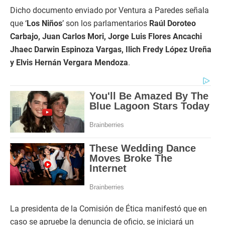
Dicho documento enviado por Ventura a Paredes señala
que ‘
Los Niños
’ son los parlamentarios
Raúl Doroteo
Carbajo, Juan Carlos Mori, Jorge Luis Flores Ancachi
Jhaec Darwin Espinoza Vargas, Ilich Fredy López Ureña
y Elvis Hernán Vergara Mendoza
.
La presidenta de la Comisión de Ética manifestó que en
caso se apruebe la denuncia de oficio, se iniciará un