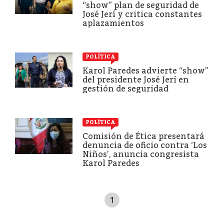
“show” plan de seguridad de
José Jerí y critica constantes
aplazamientos
POLÍTICA
Karol Paredes advierte “show”
del presidente José Jerí en
gestión de seguridad
POLÍTICA
Comisión de Ética presentará
denuncia de oficio contra ‘Los
Niños’, anuncia congresista
Karol Paredes
1