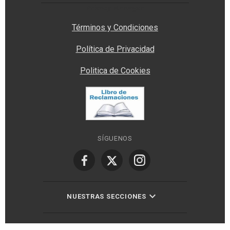
Privacy Manager
Términos y Condiciones
Política de Privacidad
Politica de Cookies
SÍGUENOS
NUESTRAS SECCIONES