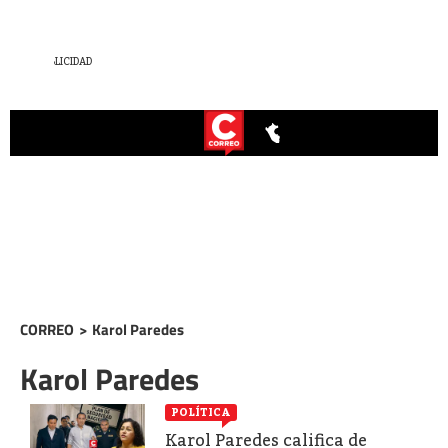
CORREO
>
Karol Paredes
Karol Paredes
POLÍTICA
Karol Paredes califica de