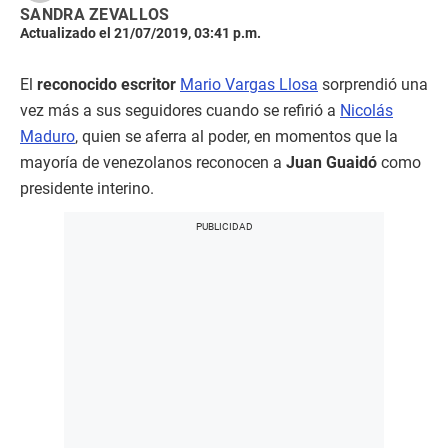
SANDRA ZEVALLOS
Actualizado el 21/07/2019, 03:41 p.m.
El
reconocido escritor
Mario Vargas Llosa
sorprendió una
vez más a sus seguidores cuando se refirió a
Nicolás
Maduro
, quien se aferra al poder, en momentos que la
mayoría de venezolanos reconocen a
Juan Guaidó
como
presidente interino.