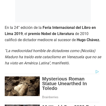
En la 24° edición de la
Feria Internacional del Libro en
Lima 2019
, el
premio Nobel de Literatura
de 2010
calificó de dictador mediocre al sucesor de
Hugo Chávez.
"La mediocridad horrible de dictadores como (Nicolás)
Maduro ha traído este cataclismo en Venezuela que no se
ha visto en América Latina",
manifestó.