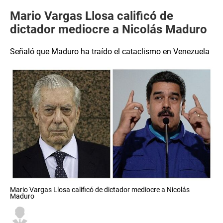
Mario Vargas Llosa calificó de
dictador mediocre a Nicolás Maduro
Señaló que Maduro ha traído el cataclismo en Venezuela
Mario Vargas Llosa calificó de dictador mediocre a Nicolás
Maduro