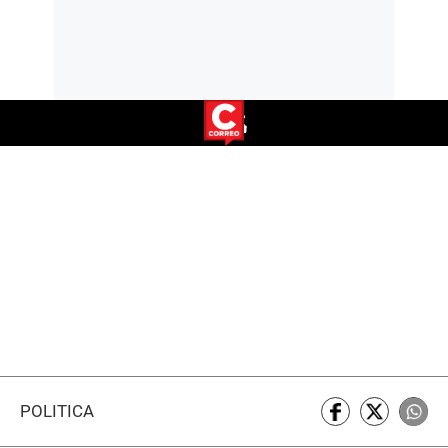
POLÍTICA