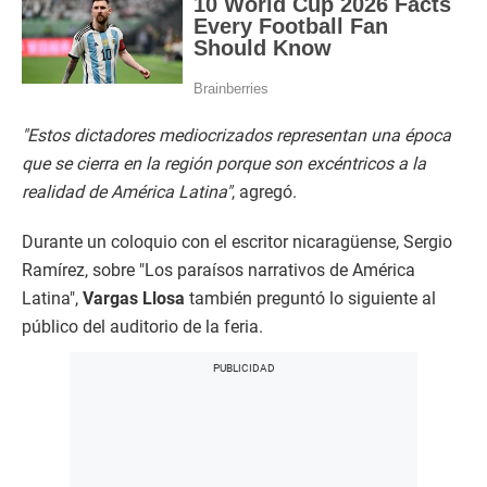
"Estos dictadores mediocrizados representan una época
que se cierra en la región porque son excéntricos a la
realidad de América Latina"
, agregó.
Durante un coloquio con el escritor nicaragüense, Sergio
Ramírez, sobre "Los paraísos narrativos de América
Latina",
Vargas Llosa
también preguntó lo siguiente al
público del auditorio de la feria.