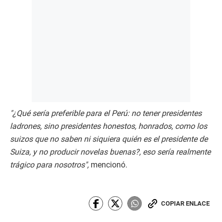
"¿Qué sería preferible para el Perú: no tener presidentes
ladrones, sino presidentes honestos, honrados, como los
suizos que no saben ni siquiera quién es el presidente de
Suiza, y no producir novelas buenas?, eso sería realmente
trágico para nosotros",
mencionó.
COPIAR ENLACE