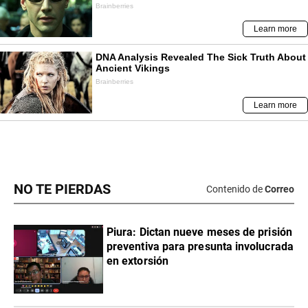
NO TE PIERDAS
Contenido de
Correo
Piura: Dictan nueve meses de prisión
preventiva para presunta involucrada
en extorsión