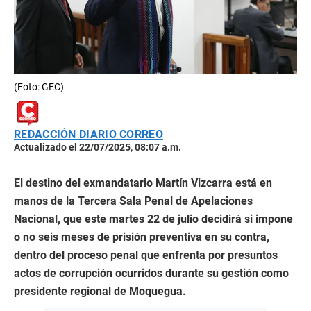
(Foto: GEC)
REDACCIÓN DIARIO CORREO
Actualizado el 22/07/2025, 08:07 a.m.
El destino del exmandatario Martín Vizcarra está en
manos de la Tercera Sala Penal de Apelaciones
Nacional, que este martes 22 de julio decidirá si impone
o no seis meses de prisión preventiva en su contra,
dentro del proceso penal que enfrenta por presuntos
actos de corrupción ocurridos durante su gestión como
presidente regional de Moquegua.