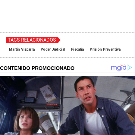
TAGS RELACIONADOS
Martín Vizcarra
Poder Judicial
Fiscalía
Prisión Preventiva