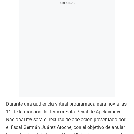
Durante una audiencia virtual programada para hoy a las
11 de la mañana, la Tercera Sala Penal de Apelaciones
Nacional revisará el recurso de apelación presentado por
el fiscal Germán Juárez Atoche, con el objetivo de anular