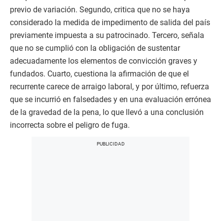
previo de variación. Segundo, critica que no se haya
considerado la medida de impedimento de salida del país
previamente impuesta a su patrocinado. Tercero, señala
que no se cumplió con la obligación de sustentar
adecuadamente los elementos de convicción graves y
fundados. Cuarto, cuestiona la afirmación de que el
recurrente carece de arraigo laboral, y por último, refuerza
que se incurrió en falsedades y en una evaluación errónea
de la gravedad de la pena, lo que llevó a una conclusión
incorrecta sobre el peligro de fuga.