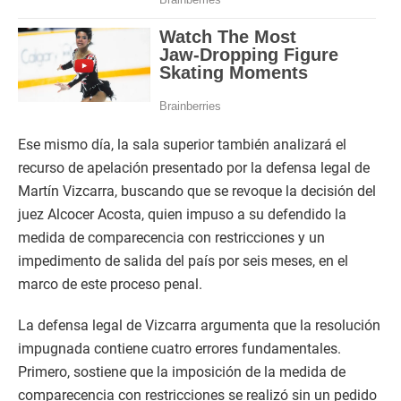
Ese mismo día, la sala superior también analizará el
recurso de apelación presentado por la defensa legal de
Martín Vizcarra, buscando que se revoque la decisión del
juez Alcocer Acosta, quien impuso a su defendido la
medida de comparecencia con restricciones y un
impedimento de salida del país por seis meses, en el
marco de este proceso penal.
La defensa legal de Vizcarra argumenta que la resolución
impugnada contiene cuatro errores fundamentales.
Primero, sostiene que la imposición de la medida de
comparecencia con restricciones se realizó sin un pedido