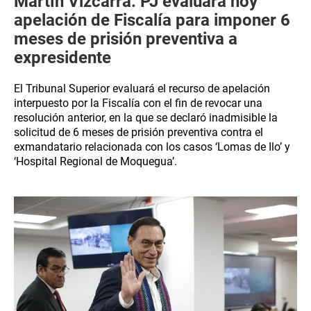
Martín Vizcarra: PJ evaluará hoy
apelación de Fiscalía para imponer 6
meses de prisión preventiva a
expresidente
El Tribunal Superior evaluará el recurso de apelación
interpuesto por la Fiscalía con el fin de revocar una
resolución anterior, en la que se declaró inadmisible la
solicitud de 6 meses de prisión preventiva contra el
exmandatario relacionada con los casos ‘Lomas de Ilo’ y
‘Hospital Regional de Moquegua’.