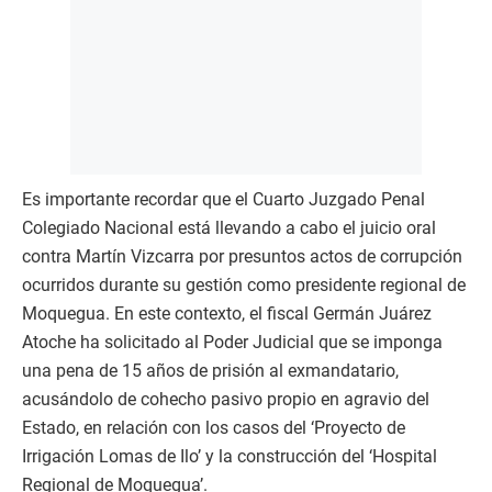
Es importante recordar que el Cuarto Juzgado Penal
Colegiado Nacional está llevando a cabo el juicio oral
contra Martín Vizcarra por presuntos actos de corrupción
ocurridos durante su gestión como presidente regional de
Moquegua. En este contexto, el fiscal Germán Juárez
Atoche ha solicitado al Poder Judicial que se imponga
una pena de 15 años de prisión al exmandatario,
acusándolo de cohecho pasivo propio en agravio del
Estado, en relación con los casos del ‘Proyecto de
Irrigación Lomas de Ilo’ y la construcción del ‘Hospital
Regional de Moquegua’.