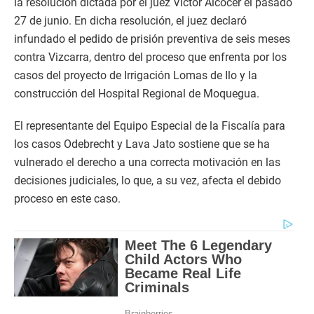
la resolución dictada por el juez Víctor Alcocer el pasado
27 de junio. En dicha resolución, el juez declaró
infundado el pedido de prisión preventiva de seis meses
contra Vizcarra, dentro del proceso que enfrenta por los
casos del proyecto de Irrigación Lomas de Ilo y la
construcción del Hospital Regional de Moquegua.
El representante del Equipo Especial de la Fiscalía para
los casos Odebrecht y Lava Jato sostiene que se ha
vulnerado el derecho a una correcta motivación en las
decisiones judiciales, lo que, a su vez, afecta el debido
proceso en este caso.