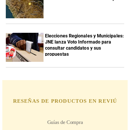
Elecciones Regionales y Municipales:
JNE lanza Voto Informado para
consultar candidatos y sus
propuestas