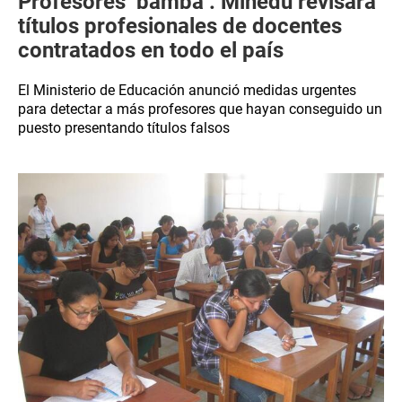
Profesores ‘bamba’: Minedu revisará
títulos profesionales de docentes
contratados en todo el país
El Ministerio de Educación anunció medidas urgentes
para detectar a más profesores que hayan conseguido un
puesto presentando títulos falsos