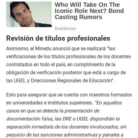
Revisión de títulos profesionales
Asimismo, el Minedu anunció que se realizará “las
verificaciones de los títulos profesionales de los docentes
contratados en todo el país, en cumplimiento de la
obligación de verificación posterior que está a cargo de
las UGEL y Direcciones Regionales de Educación”.
Esto para asegurar que se cuenta con maestros formados
en universidades e institutos superiores.
“En aquellos
casos en que se detecte la presentación de
documentación falsa, las DRE o UGEL dispondrán la
separación inmediata de los docentes involucrados, sin
perjuicio de las sanciones administrativas y penales a