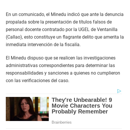
En un comunicado, el Minedu indicó que ante la denuncia
propalada sobre la presentación de títulos falsos de
personal docente contratado por la UGEL de Ventanilla
(Callao), esto constituye un flagrante delito que amerita la
inmediata intervención de la fiscalía.
El Minedu dispuso que se realicen las investigaciones
administrativas correspondientes para determinar las
responsabilidades y sanciones a quienes no cumplieron
con las verificaciones del caso.