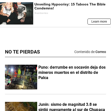
NO TE PIERDAS
Contenido de
Correo
Puno: derrumbe en socavón deja dos
mineros muertos en el distrito de
Palca
Junín: sismo de magnitud 3.8 se
sintió nuevamente al sur de Chupaca