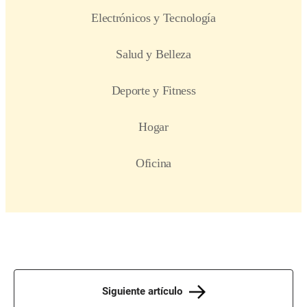
Siguiente artículo