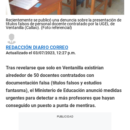
Recientemente se publicó una denuncia sobre la presentación de
títulos falsos de personal docente contratado por la UGEL de
Ventanilla (Callao). (Foto referencial)
REDACCIÓN DIARIO CORREO
Actualizado el 03/07/2023, 12:27 p.m.
Tras revelarse que solo en Ventanilla existirían
alrededor de 50 docentes contratados con
documentación falsa (títulos falsos y estudios
fantasma), el Ministerio de Educación anunció medidas
urgentes para detectar a más profesores que hayan
conseguido un puesto a punta de mentiras.