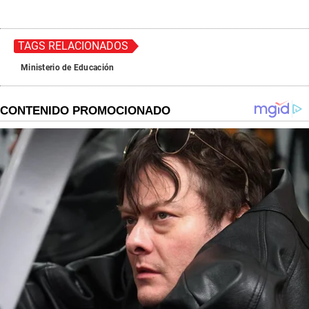
TAGS RELACIONADOS
Ministerio de Educación