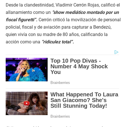
Desde la clandestinidad, Vladimir Cerrón Rojas, calificó el
allanamiento como un
“show mediático montado por un
fiscal figuretti”.
Cerrón criticó la movilización de personal
policial, fiscal y de aviación para capturar a Bendezú,
quien vivía con su madre de 80 años, calificando la
acción como una
“ridiculez total”.