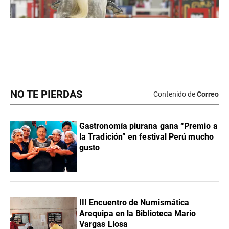
NO TE PIERDAS
Contenido de
Correo
Gastronomía piurana gana “Premio a
la Tradición” en festival Perú mucho
gusto
III Encuentro de Numismática
Arequipa en la Biblioteca Mario
Vargas Llosa