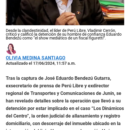
Desde la clandestinidad, el líder de Perú Libre, Vladimir Cerrón,
criticó y calificó la detención de su hombre de confianza Eduardo
Bendezú como “el show mediático de un fiscal figuretti”.
OLIVIA MEDINA SANTIAGO
Actualizado el 17/06/2024, 11:57 a.m.
Tras la captura de José Eduardo Bendezú Gutarra,
exsecretario de prensa de Perú Libre y exdirector
regional de Transportes y Comunicaciones de Junín, se
han revelado detalles sobre la operación que llevó a su
detención por estar implicado en el caso “Los Dinámicos
del Centro”, la orden judicial de allanamiento y registro
domiciliario, con descerraje del inmueble ubicado en la