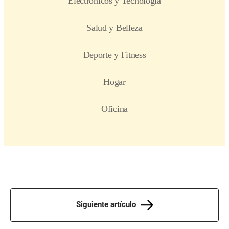
Siguiente artículo