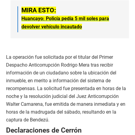
MIRA ESTO:
Huancayo: Policía pedía 5 mil soles para
devolver vehículo incautado
La operación fue solicitada por el titular del Primer
Despacho Anticorrupción Rodrigo Mera tras recibir
información de un ciudadano sobre la ubicación del
inmueble, en merito a información del sistema de
recompensas. La solicitud fue presentada en horas de la
noche y la resolución judicial del Juez Anticorrupción
Walter Camarena, fue emitida de manera inmediata y en
horas de la madrugada del sábado, resultando en la
captura de Bendezú.
Declaraciones de Cerrón