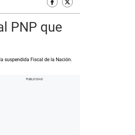
ial PNP que
la suspendida Fiscal de la Nación.