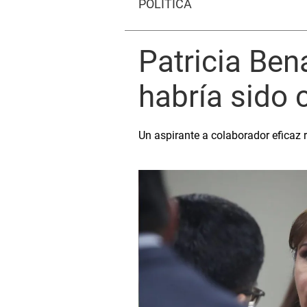
POLÍTICA
Patricia Ben
habría sido 
Un aspirante a colaborador eficaz 