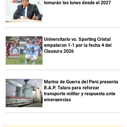
tomarán los lunes desde el 2027
Universitario vs. Sporting Cristal
empataron 1-1 por la fecha 4 del
Clausura 2026
Marina de Guerra del Perú presenta
B.A.P. Talara para reforzar
transporte militar y respuesta ante
emergencias