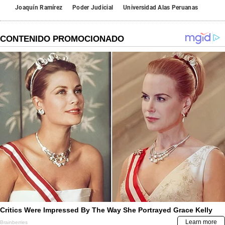
Joaquín Ramírez
Poder Judicial
Universidad Alas Peruanas