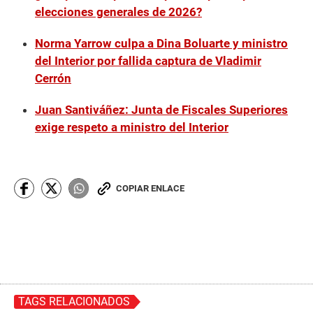
elecciones generales de 2026?
Norma Yarrow culpa a Dina Boluarte y ministro
del Interior por fallida captura de Vladimir
Cerrón
Juan Santiváñez: Junta de Fiscales Superiores
exige respeto a ministro del Interior
COPIAR ENLACE
TAGS RELACIONADOS