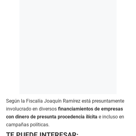
Según la Fiscalía Joaquín Ramírez está presuntamente
involucrado en diversos
financiamientos de empresas
con dinero de presunta procedencia ilícita
e incluso en
campañas políticas.
TE PUEDE INTERESAR: