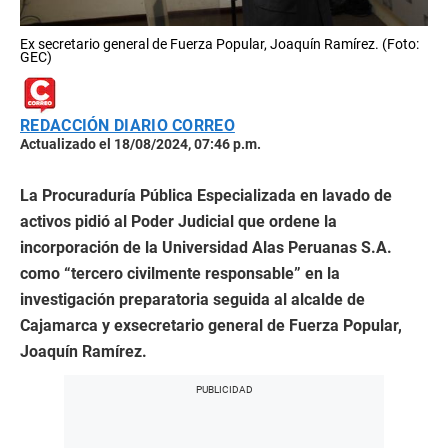
Ex secretario general de Fuerza Popular, Joaquín Ramírez. (Foto:
GEC)
REDACCIÓN DIARIO CORREO
Actualizado el 18/08/2024, 07:46 p.m.
La Procuraduría Pública Especializada en lavado de
activos pidió al Poder Judicial que ordene la
incorporación de la Universidad Alas Peruanas S.A.
como “tercero civilmente responsable” en la
investigación preparatoria seguida al alcalde de
Cajamarca y exsecretario general de Fuerza Popular,
Joaquín Ramírez.