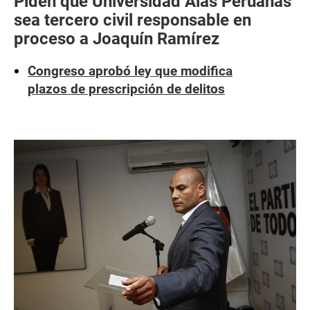
Piden que Universidad Alas Peruanas
sea tercero civil responsable en
proceso a Joaquín Ramírez
Congreso aprobó ley que modifica
plazos de prescripción de delitos