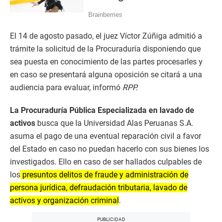
El 14 de agosto pasado, el juez Víctor Zúñiga admitió a
trámite la solicitud de la Procuraduría disponiendo que
sea puesta en conocimiento de las partes procesarles y
en caso se presentará alguna oposición se citará a una
audiencia para evaluar, informó
RPP.
La Procuraduría Pública Especializada en lavado de
activos
busca que la Universidad Alas Peruanas S.A.
asuma el pago de una eventual reparación civil a favor
del Estado en caso no puedan hacerlo con sus bienes los
investigados. Ello en caso de ser hallados culpables de
los
presuntos delitos de fraude y administración de
persona jurídica, defraudación tributaria, lavado de
activos y organización criminal
.