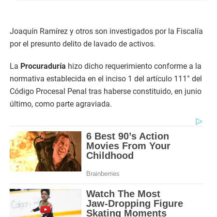
Joaquín Ramírez y otros son investigados por la Fiscalía
por el presunto delito de lavado de activos.
La
Procuraduría
hizo dicho requerimiento conforme a la
normativa establecida en el inciso 1 del artículo 111° del
Código Procesal Penal tras haberse constituido, en junio
último, como parte agraviada.