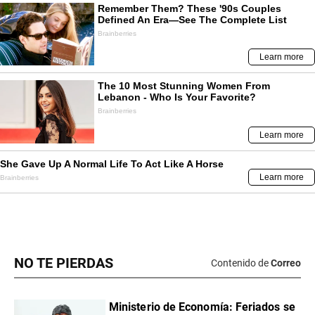
NO TE PIERDAS
Contenido de
Correo
Ministerio de Economía: Feriados se