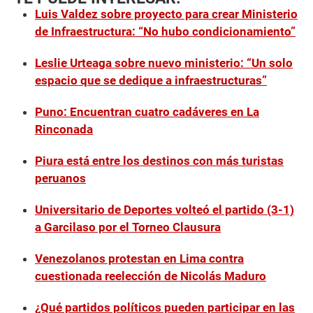
Luis Valdez sobre proyecto para crear Ministerio
de Infraestructura: “No hubo condicionamiento”
Leslie Urteaga sobre nuevo ministerio: “Un solo
espacio que se dedique a infraestructuras”
Puno: Encuentran cuatro cadáveres en La
Rinconada
Piura está entre los destinos con más turistas
peruanos
Universitario de Deportes volteó el partido (3-1)
a Garcilaso por el Torneo Clausura
Venezolanos protestan en Lima contra
cuestionada reelección de Nicolás Maduro
¿Qué partidos políticos pueden participar en las