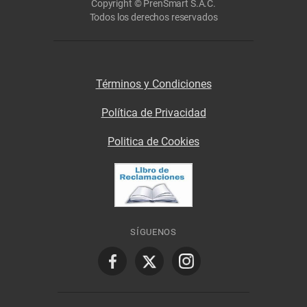
Copyright © PrenSmart S.A.C.
Todos los derechos reservados
Términos y Condiciones
Política de Privacidad
Politica de Cookies
SÍGUENOS