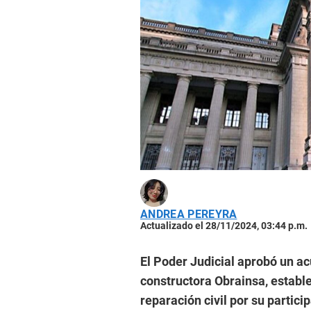
ANDREA PEREYRA
Actualizado el 28/11/2024, 03:44 p.m.
El Poder Judicial aprobó un a
constructora Obrainsa, establ
reparación civil por su partici