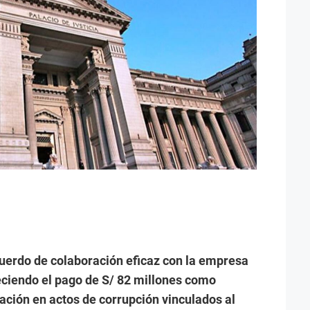
cuerdo de colaboración eficaz con la empresa
eciendo el pago de S/ 82 millones como
pación en actos de corrupción vinculados al