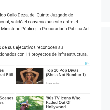
aldo Callo Deza, del Quinto Juzgado de
onal, validó el convenio suscrito entre el
 Ministerio Público, la Procuraduría Pública Ad
s de sus ejecutivos reconocen su
acionados con 11 proyectos de infraestructura.