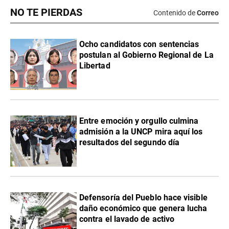
NO TE PIERDAS
Contenido de
Correo
Ocho candidatos con sentencias
postulan al Gobierno Regional de La
Libertad
Entre emoción y orgullo culmina
admisión a la UNCP mira aquí los
resultados del segundo día
Defensoría del Pueblo hace visible
daño económico que genera lucha
contra el lavado de activo