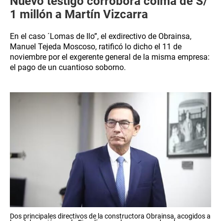
Nuevo testigo corrobora coima de S/
1 millón a Martín Vizcarra
En el caso ´Lomas de Ilo”, el exdirectivo de Obrainsa,
Manuel Tejeda Moscoso, ratificó lo dicho el 11 de
noviembre por el exgerente general de la misma empresa:
el pago de un cuantioso soborno.
Dos principales directivos de la constructora Obrainsa, acogidos a