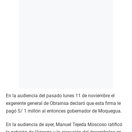
En la audiencia del pasado lunes 11 de noviembre el
exgerente general de Obrainsa declaró que esta firma le
pagó S/ 1 millón al entonces gobernador de Moquegua.
En la audiencia de ayer, Manuel Tejeda Moscoso ratificó