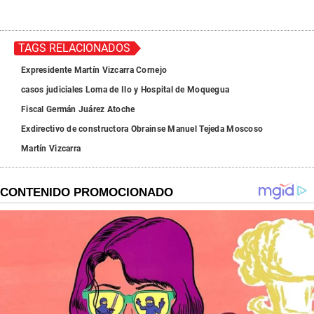
TAGS RELACIONADOS
Expresidente Martín Vizcarra Cornejo
casos judiciales Loma de Ilo y Hospital de Moquegua
Fiscal Germán Juárez Atoche
Exdirectivo de constructora Obrainse Manuel Tejeda Moscoso
Martín Vizcarra