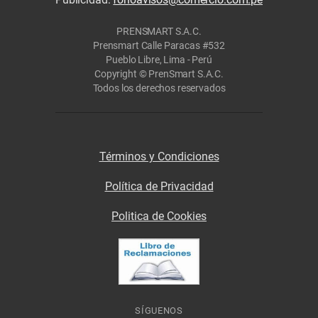
PRENSMART S.A.C.
Prensmart Calle Paracas #532
Pueblo Libre, Lima - Perú
Copyright © PrenSmart S.A.C.
Todos los derechos reservados
Términos y Condiciones
Política de Privacidad
Politica de Cookies
SÍGUENOS