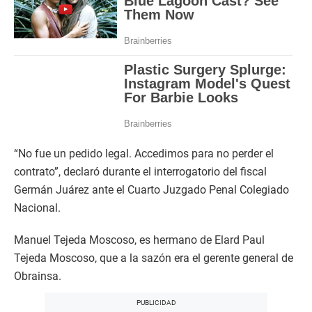
“No fue un pedido legal. Accedimos para no perder el
contrato”, declaró durante el interrogatorio del fiscal
Germán Juárez ante el Cuarto Juzgado Penal Colegiado
Nacional.
Manuel Tejeda Moscoso, es hermano de Elard Paul
Tejeda Moscoso, que a la sazón era el gerente general de
Obrainsa.