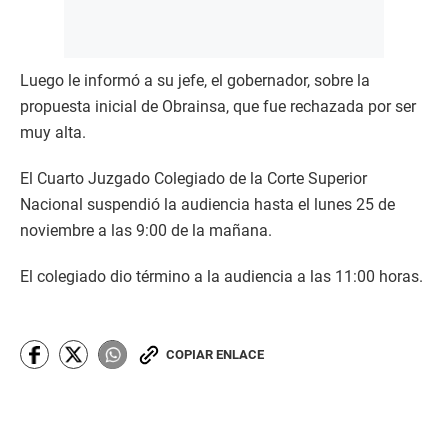
Luego le informó a su jefe, el gobernador, sobre la
propuesta inicial de Obrainsa, que fue rechazada por ser
muy alta.
El Cuarto Juzgado Colegiado de la Corte Superior
Nacional suspendió la audiencia hasta el lunes 25 de
noviembre a las 9:00 de la mañana.
El colegiado dio término a la audiencia a las 11:00 horas.
COPIAR ENLACE