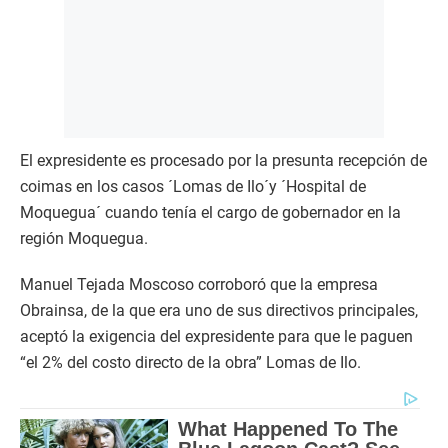
El expresidente es procesado por la presunta recepción de
coimas en los casos ´Lomas de Ilo´y ´Hospital de
Moquegua´ cuando tenía el cargo de gobernador en la
región Moquegua.
Manuel Tejada Moscoso corroboró que la empresa
Obrainsa, de la que era uno de sus directivos principales,
aceptó la exigencia del expresidente para que le paguen
“el 2% del costo directo de la obra” Lomas de Ilo.