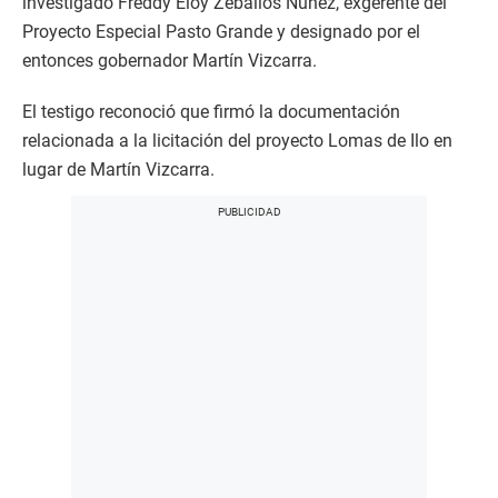
investigado Freddy Eloy Zeballos Núñez, exgerente del
Proyecto Especial Pasto Grande y designado por el
entonces gobernador Martín Vizcarra.
El testigo reconoció que firmó la documentación
relacionada a la licitación del proyecto Lomas de Ilo en
lugar de Martín Vizcarra.