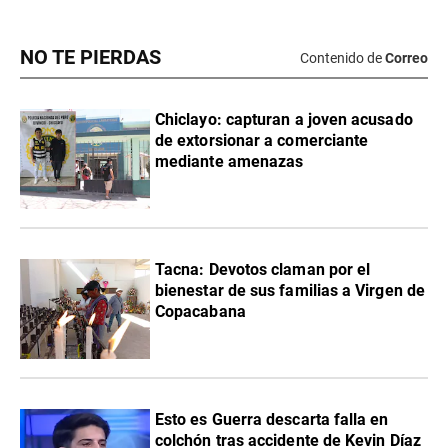
NO TE PIERDAS
Contenido de
Correo
Chiclayo: capturan a joven acusado
de extorsionar a comerciante
mediante amenazas
Tacna: Devotos claman por el
bienestar de sus familias a Virgen de
Copacabana
Esto es Guerra descarta falla en
colchón tras accidente de Kevin Díaz