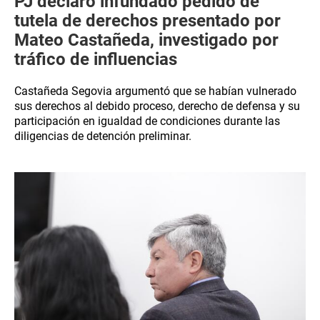
PJ declaró infundado pedido de
tutela de derechos presentado por
Mateo Castañeda, investigado por
tráfico de influencias
Castañeda Segovia argumentó que se habían vulnerado
sus derechos al debido proceso, derecho de defensa y su
participación en igualdad de condiciones durante las
diligencias de detención preliminar.