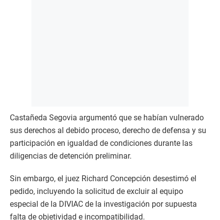
Castañeda Segovia argumentó que se habían vulnerado
sus derechos al debido proceso, derecho de defensa y su
participación en igualdad de condiciones durante las
diligencias de detención preliminar.
Sin embargo, el juez Richard Concepción desestimó el
pedido, incluyendo la solicitud de excluir al equipo
especial de la DIVIAC de la investigación por supuesta
falta de objetividad e incompatibilidad.