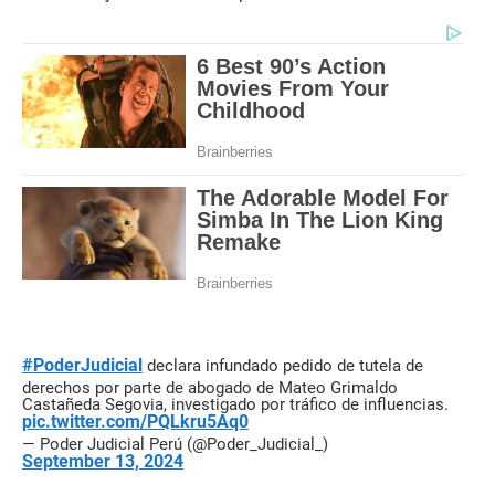
#PoderJudicial
declara infundado pedido de tutela de
derechos por parte de abogado de Mateo Grimaldo
Castañeda Segovia, investigado por tráfico de influencias.
pic.twitter.com/PQLkru5Aq0
— Poder Judicial Perú (@Poder_Judicial_)
September 13, 2024