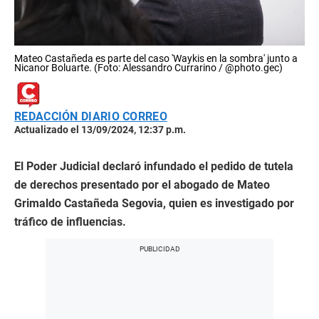
Mateo Castañeda es parte del caso 'Waykis en la sombra' junto a
Nicanor Boluarte. (Foto: Alessandro Currarino / @photo.gec)
REDACCIÓN DIARIO CORREO
Actualizado el 13/09/2024, 12:37 p.m.
El Poder Judicial declaró infundado el pedido de tutela
de derechos presentado por el abogado de Mateo
Grimaldo Castañeda Segovia, quien es investigado por
tráfico de influencias.