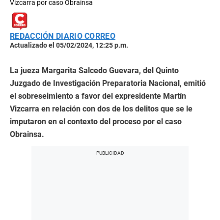
Vizcarra por caso Obrainsa
REDACCIÓN DIARIO CORREO
Actualizado el 05/02/2024, 12:25 p.m.
La jueza Margarita Salcedo Guevara, del Quinto
Juzgado de Investigación Preparatoria Nacional, emitió
el sobreseimiento a favor del expresidente Martín
Vizcarra en relación con dos de los delitos que se le
imputaron en el contexto del proceso por el caso
Obrainsa.