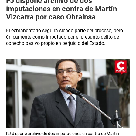
PJ dispone archivo de dos
imputaciones en contra de Martín
Vizcarra por caso Obrainsa
El exmandatario seguirá siendo parte del proceso, pero
únicamente como imputado por el presunto delito de
cohecho pasivo propio en perjuicio del Estado.
PJ dispone archivo de dos imputaciones en contra de Martín