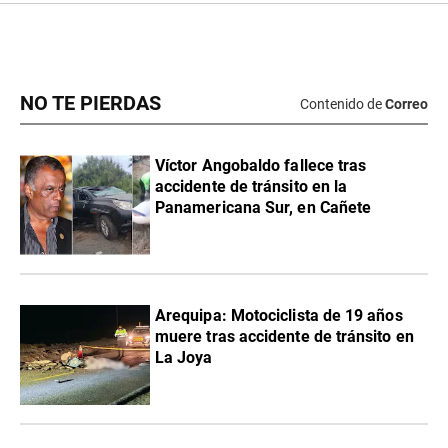
NO TE PIERDAS
Contenido de
Correo
Víctor Angobaldo fallece tras
accidente de tránsito en la
Panamericana Sur, en Cañete
Arequipa: Motociclista de 19 años
muere tras accidente de tránsito en
La Joya