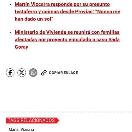
Martín Vizcarra responde por su presunto
testaferro y coimas desde Provías: “Nunca me
han dado un sol”
Ministerio de Vivienda se reunirá con familias
afectadas por proyecto vinculado a caso Sada
Goray
COPIAR ENLACE
TAGS RELACIONADOS
Martín Vizcarra