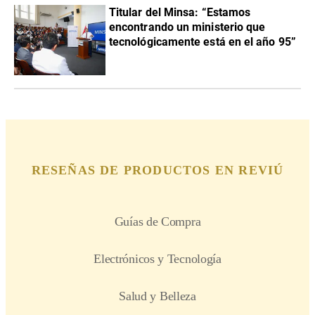
Titular del Minsa: “Estamos
encontrando un ministerio que
tecnológicamente está en el año 95”