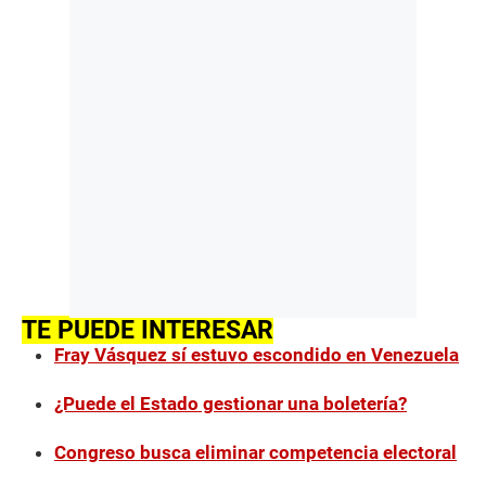
TE PUEDE INTERESAR
Fray Vásquez sí estuvo escondido en Venezuela
¿Puede el Estado gestionar una boletería?
Congreso busca eliminar competencia electoral