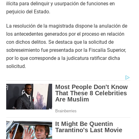
ilícita para delinquir y usurpación de funciones en
perjuicio del Estado.
La resolución de la magistrada dispone la anulación de
los antecedentes generados por el proceso en relación
con dichos delitos. Se destaca que la solicitud de
sobreseimiento fue presentada por la Fiscalía Superior,
por lo que corresponde a la judicatura ratificar dicha
solicitud.