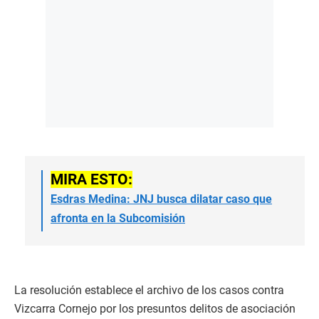
MIRA ESTO:
Esdras Medina: JNJ busca dilatar caso que
afronta en la Subcomisión
La resolución establece el archivo de los casos contra
Vizcarra Cornejo por los presuntos delitos de asociación