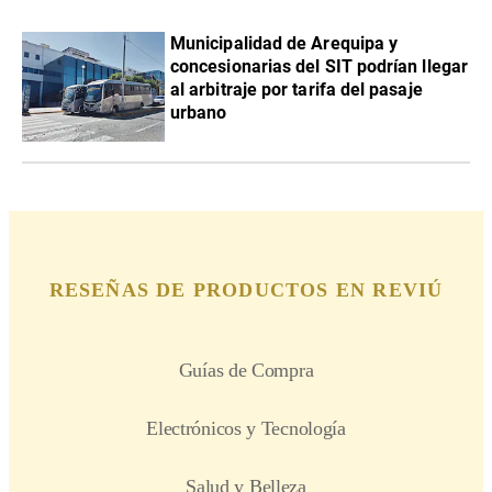
Municipalidad de Arequipa y
concesionarias del SIT podrían llegar
al arbitraje por tarifa del pasaje
urbano