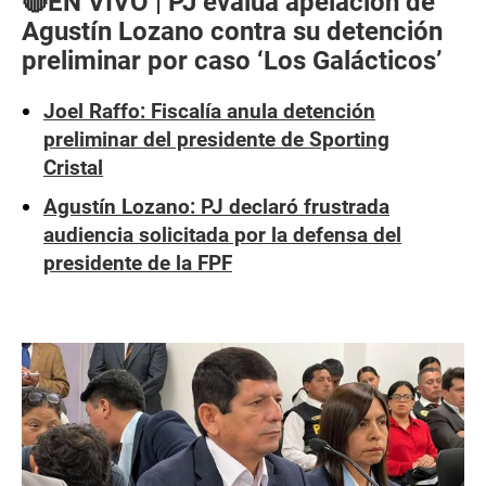
🔴EN VIVO | PJ evalúa apelación de
Agustín Lozano contra su detención
preliminar por caso ‘Los Galácticos’
Joel Raffo: Fiscalía anula detención
preliminar del presidente de Sporting
Cristal
Agustín Lozano: PJ declaró frustrada
audiencia solicitada por la defensa del
presidente de la FPF