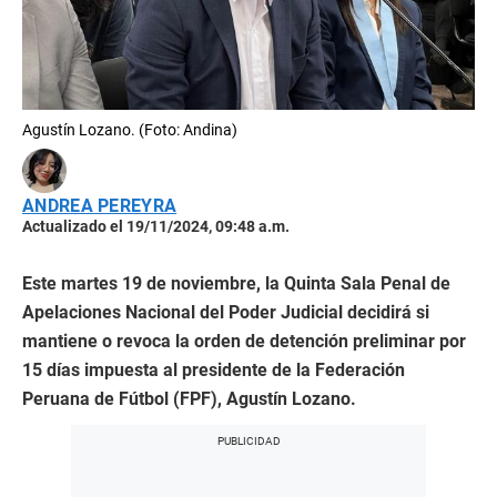
Agustín Lozano. (Foto: Andina)
ANDREA PEREYRA
Actualizado el 19/11/2024, 09:48 a.m.
Este martes 19 de noviembre, la Quinta Sala Penal de
Apelaciones Nacional del Poder Judicial decidirá si
mantiene o revoca la orden de detención preliminar por
15 días impuesta al presidente de la Federación
Peruana de Fútbol (FPF), Agustín Lozano.