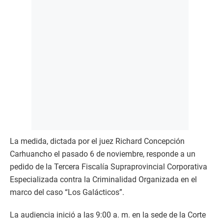
La medida, dictada por el juez Richard Concepción
Carhuancho el pasado 6 de noviembre, responde a un
pedido de la Tercera Fiscalía Supraprovincial Corporativa
Especializada contra la Criminalidad Organizada en el
marco del caso “Los Galácticos”.
La audiencia inició a las 9:00 a. m. en la sede de la Corte