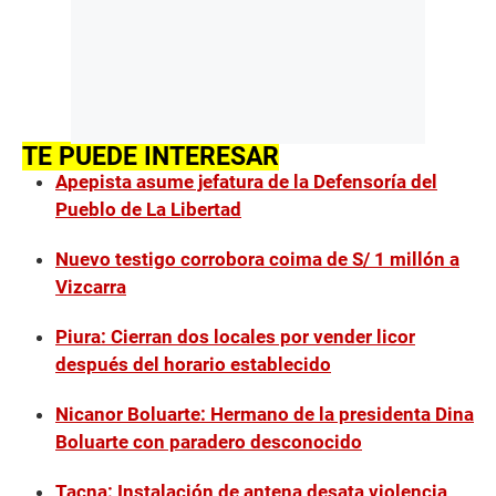
TE PUEDE INTERESAR
Apepista asume jefatura de la Defensoría del
Pueblo de La Libertad
Nuevo testigo corrobora coima de S/ 1 millón a
Vizcarra
Piura: Cierran dos locales por vender licor
después del horario establecido
Nicanor Boluarte: Hermano de la presidenta Dina
Boluarte con paradero desconocido
Tacna: Instalación de antena desata violencia