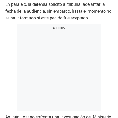
En paralelo, la defensa solicitó al tribunal adelantar la
fecha de la audiencia, sin embargo, hasta el momento no
se ha informado si este pedido fue aceptado.
Agustín Lozano enfrenta una investigación del Ministerio