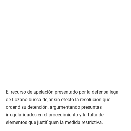
El recurso de apelación presentado por la defensa legal
de Lozano busca dejar sin efecto la resolución que
ordenó su detención, argumentando presuntas
irregularidades en el procedimiento y la falta de
elementos que justifiquen la medida restrictiva.