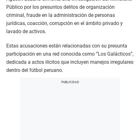
Público por los presuntos delitos de organización
criminal, fraude en la administración de personas
jurídicas, coacción, corrupción en el ámbito privado y
lavado de activos.
Estas acusaciones están relacionadas con su presunta
participación en una red conocida como “Los Galácticos”,
dedicada a actos ilícitos que incluyen manejos irregulares
dentro del fútbol peruano.