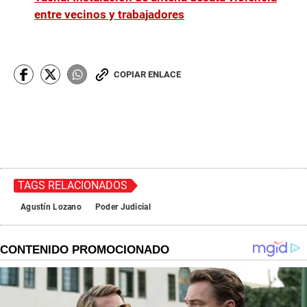
entre vecinos y trabajadores
COPIAR ENLACE
TAGS RELACIONADOS
Agustín Lozano
Poder Judicial