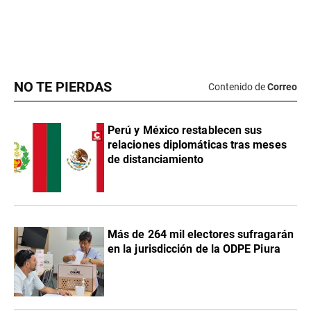
NO TE PIERDAS
Contenido de
Correo
Perú y México restablecen sus
relaciones diplomáticas tras meses
de distanciamiento
Más de 264 mil electores sufragarán
en la jurisdicción de la ODPE Piura