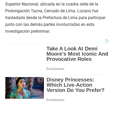
Superior Nacional, ubicada en la cuadra siete de la
Prolongación Tacna, Cercado de Lima. Lozano fue
trasladado desde la Prefectura de Lima para participar
junto con las demás partes involucradas en esta
investigación preliminar.