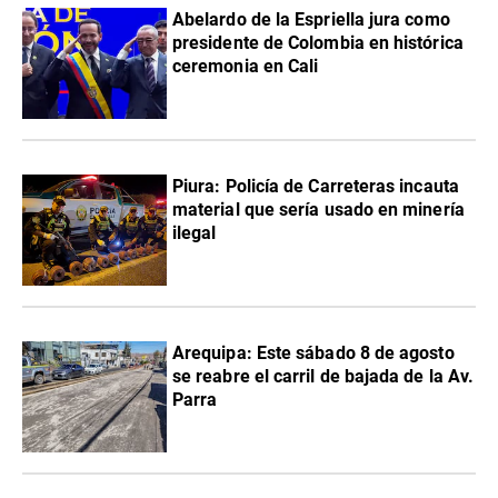
Abelardo de la Espriella jura como
presidente de Colombia en histórica
ceremonia en Cali
Piura: Policía de Carreteras incauta
material que sería usado en minería
ilegal
Arequipa: Este sábado 8 de agosto
se reabre el carril de bajada de la Av.
Parra