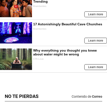
NO TE PIERDAS
Contenido de
Correo