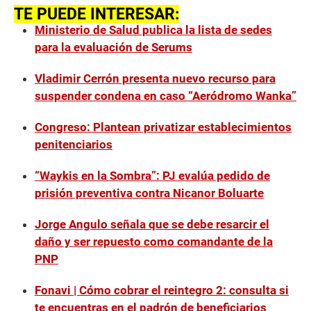
TE PUEDE INTERESAR:
Ministerio de Salud publica la lista de sedes
para la evaluación de Serums
Vladimir Cerrón presenta nuevo recurso para
suspender condena en caso “Aeródromo Wanka”
Congreso: Plantean privatizar establecimientos
penitenciarios
“Waykis en la Sombra”: PJ evalúa pedido de
prisión preventiva contra Nicanor Boluarte
Jorge Angulo señala que se debe resarcir el
daño y ser repuesto como comandante de la
PNP
Fonavi | Cómo cobrar el reintegro 2: consulta si
te encuentras en el padrón de beneficiarios