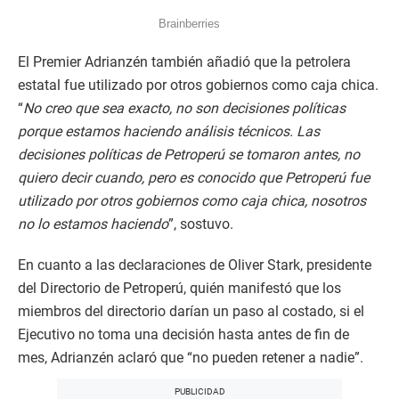
El Premier Adrianzén también añadió que la petrolera
estatal fue utilizado por otros gobiernos como caja chica.
“
No creo que sea exacto, no son decisiones políticas
porque estamos haciendo análisis técnicos. Las
decisiones políticas de Petroperú se tomaron antes, no
quiero decir cuando, pero es conocido que Petroperú fue
utilizado por otros gobiernos como caja chica, nosotros
no lo estamos haciendo
”, sostuvo.
En cuanto a las declaraciones de Oliver Stark, presidente
del Directorio de Petroperú, quién manifestó que los
miembros del directorio darían un paso al costado, si el
Ejecutivo no toma una decisión hasta antes de fin de
mes, Adrianzén aclaró que “no pueden retener a nadie”.