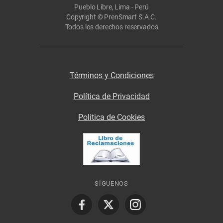
Pueblo Libre, Lima - Perú
Copyright © PrenSmart S.A.C.
Todos los derechos reservados
Términos y Condiciones
Política de Privacidad
Politica de Cookies
SÍGUENOS