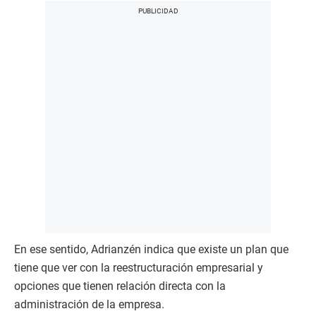
En ese sentido, Adrianzén indica que existe un plan que
tiene que ver con la reestructuración empresarial y
opciones que tienen relación directa con la
administración de la empresa.