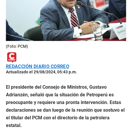
(Foto: PCM)
REDACCIÓN DIARIO CORREO
Actualizado el 29/08/2024, 05:43 p.m.
El presidente del Consejo de Ministros, Gustavo
Adrianzén, señaló que la situación de Petroperú es
preocupante y requiere una pronta intervención. Estas
declaraciones se dan luego de la reunión que sostuvo el
el titular del PCM con el directorio de la petrolera
estatal.