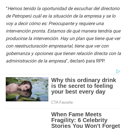
“
Hemos tenido la oportunidad de escuchar del directorio
de Petroperú cuál es la situación de la empresa y se lo
voy a decir cómo es: Preocupante y requiere una
intervención pronta. Estamos de qué manera tendría que
producirse la intervención. Hay un plan que tiene que ver
con reestructuración empresarial, tiene que ver con
gobernanza y opciones que tienen relación directa con la
administración de la empresa
”, declaró para RPP.