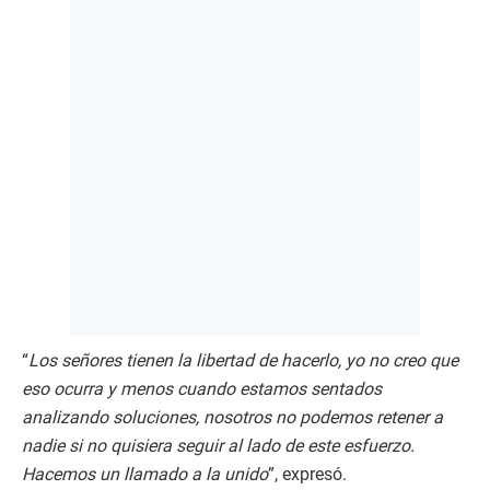
“
Los señores tienen la libertad de hacerlo, yo no creo que
eso ocurra y menos cuando estamos sentados
analizando soluciones, nosotros no podemos retener a
nadie si no quisiera seguir al lado de este esfuerzo.
Hacemos un llamado a la unido
”, expresó.