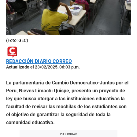
(Foto: GEC)
REDACCIÓN DIARIO CORREO
Actualizado el 23/02/2025, 06:03 p.m.
La parlamentaria de Cambio Democrático-Juntos por el
Perú, Nieves Limachi Quispe, presentó un proyecto de
ley que busca otorgar a las instituciones educativas la
facultad de revisar las mochilas de los estudiantes con
el objetivo de garantizar la seguridad de toda la
comunidad educativa.