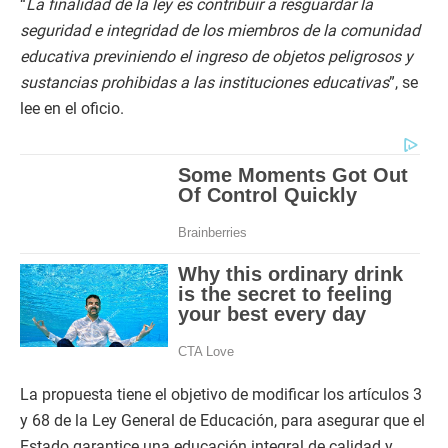
“
La finalidad de la ley es contribuir a resguardar la
seguridad e integridad de los miembros de la comunidad
educativa previniendo el ingreso de objetos peligrosos y
sustancias prohibidas a las instituciones educativas
”, se
lee en el oficio.
La propuesta tiene el objetivo de modificar los artículos 3
y 68 de la Ley General de Educación, para asegurar que el
Estado garantice una educación integral de calidad y