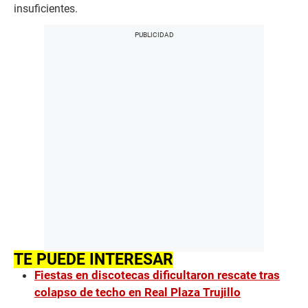
insuficientes.
TE PUEDE INTERESAR
Fiestas en discotecas dificultaron rescate tras
colapso de techo en Real Plaza Trujillo