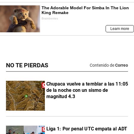
NO TE PIERDAS
Contenido de
Correo
Chupaca vuelve a temblar a las 11:05
de la noche con un sismo de
magnitud 4.3
Liga 1: Por penal UTC empata al ADT