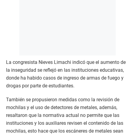
La congresista Nieves Limachi indicó que el aumento de
la inseguridad se reflejó en las instituciones educativas,
donde ha habido casos de ingreso de armas de fuego y
drogas por parte de estudiantes.
También se propusieron medidas como la revisión de
mochilas y el uso de detectores de metales, además,
resaltaron que la normativa actual no permite que las
instituciones y los auxiliares revisen el contenido de las
mochilas, esto hace que los escáneres de metales sean