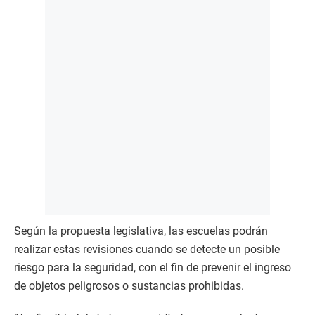
Según la propuesta legislativa, las escuelas podrán
realizar estas revisiones cuando se detecte un posible
riesgo para la seguridad, con el fin de prevenir el ingreso
de objetos peligrosos o sustancias prohibidas.