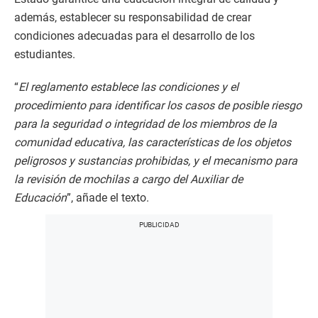
además, establecer su responsabilidad de crear
condiciones adecuadas para el desarrollo de los
estudiantes.
“
El reglamento establece las condiciones y el
procedimiento para identificar los casos de posible riesgo
para la seguridad o integridad de los miembros de la
comunidad educativa, las características de los objetos
peligrosos y sustancias prohibidas, y el mecanismo para
la revisión de mochilas a cargo del Auxiliar de
Educación
”, añade el texto.