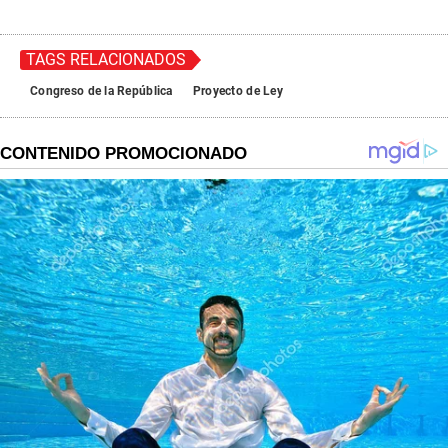
TAGS RELACIONADOS
Congreso de la República
Proyecto de Ley