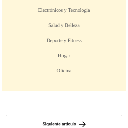
Siguiente artículo