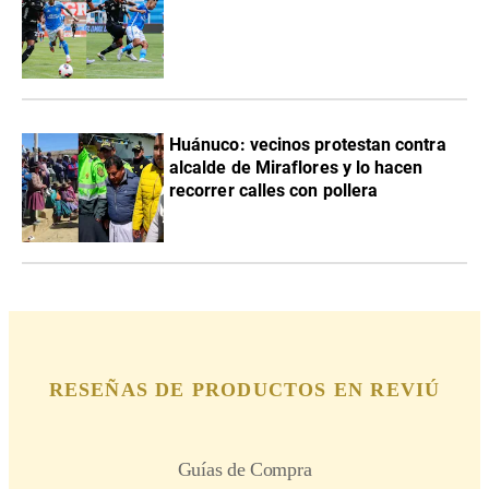
Huánuco: vecinos protestan contra
alcalde de Miraflores y lo hacen
recorrer calles con pollera