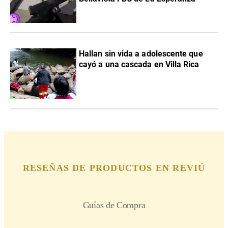
Hallan sin vida a adolescente que
cayó a una cascada en Villa Rica