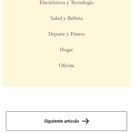
Siguiente artículo