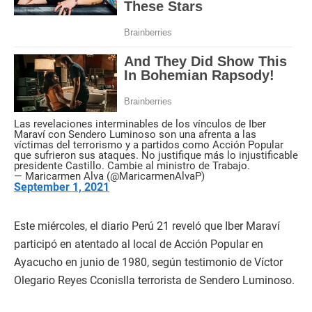
Las revelaciones interminables de los vínculos de Iber
Maraví con Sendero Luminoso son una afrenta a las
víctimas del terrorismo y a partidos como Acción Popular
que sufrieron sus ataques. No justifique más lo injustificable
presidente Castillo. Cambie al ministro de Trabajo.
— Maricarmen Alva (@MaricarmenAlvaP)
September 1, 2021
Este miércoles, el diario Perú 21 reveló que Iber Maraví
participó en atentado al local de Acción Popular en
Ayacucho en junio de 1980, según testimonio de Víctor
Olegario Reyes Cconislla terrorista de Sendero Luminoso.