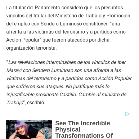
La titular del Parlamento consideró que los presuntos
vínculos del titular del Ministerio de Trabajo y Promoción
del empleo con Sendero Luminoso constituyen “una
afrenta a las víctimas del terrorismo y a partidos como
Acción Popular” que fueron atacados por dicha
organización terrorista.
“
Las revelaciones interminables de los vínculos de Iber
Maraví con Sendero Luminoso son una afrenta a las
víctimas del terrorismo y a partidos como Acción Popular
que sufrieron sus ataques. No justifique más lo
injustificable presidente Castillo. Cambie al ministro de
Trabajo
”, escribió.