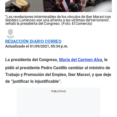
“Las revelaciones interminables de los vínculos de Iber Maraví con
Sendero Luminoso son una afrenta a las víctimas del terrorismo",
señaló la presidenta del Congreso. (Foto: El Comercio)
REDACCIÓN DIARIO CORREO
Actualizado el 01/09/2021, 05:34 p.m.
La presidenta del Congreso,
María del Carmen Alva
, le
pidió al presidente Pedro Castillo cambiar al ministro de
Trabajo y Promoción del Empleo, Iber Maraví, y que deje
de “justificar lo injustificable”.