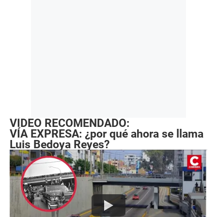
VIDEO RECOMENDADO:
VÍA EXPRESA: ¿por qué ahora se llama
Luis Bedoya Reyes?