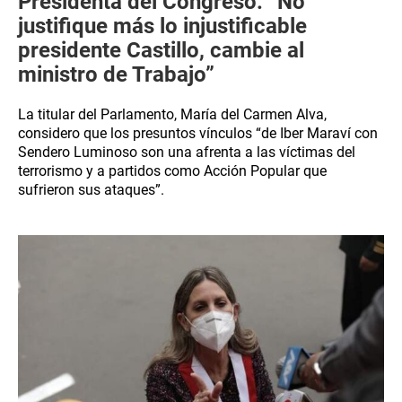
Presidenta del Congreso: “No
justifique más lo injustificable
presidente Castillo, cambie al
ministro de Trabajo”
La titular del Parlamento, María del Carmen Alva,
considero que los presuntos vínculos “de Iber Maraví con
Sendero Luminoso son una afrenta a las víctimas del
terrorismo y a partidos como Acción Popular que
sufrieron sus ataques”.