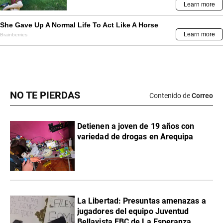
NO TE PIERDAS
Contenido de
Correo
Detienen a joven de 19 años con
variedad de drogas en Arequipa
La Libertad: Presuntas amenazas a
jugadores del equipo Juventud
Bellavista FBC de La Esperanza