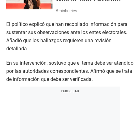
El político explicó que han recopilado información para
sustentar sus observaciones ante los entes electorales.
Añadió que los hallazgos requieren una revisión
detallada.
En su intervención, sostuvo que el tema debe ser atendido
por las autoridades correspondientes. Afirmó que se trata
de información que debe ser verificada.