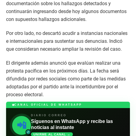
documentación sobre los hallazgos detectados y
continuarán ingresando desde hoy algunos documentos
con supuestos hallazgos adicionales.
Por otro lado, no descartó acudir a instancias nacionales
e internacionales para sustentar sus denuncias. Indicó
que consideran necesario ampliar la revisión del caso.
El dirigente además anunció que evalúan realizar una
protesta pacífica en los próximos días. La fecha será
difundida por redes sociales como parte de las medidas
adoptadas por el partido ante la incertidumbre por el
proceso electoral.
CANAL OFICIAL DE WHATSAPP
DIARIO CORREO
Síguenos en WhatsApp y recibe las
📲
noticias al instante
✓
UNIRME AL CANAL →