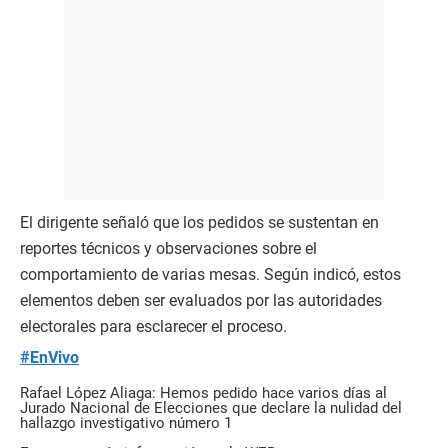
El dirigente señaló que los pedidos se sustentan en
reportes técnicos y observaciones sobre el
comportamiento de varias mesas. Según indicó, estos
elementos deben ser evaluados por las autoridades
electorales para esclarecer el proceso.
#EnVivo
Rafael López Aliaga: Hemos pedido hace varios días al
Jurado Nacional de Elecciones que declare la nulidad del
hallazgo investigativo número 1