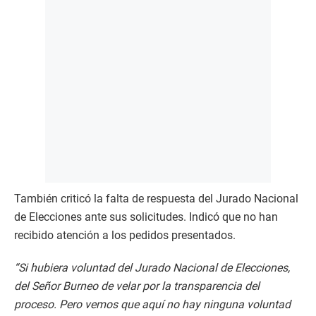
También criticó la falta de respuesta del Jurado Nacional
de Elecciones ante sus solicitudes. Indicó que no han
recibido atención a los pedidos presentados.
“Si hubiera voluntad del Jurado Nacional de Elecciones,
del Señor Burneo de velar por la transparencia del
proceso. Pero vemos que aquí no hay ninguna voluntad