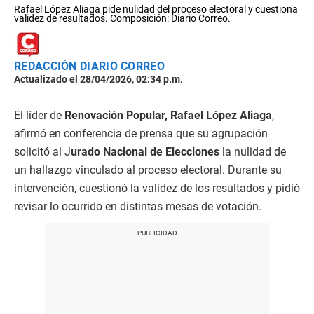
Rafael López Aliaga pide nulidad del proceso electoral y cuestiona
validez de resultados. Composición: Diario Correo.
REDACCIÓN DIARIO CORREO
Actualizado el 28/04/2026, 02:34 p.m.
El líder de
Renovación Popular, Rafael López Aliaga
,
afirmó en conferencia de prensa que su agrupación
solicitó al J
urado Nacional de Elecciones
la nulidad de
un hallazgo vinculado al proceso electoral. Durante su
intervención, cuestionó la validez de los resultados y pidió
revisar lo ocurrido en distintas mesas de votación.