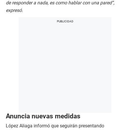
de responder a nada, es como hablar con una pared”,
expresó.
Anuncia nuevas medidas
López Aliaga informó que seguirán presentando