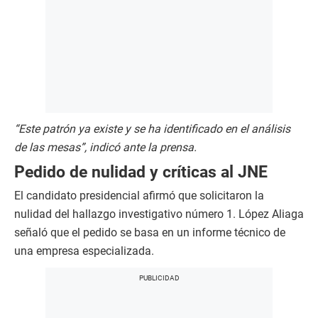
“Este patrón ya existe y se ha identificado en el análisis
de las mesas”, indicó ante la prensa.
Pedido de nulidad y críticas al JNE
El candidato presidencial afirmó que solicitaron la
nulidad del hallazgo investigativo número 1. López Aliaga
señaló que el pedido se basa en un informe técnico de
una empresa especializada.