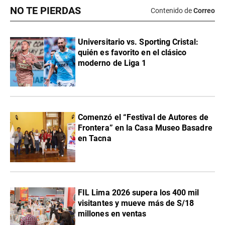
NO TE PIERDAS
Contenido de
Correo
Universitario vs. Sporting Cristal:
quién es favorito en el clásico
moderno de Liga 1
Comenzó el “Festival de Autores de
Frontera” en la Casa Museo Basadre
en Tacna
FIL Lima 2026 supera los 400 mil
visitantes y mueve más de S/18
millones en ventas