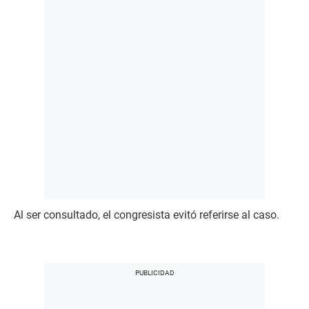
Al ser consultado, el congresista evitó referirse al caso.