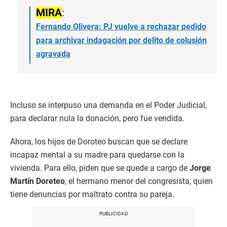
MIRA
:
Fernando Olivera: PJ vuelve a rechazar pedido
para archivar indagación por delito de colusión
agravada
Incluso se interpuso una demanda en el Poder Judicial,
para declarar nula la donación, pero fue vendida.
Ahora, los hijos de Doroteo buscan que se declare
incapaz mental a su madre para quedarse con la
vivienda. Para ello, piden que se quede a cargo de
Jorge
Martín Doreteo
, el hermano menor del congresista, quien
tiene denuncias por maltrato contra su pareja.