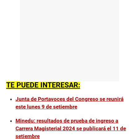
TE PUEDE INTERESAR:
Junta de Portavoces del Congreso se reunirá
este lunes 9 de setiembre
Minedu: resultados de prueba de ingreso a
Carrera Magisterial 2024 se publicará el 11 de
setiembre