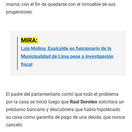
mamá, con el fin de quedarse con el inmueble de sus
progenitores.
MIRA:
Luis Molina: Exalcalde es funcionario de la
Municipalidad de Lima pese a investigación
fiscal
El padre del parlamentario contó que todo el problema
por la casa se inició luego que
Raúl Doroteo
solicitara un
préstamo bancario y descubriera que había hipotecado
su casa como garantía de pago de una deuda, que nunca
canceló.