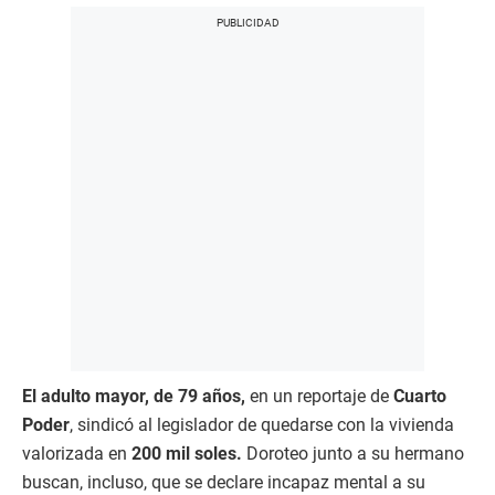
El adulto mayor, de 79 años,
en un reportaje de
Cuarto
Poder
, sindicó al legislador de quedarse con la vivienda
valorizada en
200 mil soles.
Doroteo junto a su hermano
buscan, incluso, que se declare incapaz mental a su