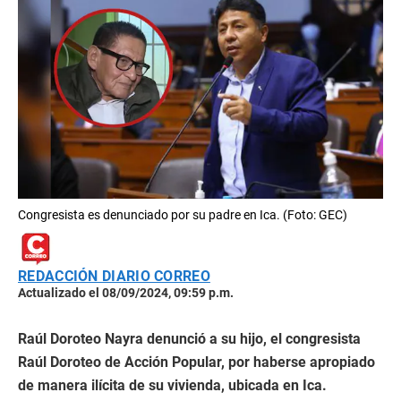
Congresista es denunciado por su padre en Ica. (Foto: GEC)
REDACCIÓN DIARIO CORREO
Actualizado el 08/09/2024, 09:59 p.m.
Raúl Doroteo Nayra denunció a su hijo, el congresista
Raúl Doroteo de Acción Popular, por haberse apropiado
de manera ilícita de su vivienda, ubicada en Ica.