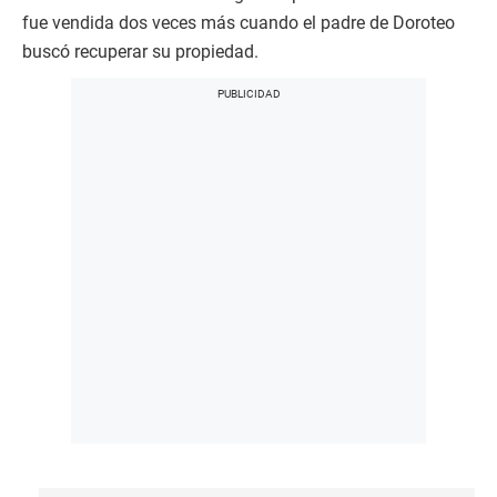
fue vendida dos veces más cuando el padre de Doroteo
buscó recuperar su propiedad.