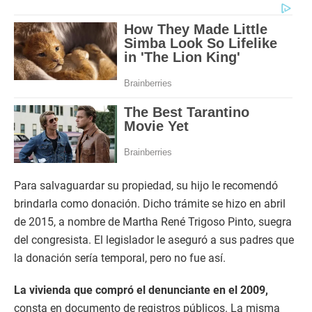
Para salvaguardar su propiedad, su hijo le recomendó
brindarla como donación. Dicho trámite se hizo en abril
de 2015, a nombre de Martha René Trigoso Pinto, suegra
del congresista. El legislador le aseguró a sus padres que
la donación sería temporal, pero no fue así.
La vivienda que compró el denunciante en el 2009,
consta en documento de registros públicos. La misma