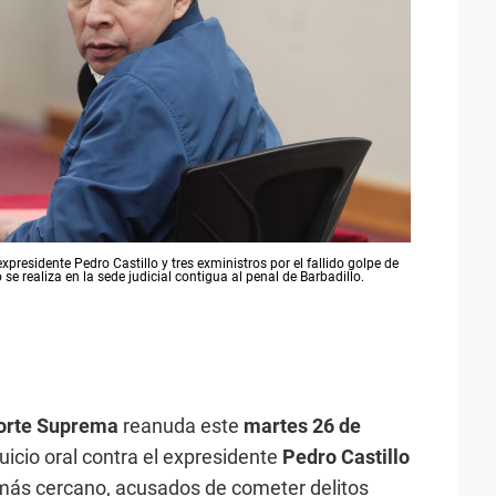
xpresidente Pedro Castillo y tres exministros por el fallido golpe de
se realiza en la sede judicial contigua al penal de Barbadillo.
Corte Suprema
reanuda este
martes 26 de
 juicio oral contra el expresidente
Pedro Castillo
 más cercano, acusados de cometer delitos