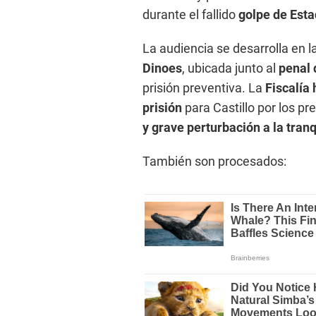
durante el fallido
golpe de Esta
La audiencia se desarrolla en l
Dinoes
, ubicada junto al
penal 
prisión preventiva. La
Fiscalía
prisión
para Castillo por los pr
y grave perturbación a la tranq
También son procesados: