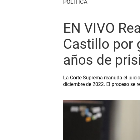
POLÍTICA
EN VIVO Rean
Castillo por
años de pris
La Corte Suprema reanuda el juicio 
diciembre de 2022. El proceso se re