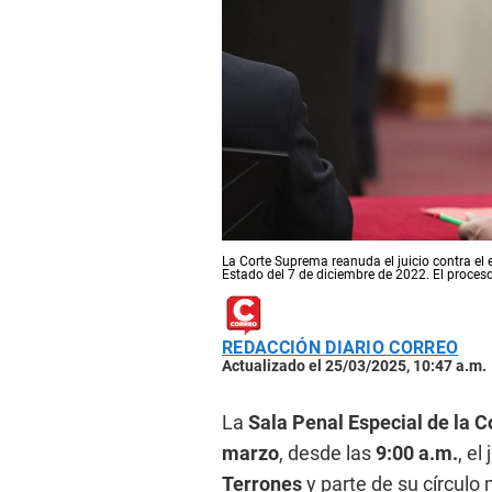
La Corte Suprema reanuda el juicio contra el e
Estado del 7 de diciembre de 2022. El proceso 
REDACCIÓN DIARIO CORREO
Actualizado el 25/03/2025, 10:47 a.m.
La
Sala Penal Especial de la 
marzo
, desde las
9:00 a.m.
, el
Terrones
y parte de su círculo