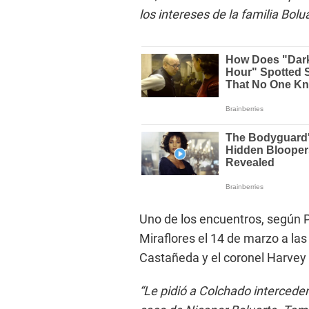
los intereses de la familia Bolua
Uno de los encuentros, según P
Miraflores el 14 de marzo a las
Castañeda y el coronel Harvey
“Le pidió a Colchado interceder