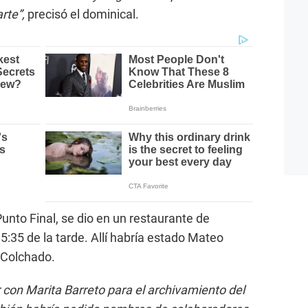
rte”,
precisó el dominical.
unto Final, se dio en un restaurante de
 5:35 de la tarde. Allí habría estado Mateo
 Colchado.
 con Marita Barreto para el archivamiento del