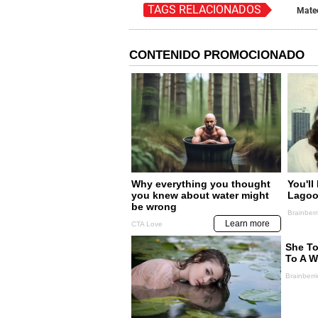
TAGS RELACIONADOS
Mate