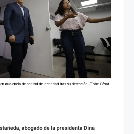
n audiencia de control de identidad tras su detención. (Foto: César
stañeda, abogado de la presidenta Dina