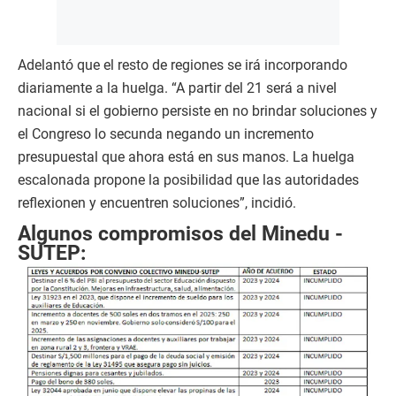
Adelantó que el resto de regiones se irá incorporando
diariamente a la huelga. “A partir del 21 será a nivel
nacional si el gobierno persiste en no brindar soluciones y
el Congreso lo secunda negando un incremento
presupuestal que ahora está en sus manos. La huelga
escalonada propone la posibilidad que las autoridades
reflexionen y encuentren soluciones”, incidió.
Algunos compromisos del Minedu -
SUTEP: