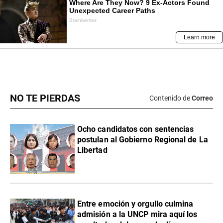
NO TE PIERDAS
Contenido de
Correo
Ocho candidatos con sentencias
postulan al Gobierno Regional de La
Libertad
Entre emoción y orgullo culmina
admisión a la UNCP mira aquí los