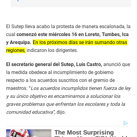
El Sutep lleva acabo la protesta de manera escalonada, la
cual
comenzó este miércoles 16 en Loreto, Tumbes, Ica
y Arequipa.
En los próximos días se irán sumando otras
regiones,
indicaron los dirigentes.
El secretario general del Sutep, Luis Castro,
anunció que
la medida obedece al incumplimiento de gobierno
respecto a los acuerdos suscritos con el gremio de
maestros. “
Los acuerdos incumplidos tienen fuerza de ley
y su único objetivo es encaminarnos a solucionar los
graves problemas que enfrentan los escolares y toda la
comunidad educativa”
, dijo.