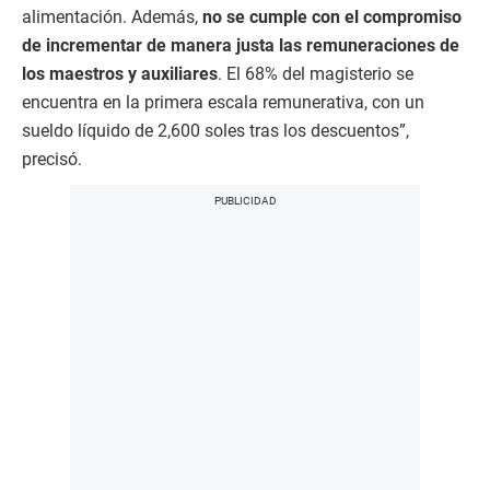
alimentación. Además,
no se cumple con el compromiso
de incrementar de manera justa las remuneraciones de
los maestros y auxiliares
. El 68% del magisterio se
encuentra en la primera escala remunerativa, con un
sueldo líquido de 2,600 soles tras los descuentos”,
precisó.