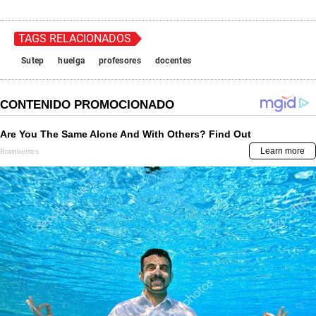
TAGS RELACIONADOS
Sutep
huelga
profesores
docentes