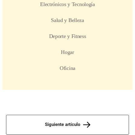
Siguiente artículo