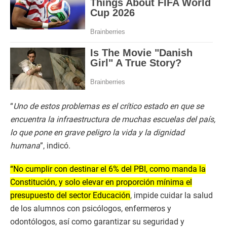
“
Uno de estos problemas es el crítico estado en que se
encuentra la infraestructura de muchas escuelas del país,
lo que pone en grave peligro la vida y la dignidad
humana
”, indicó.
“No cumplir con destinar el 6% del PBI, como manda la
Constitución, y solo elevar en proporción mínima el
presupuesto del sector Educación
, impide cuidar la salud
de los alumnos con psicólogos, enfermeros y
odontólogos, así como garantizar su seguridad y