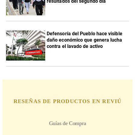
resultados del segundo día
Defensoría del Pueblo hace visible
daño económico que genera lucha
contra el lavado de activo