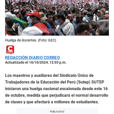
Huelga de docentes. (Foto: GEC)
REDACCIÓN DIARIO CORREO
Actualizado el 16/10/2024, 12:03 p.m.
Los maestros y auxiliares del Sindicato Único de
Trabajadores de la Educación del Perú (Sutep) SUTEP
iniciaron una huelga nacional escalonada desde este 16
de octubre, medida que perjudicará el normal desarrollo
de clases y que afectará a millones de estudiantes.