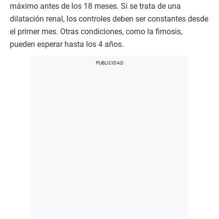
máximo antes de los 18 meses. Si se trata de una
dilatación renal, los controles deben ser constantes desde
el primer mes. Otras condiciones, como la fimosis,
pueden esperar hasta los 4 años.