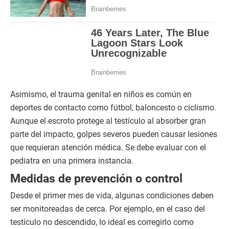
Asimismo, el trauma genital en niños es común en
deportes de contacto como fútbol, baloncesto o ciclismo.
Aunque el escroto protege al testículo al absorber gran
parte del impacto, golpes severos pueden causar lesiones
que requieran atención médica. Se debe evaluar con el
pediatra en una primera instancia.
Medidas de prevención o control
Desde el primer mes de vida, algunas condiciones deben
ser monitoreadas de cerca. Por ejemplo, en el caso del
testículo no descendido, lo ideal es corregirlo como