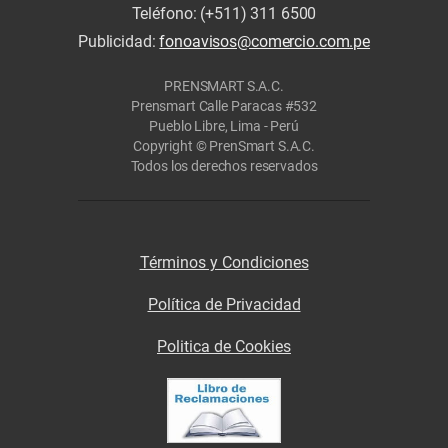
Teléfono: (+511) 311 6500
Publicidad:
fonoavisos@comercio.com.pe
PRENSMART S.A.C.
Prensmart Calle Paracas #532
Pueblo Libre, Lima - Perú
Copyright © PrenSmart S.A.C.
Todos los derechos reservados
Términos y Condiciones
Política de Privacidad
Politica de Cookies