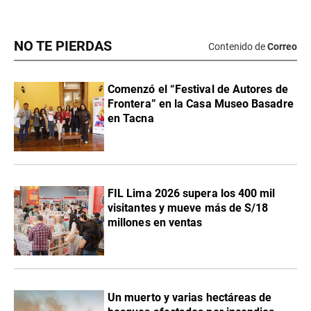
NO TE PIERDAS
Contenido de
Correo
Comenzó el “Festival de Autores de
Frontera” en la Casa Museo Basadre
en Tacna
FIL Lima 2026 supera los 400 mil
visitantes y mueve más de S/18
millones en ventas
Un muerto y varias hectáreas de