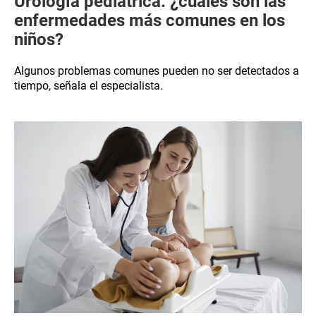
Urología pediátrica: ¿cuáles son las
enfermedades más comunes en los
niños?
Algunos problemas comunes pueden no ser detectados a
tiempo, señala el especialista.