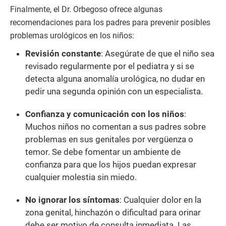
Finalmente, el Dr. Orbegoso ofrece algunas
recomendaciones para los padres para prevenir posibles
problemas urológicos en los niños:
Revisión constante
: Asegúrate de que el niño sea
revisado regularmente por el pediatra y si se
detecta alguna anomalía urológica, no dudar en
pedir una segunda opinión con un especialista.
Confianza y comunicación con los niños
:
Muchos niños no comentan a sus padres sobre
problemas en sus genitales por vergüenza o
temor. Se debe fomentar un ambiente de
confianza para que los hijos puedan expresar
cualquier molestia sin miedo.
No ignorar los síntomas
: Cualquier dolor en la
zona genital, hinchazón o dificultad para orinar
debe ser motivo de consulta inmediata. Las