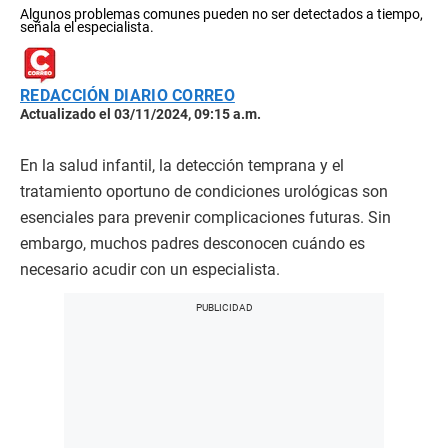
Algunos problemas comunes pueden no ser detectados a tiempo,
señala el especialista.
REDACCIÓN DIARIO CORREO
Actualizado el 03/11/2024, 09:15 a.m.
En la salud infantil, la detección temprana y el
tratamiento oportuno de condiciones urológicas son
esenciales para prevenir complicaciones futuras. Sin
embargo, muchos padres desconocen cuándo es
necesario acudir con un especialista.