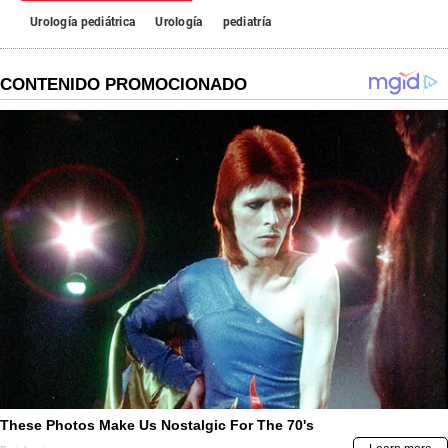
Urología pediátrica
Urología
pediatría