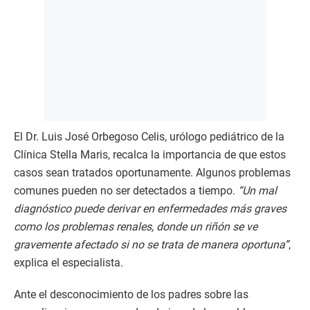
El Dr. Luis José Orbegoso Celis, urólogo pediátrico de la
Clínica Stella Maris, recalca la importancia de que estos
casos sean tratados oportunamente. Algunos problemas
comunes pueden no ser detectados a tiempo.
“Un mal
diagnóstico puede derivar en enfermedades más graves
como los problemas renales, donde un riñón se ve
gravemente afectado si no se trata de manera oportuna”
,
explica el especialista.
Ante el desconocimiento de los padres sobre las