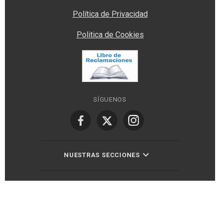
Política de Privacidad
Politica de Cookies
SÍGUENOS
NUESTRAS SECCIONES