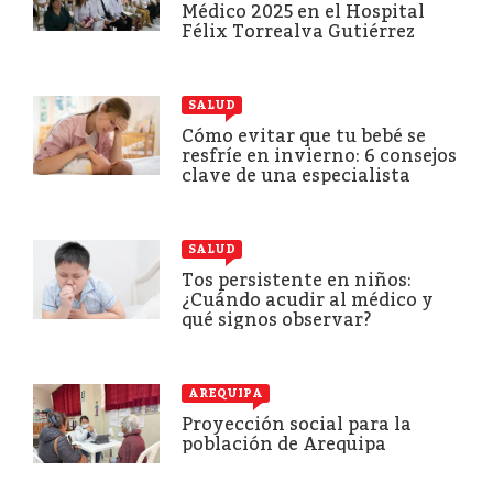
Médico 2025 en el Hospital
Félix Torrealva Gutiérrez
SALUD
Cómo evitar que tu bebé se
resfríe en invierno: 6 consejos
clave de una especialista
SALUD
Tos persistente en niños:
¿Cuándo acudir al médico y
qué signos observar?
AREQUIPA
Proyección social para la
población de Arequipa