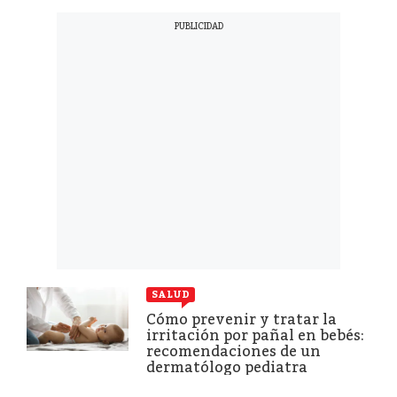
SALUD
Cómo prevenir y tratar la
irritación por pañal en bebés:
recomendaciones de un
dermatólogo pediatra